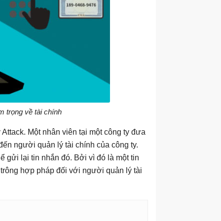
m trọng về tài chính
 Attack. Một nhân viên tại một công ty đưa
ến người quản lý tài chính của công ty.
 gửi lại tin nhắn đó. Bởi vì đó là một tin
trông hợp pháp đối với người quản lý tài