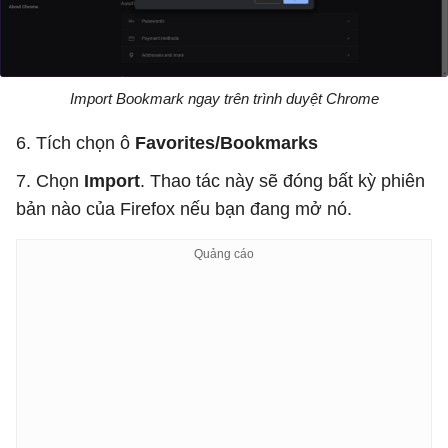
Import Bookmark ngay trên trình duyệt Chrome
6. Tích chọn ô
Favorites/Bookmarks
7. Chọn
Import
. Thao tác này sẽ đóng bất kỳ phiên
bản nào của Firefox nếu bạn đang mở nó.