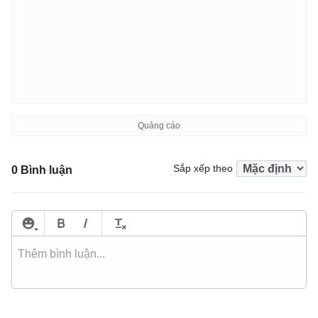
Sắp xếp theo
0 Bình luận