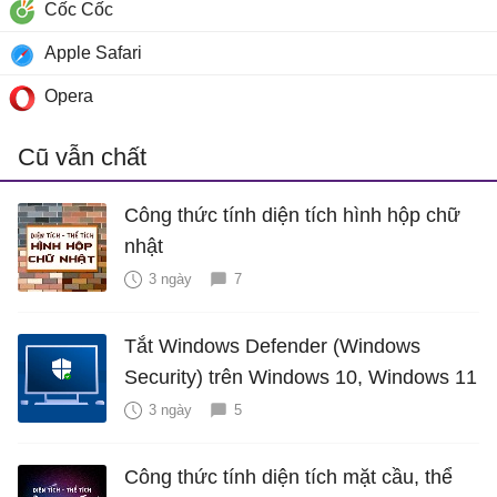
Cốc Cốc
Apple Safari
Opera
Cũ vẫn chất
Công thức tính diện tích hình hộp chữ
nhật
3 ngày
7
Tắt Windows Defender (Windows
Security) trên Windows 10, Windows 11
3 ngày
5
Công thức tính diện tích mặt cầu, thể