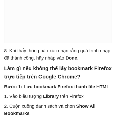
8. Khi thấy thông báo xác nhận rằng quá trình nhập
đã thành công, hãy nhấp vào
Done
.
Làm gì nếu không thể lấy bookmark Firefox
trực tiếp trên Google Chrome?
Bước 1: Lưu bookmark Firefox thành file HTML
1. Vào biểu tượng
Library
trên Firefox
2. Cuộn xuống danh sách và chọn
Show All
Bookmarks