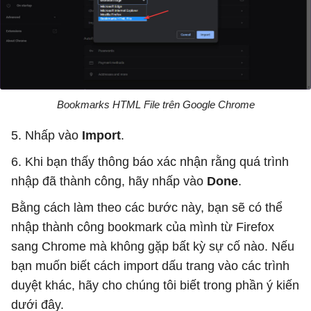
Bookmarks HTML File trên Google Chrome
5. Nhấp vào
Import
.
6. Khi bạn thấy thông báo xác nhận rằng quá trình
nhập đã thành công, hãy nhấp vào
Done
.
Bằng cách làm theo các bước này, bạn sẽ có thể
nhập thành công bookmark của mình từ Firefox
sang Chrome mà không gặp bất kỳ sự cố nào. Nếu
bạn muốn biết cách import dấu trang vào các trình
duyệt khác, hãy cho chúng tôi biết trong phần ý kiến
​​dưới đây.