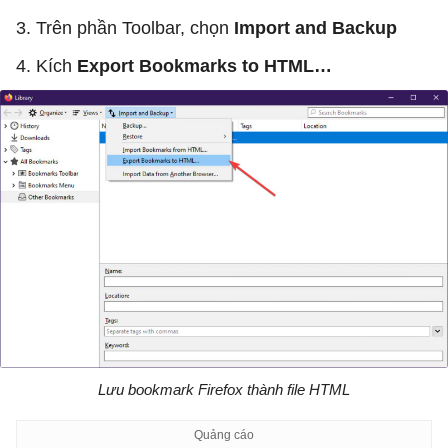
3. Trên phần Toolbar, chọn
Import and Backup
4. Kích
Export Bookmarks to HTML…
Lưu bookmark Firefox thành file HTML