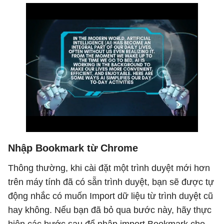
Nhập Bookmark từ Chrome
Thông thường, khi cài đặt một trình duyệt mới hơn
trên máy tính đã có sẵn trình duyệt, bạn sẽ được tự
động nhắc có muốn Import dữ liệu từ trình duyệt cũ
hay không. Nếu bạn đã bỏ qua bước này, hãy thực