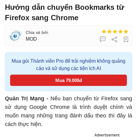
Hướng dẫn chuyển Bookmarks từ
Firefox sang Chrome
MOD
Mua gói Thành viên Pro để trải nghiệm không quảng
cáo và sử dụng các tiện ích AI
Mua 79.000đ
Quản Trị Mạng -
Nếu bạn chuyển từ Firefox sang
sử dụng Google Chrome là trình duyệt chính và
muốn mang những trang đánh dấu theo thì đây là
cách thực hiện.
Advertisement