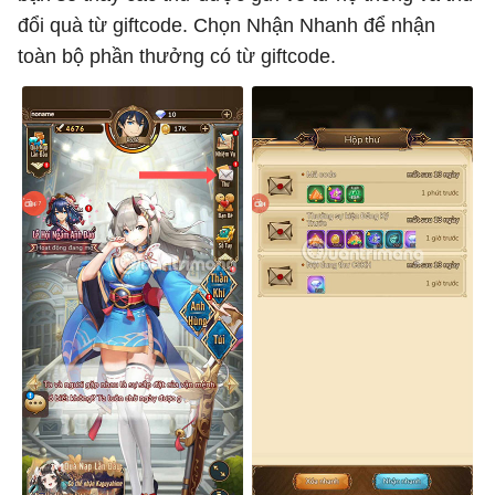
đổi quà từ giftcode. Chọn Nhận Nhanh để nhận
toàn bộ phần thưởng có từ giftcode.