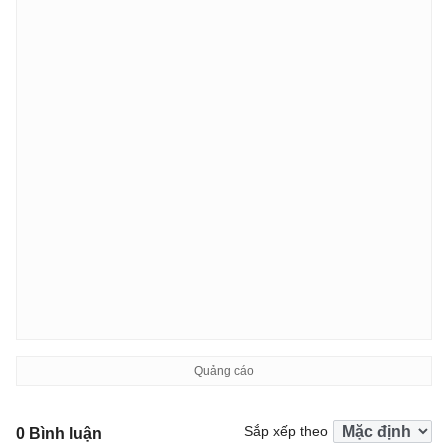
Sắp xếp theo
0 Bình luận