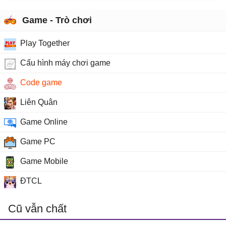
Game - Trò chơi
Play Together
Cấu hình máy chơi game
Code game
Liên Quân
Game Online
Game PC
Game Mobile
ĐTCL
Cũ vẫn chất