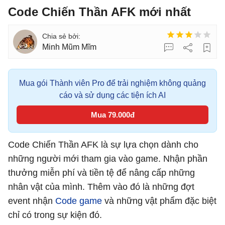
Code Chiến Thần AFK mới nhất
Minh Mũm Mĩm
Mua gói Thành viên Pro để trải nghiệm không quảng
cáo và sử dụng các tiện ích AI
Mua 79.000đ
Code Chiến Thần AFK là sự lựa chọn dành cho
những người mới tham gia vào game. Nhận phần
thưởng miễn phí và tiền tệ để nâng cấp những
nhân vật của mình. Thêm vào đó là những đợt
event nhận
Code game
và những vật phẩm đặc biệt
chỉ có trong sự kiện đó.