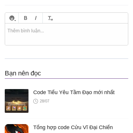
Bạn nên đọc
Code Tiểu Yêu Tầm Đạo mới nhất
28/07
Tổng hợp code Cửu Vĩ Đại Chiến