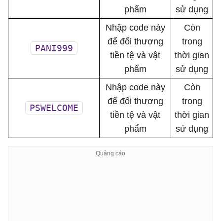
phẩm
sử dụng
Nhập code này
Còn
để đổi thương
trong
PANI999
tiền tệ và vật
thời gian
phẩm
sử dụng
Nhập code này
Còn
để đổi thương
trong
PSWELCOME
tiền tệ và vật
thời gian
phẩm
sử dụng