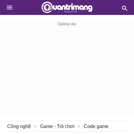
Công nghệ
Game - Trò chơi
Code game