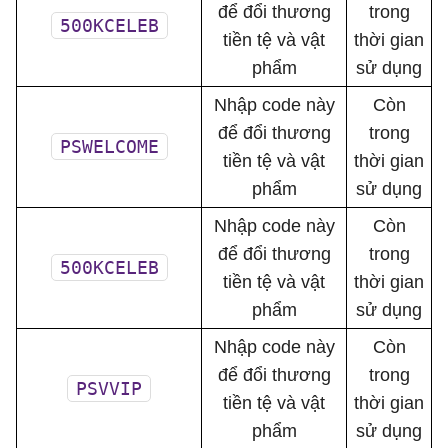
để đổi thương
trong
500KCELEB
tiền tệ và vật
thời gian
phẩm
sử dụng
Nhập code này
Còn
để đổi thương
trong
PSWELCOME
tiền tệ và vật
thời gian
phẩm
sử dụng
Nhập code này
Còn
để đổi thương
trong
500KCELEB
tiền tệ và vật
thời gian
phẩm
sử dụng
Nhập code này
Còn
để đổi thương
trong
PSVVIP
tiền tệ và vật
thời gian
phẩm
sử dụng