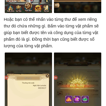
Hoặc bạn có thể nhấn vào từng thư để xem riêng
thư đó chứa những gì. Bấm vào từng vật phẩm sẽ
giúp bạn biết được tên và công dụng của từng vật
phẩm đó là gì. Đồng thời bạn cũng biết được số
lượng của từng vật phẩm.