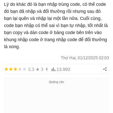
Lý do khác đó là bạn nhập trùng code, có thể code
đó bạn đã nhập và đổi thưởng rồi nhưng sau đó
bạn lại quên và nhập lại một lần nữa. Cuối cùng,
code bạn nhập có thể sai vì bạn tự nhập, tốt nhất là
bạn copy và dán code ở bảng code bên trên vào
khung nhập code ở trang nhập code để đổi thưởng
là xong.
Thứ Hai, 01/12/2025 02:03
3,3
★
3
👨
13.992