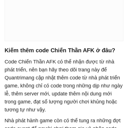
Kiếm thêm code Chiến Thần AFK ở đâu?
Code Chiến Thần AFK có thể nhận được từ nhà
phát triển, nên bạn hãy theo dõi trang này để
Quantrimang cập nhật thêm code từ nhà phát triển
game, không chỉ có code trong những dịp như ngày
lễ, thêm server mới, update thêm nội dung mới
trong game, đạt số lượng người chơi khủng hoặc
tương tự như vậy.
Nhà phát hành game còn có thể tung ra những đợt