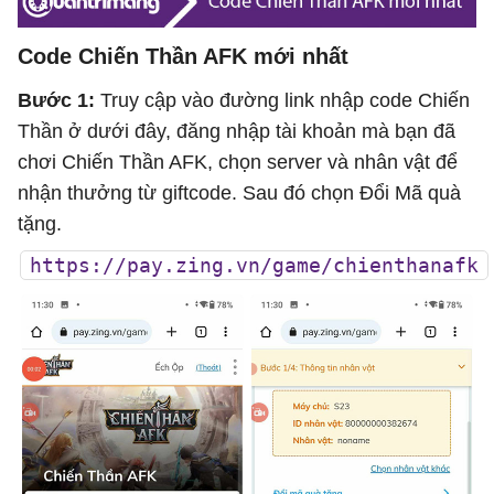
Code Chiến Thần AFK mới nhất
Bước 1:
Truy cập vào đường link nhập code Chiến
Thần ở dưới đây, đăng nhập tài khoản mà bạn đã
chơi Chiến Thần AFK, chọn server và nhân vật để
nhận thưởng từ giftcode. Sau đó chọn Đổi Mã quà
tặng.
https://pay.zing.vn/game/chienthanafk