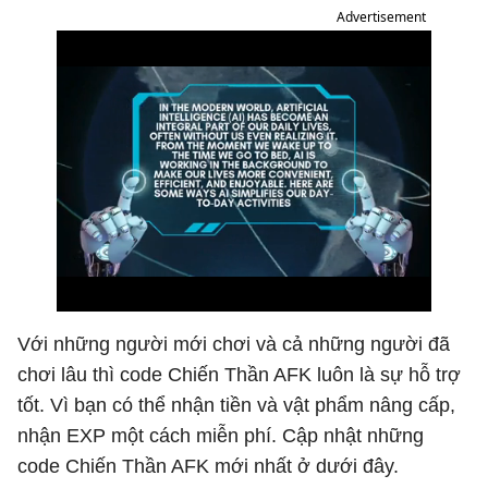
Advertisement
Với những người mới chơi và cả những người đã
chơi lâu thì code Chiến Thần AFK luôn là sự hỗ trợ
tốt. Vì bạn có thể nhận tiền và vật phẩm nâng cấp,
nhận EXP một cách miễn phí. Cập nhật những
code Chiến Thần AFK mới nhất ở dưới đây.