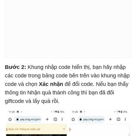
Bước 2:
Khung nhập code hiển thị, bạn hãy nhập
các code trong bảng code bên trên vào khung nhập
code và chọn
Xác nhận
để đổi code. Nếu bạn thấy
thông tin Nhận quà thành công thì bạn đã đổi
giftcode và lấy quà rồi.