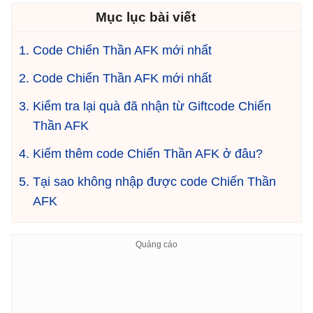
Mục lục bài viết
Code Chiến Thần AFK mới nhất
Code Chiến Thần AFK mới nhất
Kiểm tra lại quà đã nhận từ Giftcode Chiến
Thần AFK
Kiếm thêm code Chiến Thần AFK ở đâu?
Tại sao không nhập được code Chiến Thần
AFK