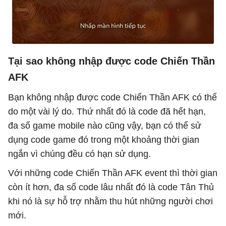
Tại sao không nhập được code Chiến Thần
AFK
Bạn không nhập được code Chiến Thần AFK có thể
do một vài lý do. Thứ nhất đó là code đã hết hạn,
đa số game mobile nào cũng vậy, bạn có thể sử
dụng code game đó trong một khoảng thời gian
ngắn vì chúng đều có hạn sử dụng.
Với những code Chiến Thần AFK event thì thời gian
còn ít hơn, đa số code lâu nhất đó là code Tân Thủ
khi nó là sự hỗ trợ nhằm thu hút những người chơi
mới.