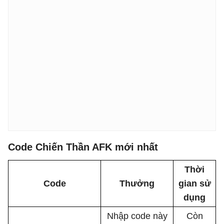
Code Chiến Thần AFK mới nhất
Thời
Code
Thưởng
gian sử
dụng
Nhập code này
Còn