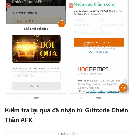
Kiểm tra lại quà đã nhận từ Giftcode Chiến
Thần AFK