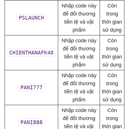
Nhập code này
Còn
để đổi thương
trong
PSLAUNCH
tiền tệ và vật
thời gian
phẩm
sử dụng
Nhập code này
Còn
để đổi thương
trong
CHIENTHANAFK40
tiền tệ và vật
thời gian
phẩm
sử dụng
Nhập code này
Còn
để đổi thương
trong
PANI777
tiền tệ và vật
thời gian
phẩm
sử dụng
Nhập code này
Còn
để đổi thương
trong
PANI888
tiền tệ và vật
thời gian