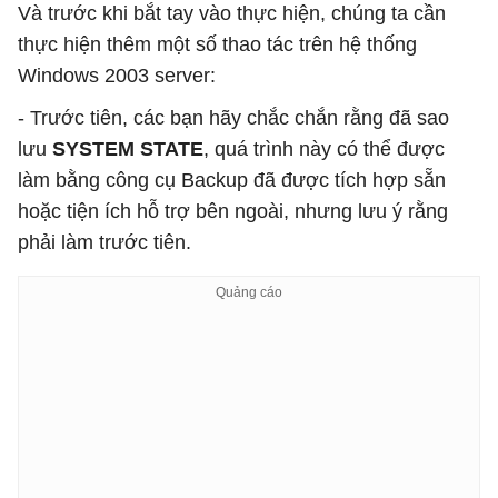
Và trước khi bắt tay vào thực hiện, chúng ta cần
thực hiện thêm một số thao tác trên hệ thống
Windows 2003 server:
- Trước tiên, các bạn hãy chắc chắn rằng đã sao
lưu
SYSTEM STATE
, quá trình này có thể được
làm bằng công cụ Backup đã được tích hợp sẵn
hoặc tiện ích hỗ trợ bên ngoài, nhưng lưu ý rằng
phải làm trước tiên.