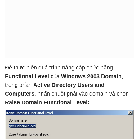
Để thực hiện quá trình nâng cấp chức năng
Functional Level
của
Windows 2003 Domain
,
trong phần
Active Directory Users and
Computers
, nhấn chuột phải vào domain và chọn
Raise Domain Functional Level: