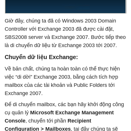
Giờ đây, chúng ta đã có Windows 2003 Domain
Controller với Exchange 2003 đã được cài đặt,
SBS2008 server và Exchange 2007. Bước tiếp theo
là di chuyển dữ liệu từ Exchange 2003 tới 2007.
Chuyển dữ liệu Exchange:
Về bản chất, chúng ta hoàn toàn có thể thực hiện
việc “di dời” Exchange 2003, bằng cách tích hợp
mailbox của các tài khoản và Public Folders tới
Exchange 2007.
Để di chuyển mailbox, các bạn hãy khởi động công
cụ quản lý
Microsoft Exchange Management
Console
, chuyển tới phần
Recipient
Configuration > Mailboxes
, tại đây chúng ta sẽ