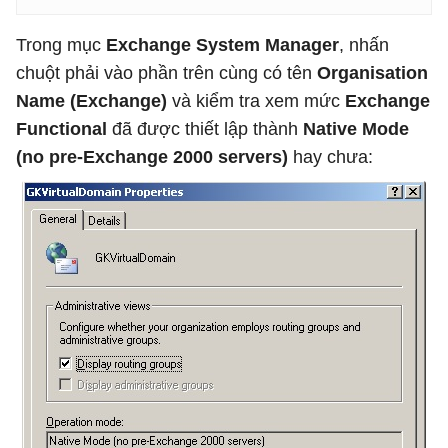
Trong mục
Exchange System Manager
, nhấn
chuột phải vào phần trên cùng có tên
Organisation
Name (Exchange)
và kiểm tra xem mức
Exchange
Functional
đã được thiết lập thành
Native Mode
(no pre-Exchange 2000 servers)
hay chưa: