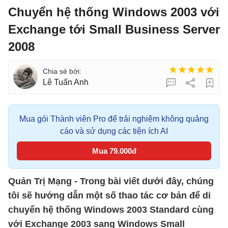
Chuyển hệ thống Windows 2003 với
Exchange tới Small Business Server
2008
Lê Tuấn Anh
Mua gói Thành viên Pro để trải nghiệm không quảng
cáo và sử dụng các tiện ích AI
Mua 79.000đ
Quản Trị Mạng - Trong bài viết dưới đây, chúng
tôi sẽ hướng dẫn một số thao tác cơ bản để di
chuyển hệ thống Windows 2003 Standard cùng
với Exchange 2003 sang Windows Small