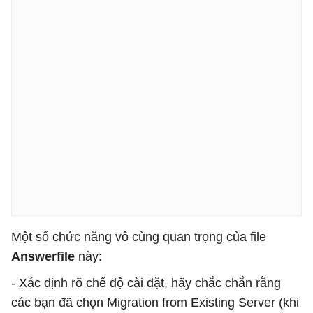
Một số chức năng vô cùng quan trọng của file
Answerfile
này:
- Xác định rõ chế độ cài đặt, hãy chắc chắn rằng
các bạn đã chọn Migration from Existing Server (khi