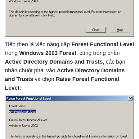
Tiếp theo là việc nâng cấp
Forest Functional Level
trong
Windows 2003 Forest
, cũng trong phần
Active Directory Domains and Trusts,
các bạn
nhấn chuột phải vào
Active Directory Domains
and Trusts
và chọn
Raise Forest Functional
Level: