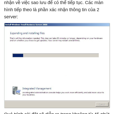
nhận về việc sao lưu để có thể tiếp tục. Các màn
hình tiếp theo là phần xác nhận thông tin của 2
server: