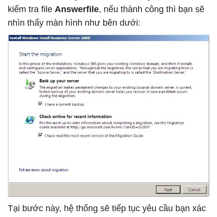
kiểm tra file
Answerfile
, nếu thành công thì bạn sẽ
nhìn thấy màn hình như bên dưới:
Tại bước này, hệ thống sẽ tiếp tục yêu cầu bạn xác