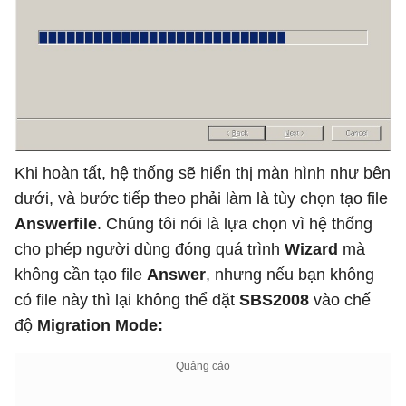
Khi hoàn tất, hệ thống sẽ hiển thị màn hình như bên
dưới, và bước tiếp theo phải làm là tùy chọn tạo file
Answerfile
. Chúng tôi nói là lựa chọn vì hệ thống
cho phép người dùng đóng quá trình
Wizard
mà
không cần tạo file
Answer
, nhưng nếu bạn không
có file này thì lại không thể đặt
SBS2008
vào chế
độ
Migration Mode: