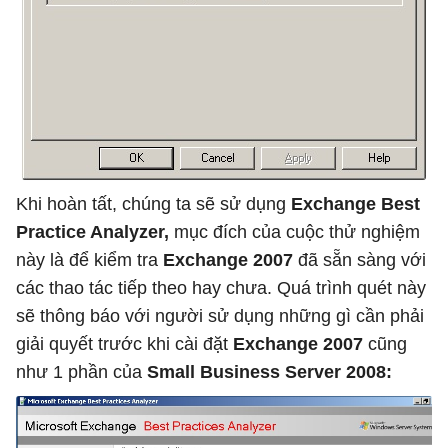
Khi hoàn tất, chúng ta sẽ sử dụng
Exchange Best
Practice Analyzer,
mục đích của cuộc thử nghiệm
này là để kiểm tra
Exchange 2007
đã sẵn sàng với
các thao tác tiếp theo hay chưa. Quá trình quét này
sẽ thông báo với người sử dụng những gì cần phải
giải quyết trước khi cài đặt
Exchange 2007
cũng
như 1 phần của
Small Business Server 2008: