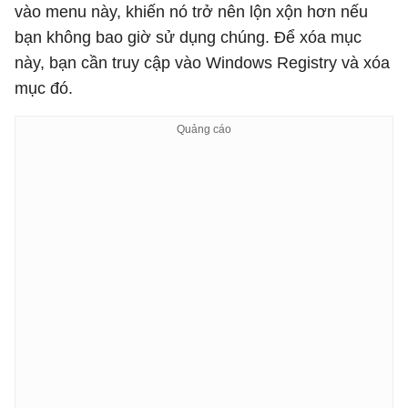
vào menu này, khiến nó trở nên lộn xộn hơn nếu
bạn không bao giờ sử dụng chúng. Để xóa mục
này, bạn cần truy cập vào Windows Registry và xóa
mục đó.