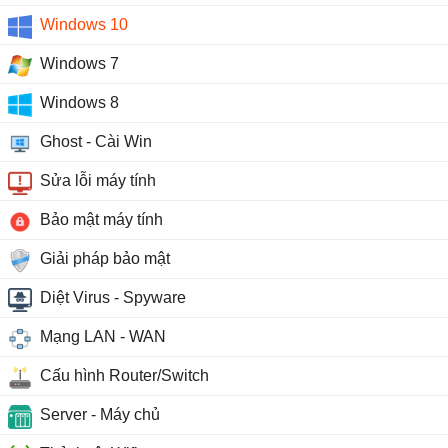
Windows 10
Windows 7
Windows 8
Ghost - Cài Win
Sửa lỗi máy tính
Bảo mật máy tính
Giải pháp bảo mật
Diệt Virus - Spyware
Mạng LAN - WAN
Cấu hình Router/Switch
Server - Máy chủ