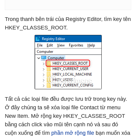
Trong thanh bên trái của Registry Editor, tìm key tên
HKEY_CLASSES_ROOT.
Tất cả các loại file đều được lưu trữ trong key này.
Ở đây chúng ta sẽ xóa loại file Contact từ menu
New Item. Mở rộng key HKEY_CLASSES_ROOT
bằng cách click vào mũi tên cạnh nó và sau đó
cuộn xuống để tìm
phần mở rộng file
bạn muốn xóa