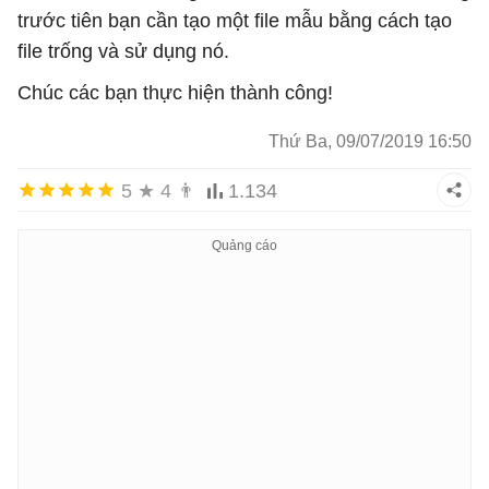
trước tiên bạn cần tạo một file mẫu bằng cách tạo
file trống và sử dụng nó.
Chúc các bạn thực hiện thành công!
Thứ Ba, 09/07/2019 16:50
5
★
4
👨
1.134