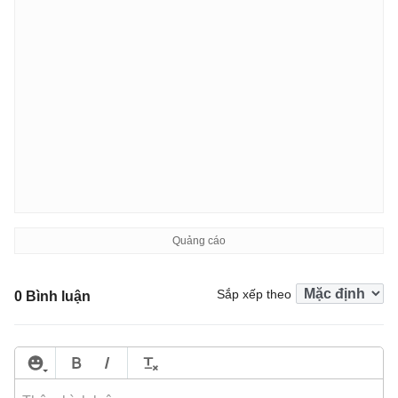
Sắp xếp theo
0 Bình luận