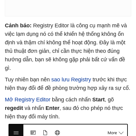
Cảnh báo:
Registry Editor là công cụ mạnh mẽ và
việc lạm dụng nó có thể khiến hệ thống không ổn
định và thậm chí không thể hoạt động. Đây là một
thủ thuật đơn giản, chỉ cần thực hiện theo đúng
hướng dẫn, bạn sẽ không gặp phải bất cứ vấn đề
gì.
Tuy nhiên bạn nên
sao lưu Registry
trước khi thực
hiện thay đổi để đề phòng trường hợp xảy ra sự cố.
Mở Registry Editor
bằng cách nhấn
Start
, gõ
regedit
và nhấn
Enter
, sau đó cho phép nó thực
hiện thay đổi máy tính.