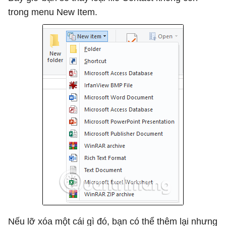
trong menu New Item.
Nếu lỡ xóa một cái gì đó, bạn có thể thêm lại nhưng