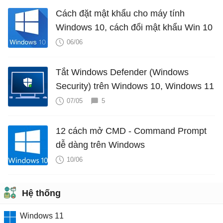
Cách đặt mật khẩu cho máy tính
Windows 10, cách đổi mật khẩu Win 10
06/06
Tắt Windows Defender (Windows
Security) trên Windows 10, Windows 11
07/05
5
12 cách mở CMD - Command Prompt
dễ dàng trên Windows
10/06
Hệ thống
Windows 11