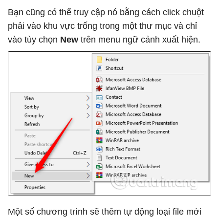
Bạn cũng có thể truy cập nó bằng cách click chuột
phải vào khu vực trống trong một thư mục và chỉ
vào tùy chọn
New
trên menu ngữ cảnh xuất hiện.
Một số chương trình sẽ thêm tự động loại file mới