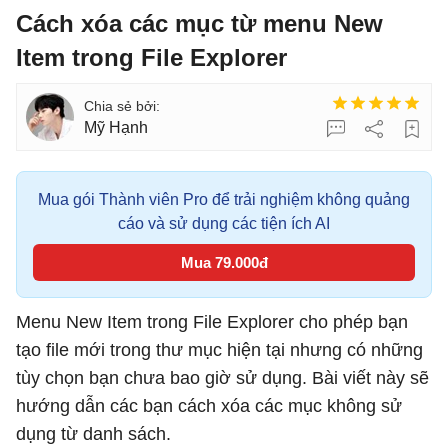
Cách xóa các mục từ menu New
Item trong File Explorer
Mỹ Hạnh
Mua gói Thành viên Pro để trải nghiệm không quảng
cáo và sử dụng các tiện ích AI
Mua 79.000đ
Menu New Item trong File Explorer cho phép bạn
tạo file mới trong thư mục hiện tại nhưng có những
tùy chọn bạn chưa bao giờ sử dụng. Bài viết này sẽ
hướng dẫn các bạn cách xóa các mục không sử
dụng từ danh sách.