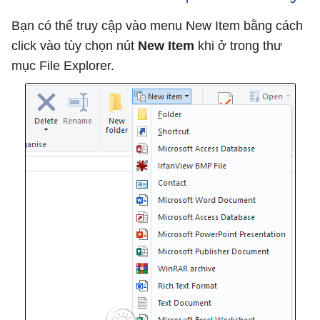
Bạn có thể truy cập vào menu New Item bằng cách
click vào tùy chọn nút
New Item
khi ở trong thư
mục File Explorer.