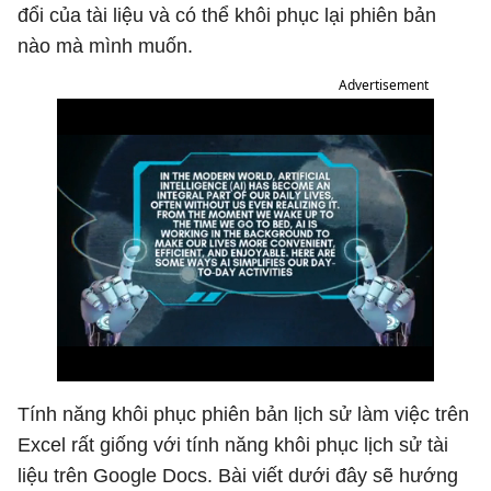
đổi của tài liệu và có thể khôi phục lại phiên bản
nào mà mình muốn.
Advertisement
Tính năng khôi phục phiên bản lịch sử làm việc trên
Excel rất giống với tính năng khôi phục lịch sử tài
liệu trên Google Docs. Bài viết dưới đây sẽ hướng