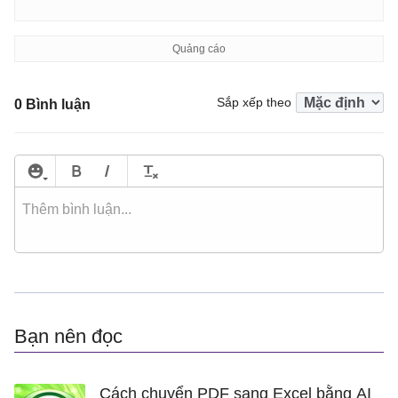
Sắp xếp theo
0 Bình luận
Bạn nên đọc
Cách chuyển PDF sang Excel bằng AI