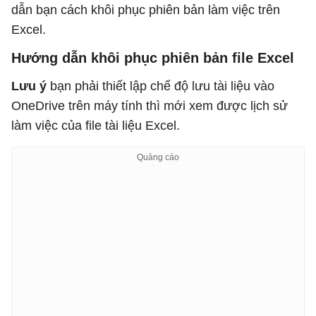
dẫn bạn cách khôi phục phiên bản làm việc trên
Excel.
Hướng dẫn khôi phục phiên bản file Excel
Lưu ý
bạn phải thiết lập chế độ lưu tài liệu vào
OneDrive trên máy tính thì mới xem được lịch sử
làm việc của file tài liệu Excel.