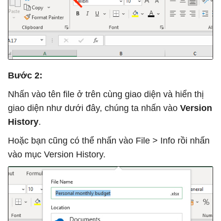
Bước 2:
Nhấn vào tên file ở trên cùng giao diện và hiển thị
giao diện như dưới đây, chúng ta nhấn vào
Version
History
.
Hoặc bạn cũng có thể nhấn vào File > Info rồi nhấn
vào mục Version History.