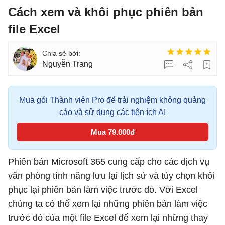
Cách xem và khôi phục phiên bản
file Excel
Nguyễn Trang
Mua gói Thành viên Pro để trải nghiệm không quảng
cáo và sử dụng các tiện ích AI
Mua 79.000đ
Phiên bản Microsoft 365 cung cấp cho các dịch vụ
văn phòng tính năng lưu lại lịch sử và tùy chọn khôi
phục lại phiên bản làm việc trước đó. Với Excel
chúng ta có thể xem lại những phiên bản làm việc
trước đó của một file Excel để xem lại những thay