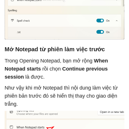
Mở Notepad từ phiên làm việc trước
Trong Opening Notepad, bạn mở rộng
When
Notepad starts
rồi chọn
Continue previous
session
là được.
Như vậy khi mở Notepad thì nội dung làm việc từ
phiên bản trước đó sẽ hiển thị thay cho giao diện
trắng.