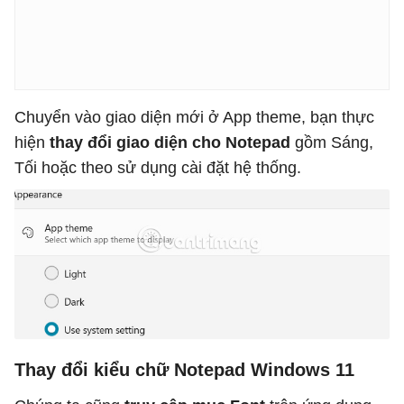
Chuyển vào giao diện mới ở App theme, bạn thực
hiện
thay đổi giao diện cho Notepad
gồm Sáng,
Tối hoặc theo sử dụng cài đặt hệ thống.
Thay đổi kiểu chữ Notepad Windows 11