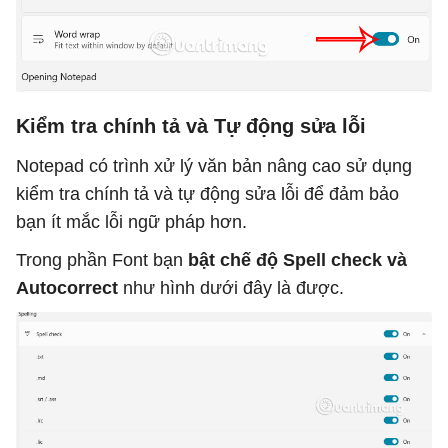
Kiểm tra chính tả và Tự động sửa lỗi
Notepad có trình xử lý văn bản nâng cao sử dụng
kiểm tra chính tả và tự động sửa lỗi để đảm bảo
bạn ít mắc lỗi ngữ pháp hơn.
Trong phần Font bạn
bật chế độ Spell check và
Autocorrect
như hình dưới đây là được.