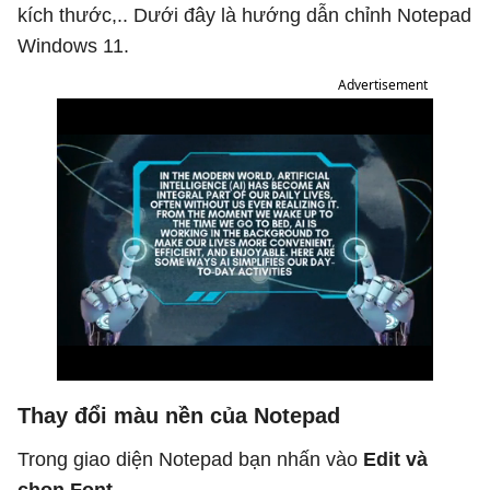
kích thước,.. Dưới đây là hướng dẫn chỉnh Notepad
Windows 11.
Advertisement
Thay đổi màu nền của Notepad
Trong giao diện Notepad bạn nhấn vào
Edit và