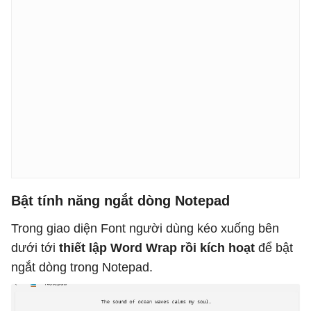
Bật tính năng ngắt dòng Notepad
Trong giao diện Font người dùng kéo xuống bên
dưới tới
thiết lập Word Wrap rồi kích hoạt
để bật
ngắt dòng trong Notepad.