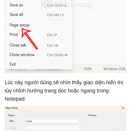
Lúc này người dùng sẽ nhìn thấy giao diện hiển thị
tùy chỉnh hướng trang dọc hoặc ngang trong
Notepad.