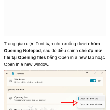
Trong giao diện Font bạn nhìn xuống dưới
nhóm
Opening Notepad
, sau đó điều chỉnh
chế độ mở
file tại Opening files
bằng Open in a new tab hoặc
Open in a new window.