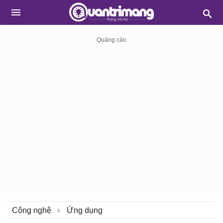
Công nghệ
Ứng dụng