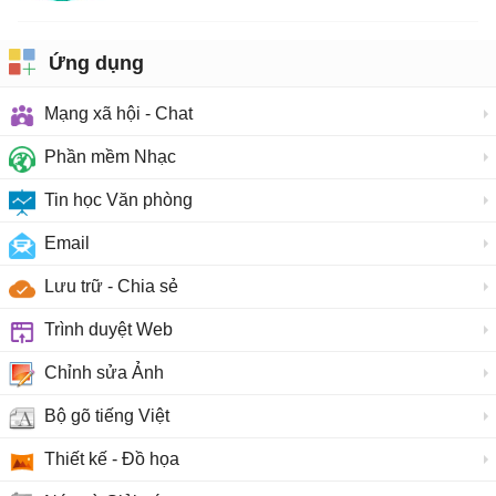
Ứng dụng
Mạng xã hội - Chat
Phần mềm Nhạc
Tin học Văn phòng
Email
Lưu trữ - Chia sẻ
Trình duyệt Web
Chỉnh sửa Ảnh
Bộ gõ tiếng Việt
Thiết kế - Đồ họa