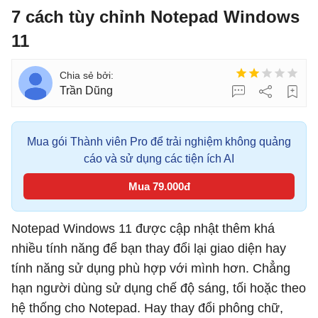
7 cách tùy chỉnh Notepad Windows
11
Trần Dũng
Mua gói Thành viên Pro để trải nghiệm không quảng
cáo và sử dụng các tiện ích AI
Mua 79.000đ
Notepad Windows 11 được cập nhật thêm khá
nhiều tính năng để bạn thay đổi lại giao diện hay
tính năng sử dụng phù hợp với mình hơn. Chẳng
hạn người dùng sử dụng chế độ sáng, tối hoặc theo
hệ thống cho Notepad. Hay thay đổi phông chữ,