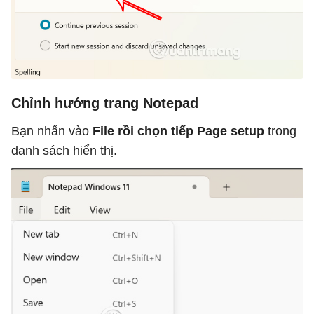
Chỉnh hướng trang Notepad
Bạn nhấn vào
File rồi chọn tiếp Page setup
trong
danh sách hiển thị.