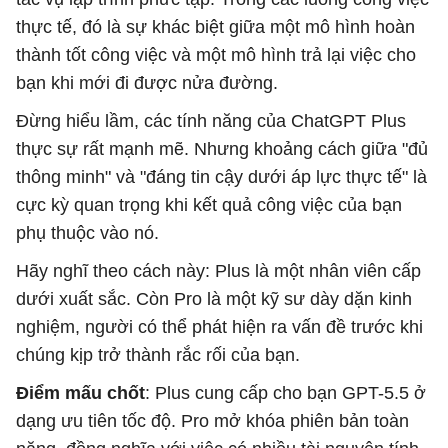
thực tế, đó là sự khác biệt giữa một mô hình hoàn
thành tốt công việc và một mô hình trả lại việc cho
bạn khi mới đi được nửa đường.
Đừng hiểu lầm, các tính năng của ChatGPT Plus
thực sự rất mạnh mẽ. Nhưng khoảng cách giữa "đủ
thông minh" và "đáng tin cậy dưới áp lực thực tế" là
cực kỳ quan trọng khi kết quả công việc của bạn
phụ thuộc vào nó.
Hãy nghĩ theo cách này: Plus là một nhân viên cấp
dưới xuất sắc. Còn Pro là một kỹ sư dày dặn kinh
nghiệm, người có thể phát hiện ra vấn đề trước khi
chúng kịp trở thành rắc rối của bạn.
Điểm mấu chốt
: Plus cung cấp cho bạn GPT-5.5 ở
dạng ưu tiên tốc độ. Pro mở khóa phiên bản toàn