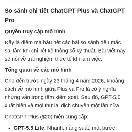
So sánh chi tiết ChatGPT Plus và ChatGPT
Pro
Quyền truy cập mô hình
Đây là điểm mà hầu hết các bài so sánh đều mắc
sai lầm khi chỉ liệt kê thông số kỹ thuật. Bài viết này
sẽ nói về trải nghiệm thực tế khi làm việc.
Tổng quan về các mô hình
Cho đến trước ngày 23 tháng 4 năm 2026, khoảng
cách về mô hình giữa Plus và Pro là có ý nghĩa
nhưng vẫn trong tầm kiểm soát. Sau đó, GPT-5.5
xuất hiện và mọi thứ lại dịch chuyển một lần nữa.
ChatGPT Plus ($20) hiện cung cấp:
GPT-5.5 Lite
: Nhanh, năng suất, một bước