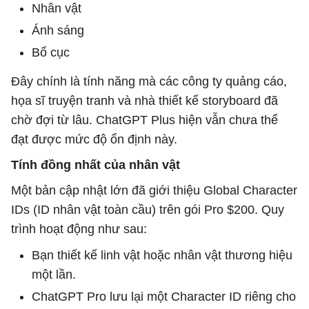
Nhân vật
Ánh sáng
Bố cục
Đây chính là tính năng mà các công ty quảng cáo,
họa sĩ truyện tranh và nhà thiết kế storyboard đã
chờ đợi từ lâu. ChatGPT Plus hiện vẫn chưa thể
đạt được mức độ ổn định này.
Tính đồng nhất của nhân vật
Một bản cập nhật lớn đã giới thiệu Global Character
IDs (ID nhân vật toàn cầu) trên gói Pro $200. Quy
trình hoạt động như sau:
Bạn thiết kế linh vật hoặc nhân vật thương hiệu
một lần.
ChatGPT Pro lưu lại một Character ID riêng cho