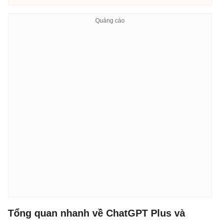
Tổng quan nhanh về ChatGPT Plus và