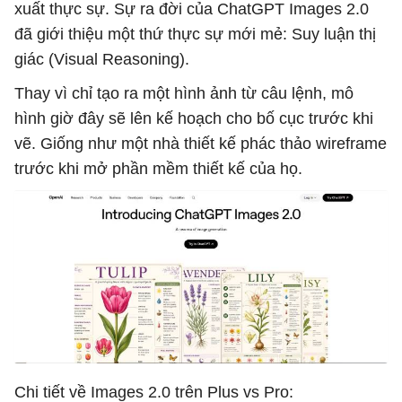
xuất thực sự. Sự ra đời của ChatGPT Images 2.0
đã giới thiệu một thứ thực sự mới mẻ: Suy luận thị
giác (Visual Reasoning).
Thay vì chỉ tạo ra một hình ảnh từ câu lệnh, mô
hình giờ đây sẽ lên kế hoạch cho bố cục trước khi
vẽ. Giống như một nhà thiết kế phác thảo wireframe
trước khi mở phần mềm thiết kế của họ.
Chi tiết về Images 2.0 trên Plus vs Pro: