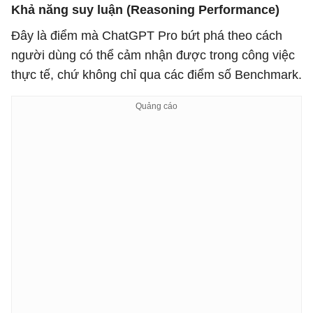
Khả năng suy luận (Reasoning Performance)
Đây là điểm mà ChatGPT Pro bứt phá theo cách
người dùng có thể cảm nhận được trong công việc
thực tế, chứ không chỉ qua các điểm số Benchmark.