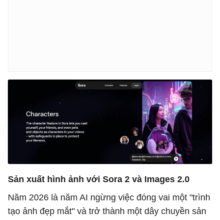
Sản xuất hình ảnh với Sora 2 và Images 2.0
Năm 2026 là năm AI ngừng việc đóng vai một "trình
tạo ảnh đẹp mắt" và trở thành một dây chuyền sản