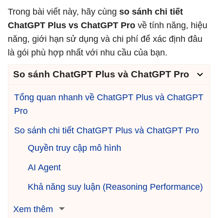
Trong bài viết này, hãy cùng
so sánh chi tiết
ChatGPT Plus vs ChatGPT Pro
về tính năng, hiệu
năng, giới hạn sử dụng và chi phí để xác định đâu
là gói phù hợp nhất với nhu cầu của bạn.
So sánh ChatGPT Plus và ChatGPT Pro
Tổng quan nhanh về ChatGPT Plus và ChatGPT
Pro
So sánh chi tiết ChatGPT Plus và ChatGPT Pro
Quyền truy cập mô hình
AI Agent
Khả năng suy luận (Reasoning Performance)
Xem thêm