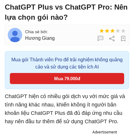
ChatGPT Plus vs ChatGPT Pro: Nên
lựa chọn gói nào?
Hương Giang
Mua gói Thành viên Pro để trải nghiệm không quảng
cáo và sử dụng các tiện ích AI
Mua 79.000đ
ChatGPT hiện có nhiều gói dịch vụ với mức giá và
tính năng khác nhau, khiến không ít người băn
khoăn liệu ChatGPT Plus đã đủ đáp ứng nhu cầu
hay nên đầu tư thêm để sử dụng ChatGPT Pro.
Advertisement