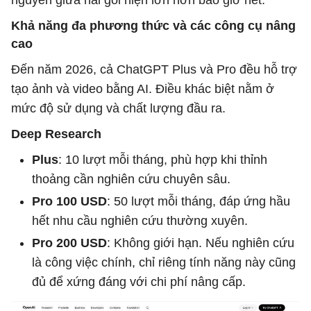
Khả năng đa phương thức và các công cụ nâng
cao
Đến năm 2026, cả ChatGPT Plus và Pro đều hỗ trợ
tạo ảnh và video bằng AI. Điều khác biệt nằm ở
mức độ sử dụng và chất lượng đầu ra.
Deep Research
Plus
: 10 lượt mỗi tháng, phù hợp khi thỉnh
thoảng cần nghiên cứu chuyên sâu.
Pro 100 USD
: 50 lượt mỗi tháng, đáp ứng hầu
hết nhu cầu nghiên cứu thường xuyên.
Pro 200 USD
: Không giới hạn. Nếu nghiên cứu
là công việc chính, chỉ riêng tính năng này cũng
đủ để xứng đáng với chi phí nâng cấp.