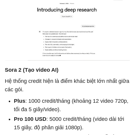
Sora 2 (Tạo video AI)
Hệ thống credit hiện là điểm khác biệt lớn nhất giữa
các gói.
Plus
: 1000 credit/tháng (khoảng 12 video 720p,
tối đa 5 giây/video).
Pro 100 USD
: 5000 credit/tháng (video dài tới
15 giây, độ phân giải 1080p).