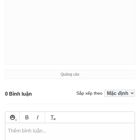
Sắp xếp theo
0 Bình luận