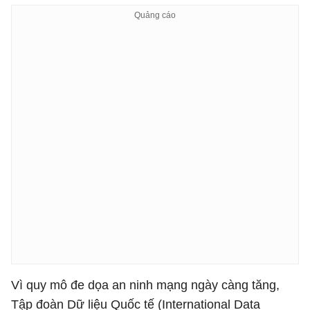
Vì quy mô đe dọa an ninh mạng ngày càng tăng,
Tập đoàn Dữ liệu Quốc tế (International Data