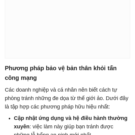
Phương pháp bảo vệ bản thân khỏi tấn
công mạng
Các doanh nghiệp và cá nhân nên biết cách tự
phòng tránh những đe dọa từ thế giới ảo. Dưới đây
là tập hợp các phương pháp hữu hiệu nhất:
Cập nhật ứng dụng và hệ điều hành thường
xuyên
: việc làm này giúp bạn tránh được