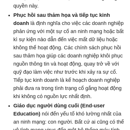
quyền này.
Phục hồi sau thảm họa và tiếp tục kinh
doanh
là định nghĩa cho việc các doanh nghiệp
phản ứng với một sự cố an ninh mạng hoặc bất
kì sự kiện nào dẫn đến việc mất dữ liệu hoặc
không thể hoạt động. Các chính sách phục hồi
sau thảm họa giúp các doanh nghiệp khôi phục
nguồn thông tin và hoạt động, quay trở về với
quỹ đạo làm việc như trước khi xảy ra sự cố.
Tiếp tục kinh doanh là kế hoạch doanh nghiệp
phải đưa ra trong tình trạng cố gắng hoạt động
khi không có nguồn lực nhất định.
Giáo dục người dùng cuối (End-user
Education)
nói đến yếu tố khó lường nhất của
an ninh mạng: con người. Bất cứ ai cũng có thể