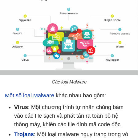
Các loại Malware
Một số loại Malware
khác nhau bao gồm:
Virus
: Một chương trình tự nhân chủng bám
vào các file sạch và phát tán ra toàn bộ hệ
thống máy, khiến các file dính mã code độc.
Trojans
: Một loại malware ngụy trang trong vỏ