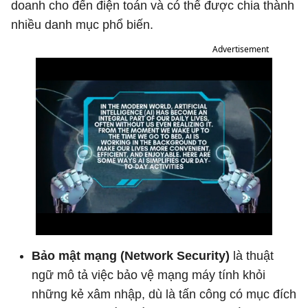
doanh cho đến điện toán và có thể được chia thành
nhiều danh mục phổ biến.
Advertisement
Bảo mật mạng (Network Security)
là thuật
ngữ mô tả việc bảo vệ mạng máy tính khỏi
những kẻ xâm nhập, dù là tấn công có mục đích