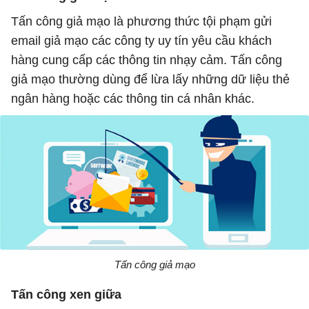
Tấn công giả mạo là phương thức tội phạm gửi
email giả mạo các công ty uy tín yêu cầu khách
hàng cung cấp các thông tin nhạy cảm. Tấn công
giả mạo thường dùng để lừa lấy những dữ liệu thẻ
ngân hàng hoặc các thông tin cá nhân khác.
Tấn công giả mạo
Tấn công xen giữa