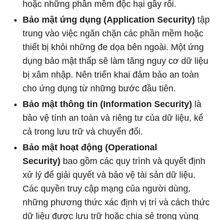
hoặc những phần mềm độc hại gây rối.
Bảo mật ứng dụng (Application Security)
tập
trung vào việc ngăn chặn các phần mềm hoặc
thiết bị khỏi những đe dọa bên ngoài. Một ứng
dụng bảo mật thấp sẽ làm tăng nguy cơ dữ liệu
bị xâm nhập. Nên triển khai đảm bảo an toàn
cho ứng dụng từ những bước đầu tiên.
Bảo mật thông tin (Information Security)
là
bảo vệ tính an toàn và riêng tư của dữ liệu, kể
cả trong lưu trữ và chuyển đổi.
Bảo mật hoạt động (Operational
Security)
bao gồm các quy trình và quyết định
xử lý để giải quyết và bảo vệ tài sản dữ liệu.
Các quyền truy cập mạng của người dùng,
những phương thức xác định vị trí và cách thức
dữ liệu được lưu trữ hoặc chia sẻ trong vùng