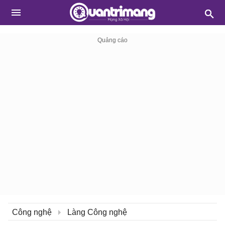
Công nghệ
Làng Công nghệ