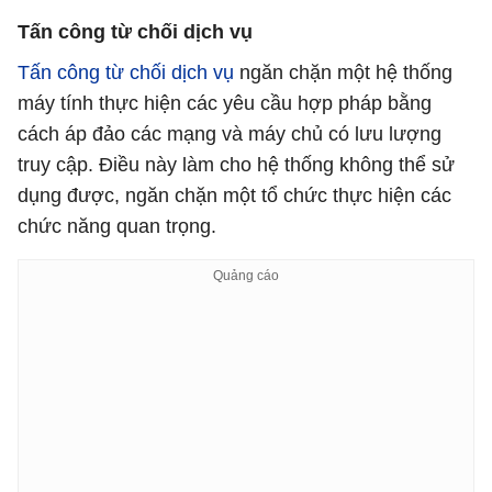
Tấn công từ chối dịch vụ
Tấn công từ chối dịch vụ
ngăn chặn một hệ thống
máy tính thực hiện các yêu cầu hợp pháp bằng
cách áp đảo các mạng và máy chủ có lưu lượng
truy cập. Điều này làm cho hệ thống không thể sử
dụng được, ngăn chặn một tổ chức thực hiện các
chức năng quan trọng.