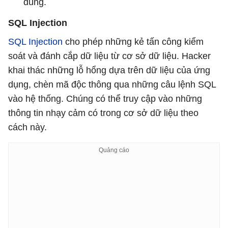
dùng.
SQL Injection
SQL Injection
cho phép những kẻ tấn công kiểm
soát và đánh cắp dữ liệu từ cơ sở dữ liệu. Hacker
khai thác những lỗ hổng dựa trên dữ liệu của ứng
dụng, chèn mã độc thông qua những câu lệnh SQL
vào hệ thống. Chúng có thể truy cập vào những
thông tin nhạy cảm có trong cơ sở dữ liệu theo
cách này.