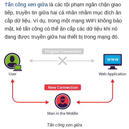
Tấn công xen giữa
là các tội phạm ngăn chặn giao
tiếp, truyền tin giữa hai cá nhân nhằm mục đích ăn
cắp dữ liệu. Ví dụ, trong một mạng WiFi không bảo
mật, kẻ tấn công có thể ăn cắp các dữ liệu khi nó
đang được truyền giữa hai thiết bị trong mạng đó.
Tấn công xen giữa