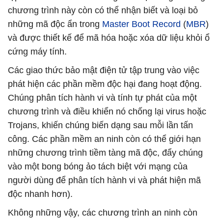
chương trình này còn có thể nhận biết và loại bỏ
những mã độc ẩn trong
Master Boot Record
(
MBR
)
và được thiết kế để mã hóa hoặc xóa dữ liệu khỏi ổ
cứng máy tính.
Các giao thức bảo mật điện tử tập trung vào việc
phát hiện các phần mềm độc hại đang hoạt động.
Chúng phân tích hành vi và tính tự phát của một
chương trình và điều khiển nó chống lại virus hoặc
Trojans, khiến chúng biến dạng sau mỗi lần tấn
công. Các phần mềm an ninh còn có thể giới hạn
những chương trình tiềm tàng mã độc, đẩy chúng
vào một bong bóng ảo tách biệt với mạng của
người dùng để phân tích hành vi và phát hiện mã
độc nhanh hơn).
Không những vậy, các chương trình an ninh còn