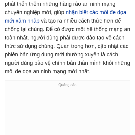
phát triển thêm những hàng rào an ninh mạng
chuyên nghiệp mới, giúp
nhận biết các mối đe dọa
mới xâm nhập
và tạo ra nhiều cách thức hơn để
chống lại chúng. Để có được một hệ thống mạng an
toàn nhất, người dùng phải được đào tạo về cách
thức sử dụng chúng. Quan trọng hơn, cập nhật các
phiên bản ứng dụng mới thường xuyên là cách
người dùng bảo vệ chính bản thân mình khỏi những
mối đe dọa an ninh mạng mới nhất.