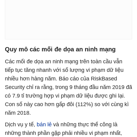
Quy mô các mối đe dọa an ninh mạng
Các mối đe dọa an ninh mạng trên toàn cầu vẫn
tiếp tục tăng nhanh với số lượng vi phạm dữ liệu
nhiều hơn hàng năm. Báo cáo của RiskBased
Security chỉ ra rằng, trong 9 tháng đầu năm 2019 đã
có 7.9 tỉ trường hợp vi phạm dữ liệu được ghi lại.
Con số này cao hơn gấp đôi (112%) so với cùng kì
năm 2018.
Dịch vụ y tế,
bán lẻ
và những thực thể công là
những thành phần gặp phải nhiều vi phạm nhất,