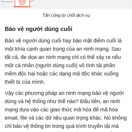
Tấn công từ chối dịch vụ
Bảo vệ người dùng cuối
Bảo vệ người dùng cuối hay bảo mật điểm cuối là
một khía cạnh quan trọng của an ninh mạng. Sau
tất cả, đe dọa an ninh mạng chỉ có thể xảy ra nếu
một cá nhân (người dùng cuối) vô tình tải phần
mềm độc hại hoặc các dạng mã độc khác xuống
thiết bị của mình.
Vậy các phương pháp an ninh mạng bảo vệ người
dùng và hệ thống như thế nào? Đầu tiên, an ninh
mạng dựa vào các giao thức mã hóa để mã hóa
email, file và các dữ liệu quan trọng khác. Nó không
chỉ bảo vệ thông tin trong quá trình truyền tải mà