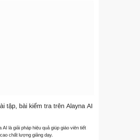
i tập, bài kiểm tra trên Alayna AI
AI là giải pháp hiệu quả giúp giáo viên tiết
 cao chất lượng giảng dạy.