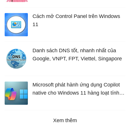
Cách mở Control Panel trên Windows
11
Danh sách DNS tốt, nhanh nhất của
Google, VNPT, FPT, Viettel, Singapore
Microsoft phát hành ứng dụng Copilot
native cho Windows 11 hàng loạt tính
năng mới Hữu Ích
Xem thêm