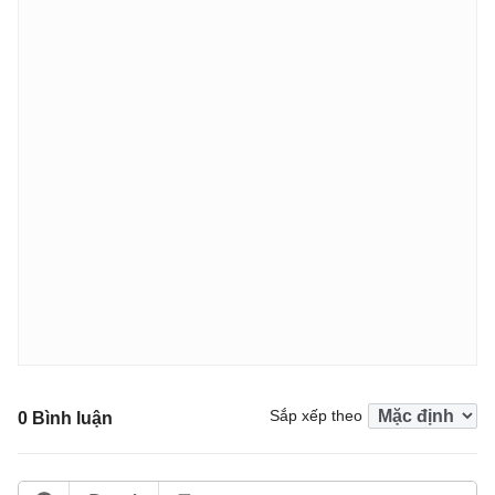
Sắp xếp theo
0 Bình luận