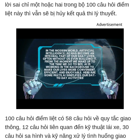
lời sai chỉ một hoặc hai trong bộ 100 câu hỏi điểm
liệt này thì vẫn sẽ bị hủy kết quả thi lý thuyết.
Advertisement
100 câu hỏi điểm liệt có 58 câu hỏi về quy tắc giao
thông, 12 câu hỏi liên quan đến kỹ thuật lái xe, 30
câu hỏi sa hình và kỹ năng xử lý tình huống giao