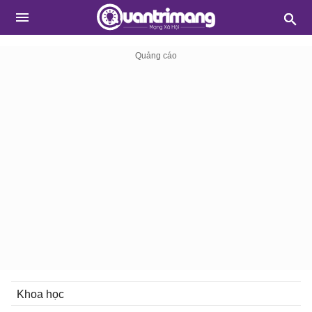
Khoa học