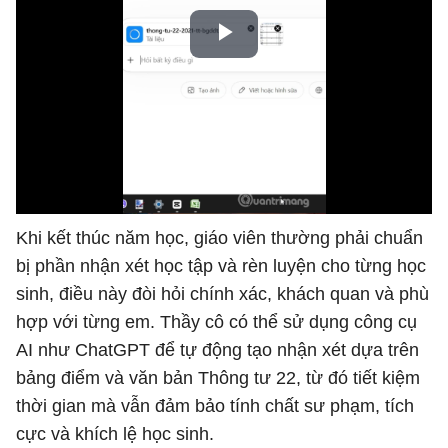
Khi kết thúc năm học, giáo viên thường phải chuẩn
bị phần nhận xét học tập và rèn luyện cho từng học
sinh, điều này đòi hỏi chính xác, khách quan và phù
hợp với từng em. Thầy cô có thể sử dụng công cụ
AI như ChatGPT để tự động tạo nhận xét dựa trên
bảng điểm và văn bản Thông tư 22, từ đó tiết kiệm
thời gian mà vẫn đảm bảo tính chất sư phạm, tích
cực và khích lệ học sinh.