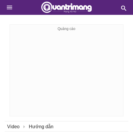
Video
Hướng dẫn