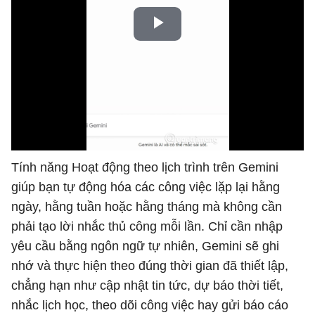
Tính năng Hoạt động theo lịch trình trên Gemini
giúp bạn tự động hóa các công việc lặp lại hằng
ngày, hằng tuần hoặc hằng tháng mà không cần
phải tạo lời nhắc thủ công mỗi lần. Chỉ cần nhập
yêu cầu bằng ngôn ngữ tự nhiên, Gemini sẽ ghi
nhớ và thực hiện theo đúng thời gian đã thiết lập,
chẳng hạn như cập nhật tin tức, dự báo thời tiết,
nhắc lịch học, theo dõi công việc hay gửi báo cáo