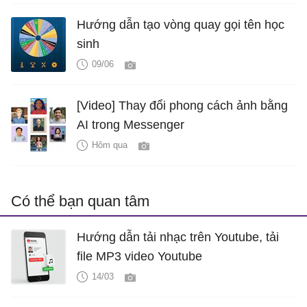
Hướng dẫn tạo vòng quay gọi tên học
sinh
09/06
[Video] Thay đổi phong cách ảnh bằng
AI trong Messenger
Hôm qua
Có thể bạn quan tâm
Hướng dẫn tải nhạc trên Youtube, tải
file MP3 video Youtube
14/03