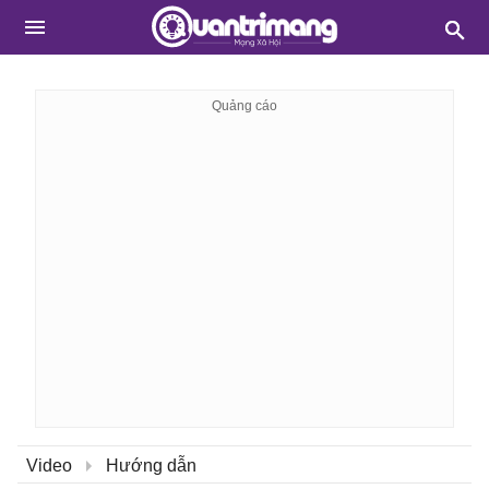
Video
Hướng dẫn