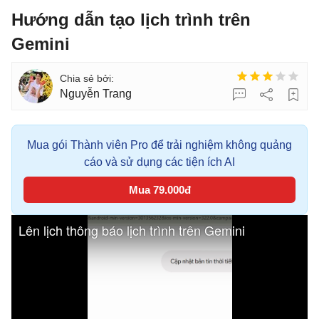
Hướng dẫn tạo lịch trình trên
Gemini
Nguyễn Trang
Mua gói Thành viên Pro để trải nghiệm không quảng
cáo và sử dụng các tiện ích AI
Mua 79.000đ