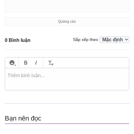
Sắp xếp theo
0 Bình luận
Bạn nên đọc