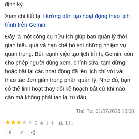
định kỳ.
Xem chi tiết tại
Hướng dẫn tạo hoạt động theo lịch
trình trên Gemini
Đây là một công cụ hữu ích giúp bạn quản lý thời
gian hiệu quả và hạn chế bỏ sót những nhiệm vụ
quan trọng. Bên cạnh việc tạo lịch trình, Gemini còn
cho phép người dùng xem, chỉnh sửa, tạm dừng
hoặc bật lại các hoạt động đã lên lịch chỉ với vài
thao tác đơn giản trong phần quản lý. Nhờ đó, bạn
có thể linh hoạt thay đổi kế hoạch bất cứ khi nào
cần mà không phải tạo lại từ đầu.
Thứ Tư, 01/07/2026 10:08
3
★
1
👨
111