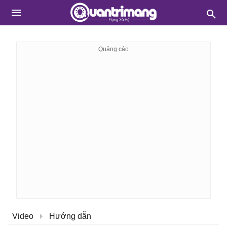
Video
Hướng dẫn