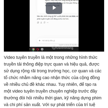
Video tuyên truyền là một trong những hình thức
truyền tải thông điệp trực quan và hiệu quả, được
sử dụng rộng rãi trong trường học, cơ quan và các
tổ chức nhằm nâng cao nhận thức của cộng đồng
về nhiều chủ đề khác nhau. Tuy nhiên, để tạo ra
một video tuyên truyền chuyên nghiệp trước đây
thường đòi hỏi nhiều thời gian, kỹ năng dựng phim
và chi phí sản xuất. Với sự phát triển của trí tuệ