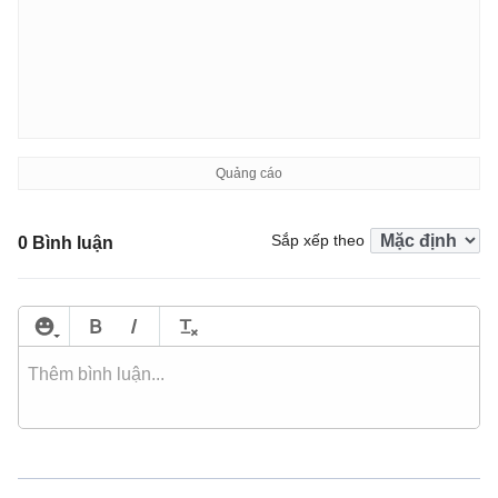
Sắp xếp theo
0 Bình luận