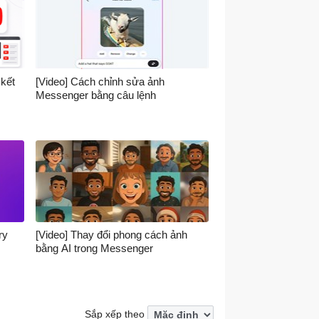
 kết
[Video] Cách chỉnh sửa ảnh
Messenger bằng câu lệnh
ry
[Video] Thay đổi phong cách ảnh
bằng AI trong Messenger
Sắp xếp theo