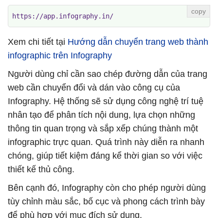
https://app.infography.in/
Xem chi tiết tại
Hướng dẫn chuyển trang web thành
infographic trên Infography
Người dùng chỉ cần sao chép đường dẫn của trang
web cần chuyển đổi và dán vào công cụ của
Infography. Hệ thống sẽ sử dụng công nghệ trí tuệ
nhân tạo để phân tích nội dung, lựa chọn những
thông tin quan trọng và sắp xếp chúng thành một
infographic trực quan. Quá trình này diễn ra nhanh
chóng, giúp tiết kiệm đáng kể thời gian so với việc
thiết kế thủ công.
Bên cạnh đó, Infography còn cho phép người dùng
tùy chỉnh màu sắc, bố cục và phong cách trình bày
để phù hợp với mục đích sử dụng.