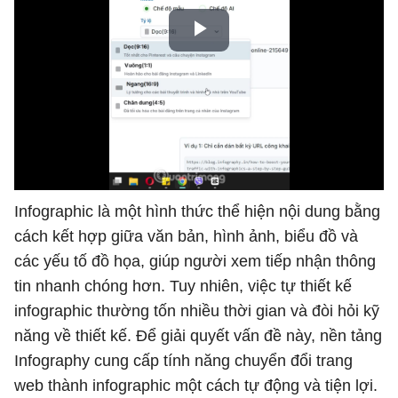
Infographic là một hình thức thể hiện nội dung bằng
cách kết hợp giữa văn bản, hình ảnh, biểu đồ và
các yếu tố đồ họa, giúp người xem tiếp nhận thông
tin nhanh chóng hơn. Tuy nhiên, việc tự thiết kế
infographic thường tốn nhiều thời gian và đòi hỏi kỹ
năng về thiết kế. Để giải quyết vấn đề này, nền tảng
Infography cung cấp tính năng chuyển đổi trang
web thành infographic một cách tự động và tiện lợi.