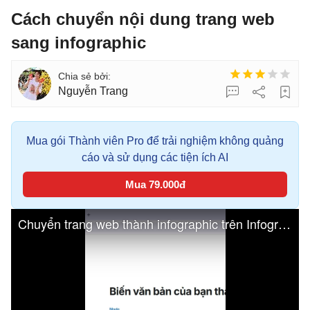
Cách chuyển nội dung trang web
sang infographic
Nguyễn Trang
Mua gói Thành viên Pro để trải nghiệm không quảng
cáo và sử dụng các tiện ích AI
Mua 79.000đ