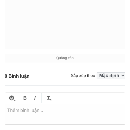
Sắp xếp theo
0 Bình luận