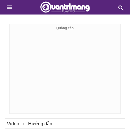
Video
Hướng dẫn