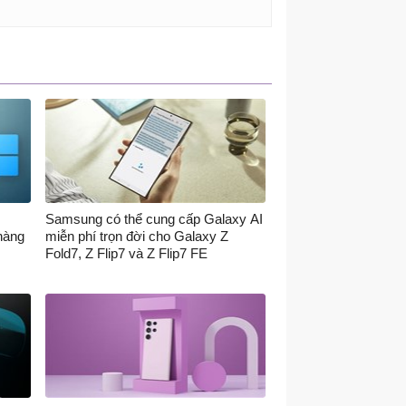
Samsung có thể cung cấp Galaxy AI
hàng
miễn phí trọn đời cho Galaxy Z
Fold7, Z Flip7 và Z Flip7 FE