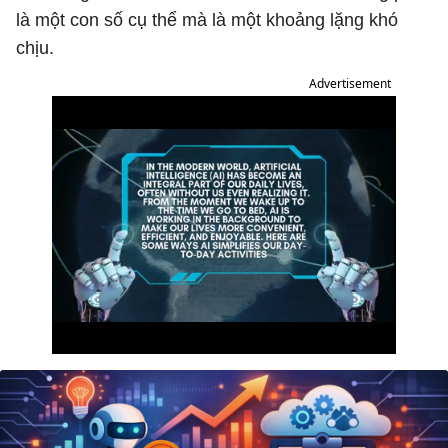
là một con số cụ thể mà là một khoảng lặng khó
chịu.
Advertisement