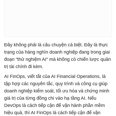
Đây không phải là câu chuyện cá biệt. Đây là thực
trạng của hàng nghìn doanh nghiệp đang trong giai
đoạn "thử nghiệm AI" mà không có chiến lược quản
trị tài chính đi kèm.
AI FinOps, viết tắt của AI Financial Operations, là
tập hợp các nguyên tắc, quy trình và công cụ giúp
doanh nghiệp kiểm soát, tối ưu hóa và chứng minh
giá trị của từng đồng chi vào hạ tầng AI. Nếu
DevOps là cách tiếp cận để vận hành phần mềm
hiệu quả, thì AI FinOps là cách tiếp cận để vận