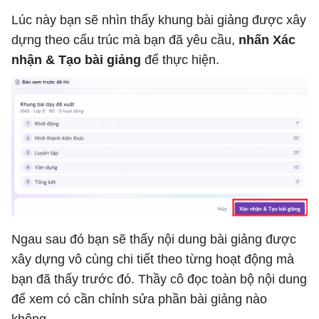
Lúc này bạn sẽ nhìn thấy khung bài giảng được xây
dựng theo cấu trúc mà bạn đã yêu cầu,
nhấn Xác
nhận & Tạo bài giảng
để thực hiện.
Ngau sau đó bạn sẽ thấy nội dung bài giảng được
xây dựng vô cùng chi tiết theo từng hoạt động mà
bạn đã thấy trước đó. Thầy cô đọc toàn bộ nội dung
để xem có cần chỉnh sửa phần bài giảng nào
không.