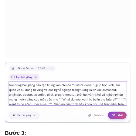
Bước 3: