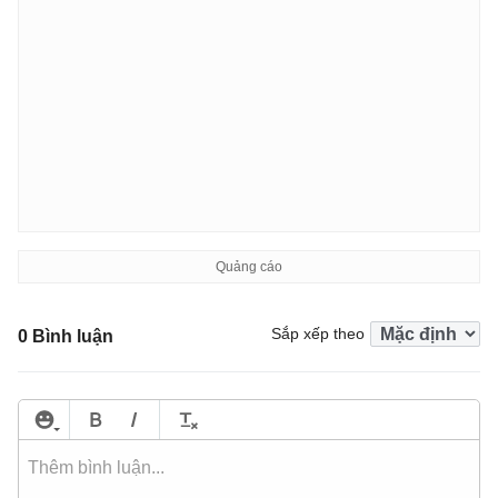
Sắp xếp theo
0 Bình luận