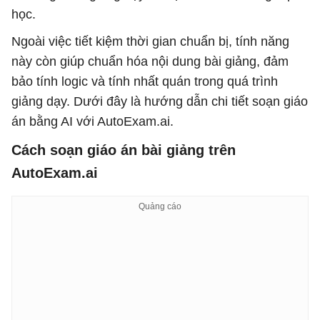
học.
Ngoài việc tiết kiệm thời gian chuẩn bị, tính năng
này còn giúp chuẩn hóa nội dung bài giảng, đảm
bảo tính logic và tính nhất quán trong quá trình
giảng dạy. Dưới đây là hướng dẫn chi tiết soạn giáo
án bằng AI với AutoExam.ai.
Cách soạn giáo án bài giảng trên
AutoExam.ai