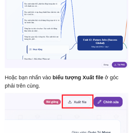
Hoặc bạn nhấn vào
biểu tượng Xuất file
ở góc
phải trên cùng.