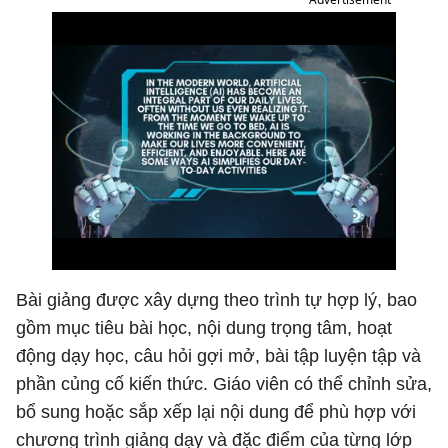
Bài giảng được xây dựng theo trình tự hợp lý, bao
gồm mục tiêu bài học, nội dung trọng tâm, hoạt
động dạy học, câu hỏi gợi mở, bài tập luyện tập và
phần củng cố kiến thức. Giáo viên có thể chỉnh sửa,
bổ sung hoặc sắp xếp lại nội dung để phù hợp với
chương trình giảng dạy và đặc điểm của từng lớp