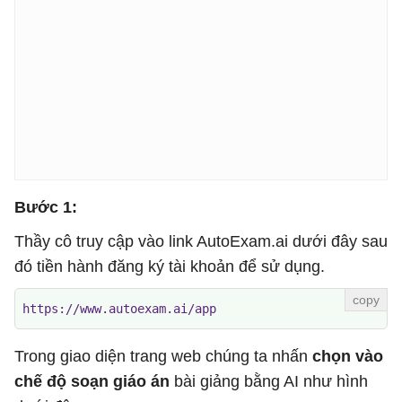
Bước 1:
Thầy cô truy cập vào link AutoExam.ai dưới đây sau
đó tiền hành đăng ký tài khoản để sử dụng.
https://www.autoexam.ai/app
Trong giao diện trang web chúng ta nhấn
chọn vào
chế độ soạn giáo án
bài giảng bằng AI như hình