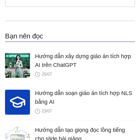
Bạn nên đọc
Hướng dẫn xây dựng giáo án tích hợp
AI trên ChatGPT
25/07
Hướng dẫn soạn giáo án tích hợp NLS
bằng AI
23/07
Hướng dẫn tạo giọng đọc lồng tiếng
cho slide bài giảng