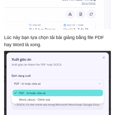
Lúc này bạn lựa chọn tải bài giảng bằng file PDF
hay Word là xong.