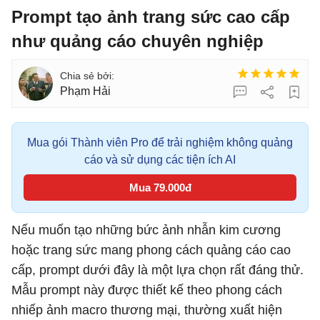
Prompt tạo ảnh trang sức cao cấp
như quảng cáo chuyên nghiệp
Phạm Hải
Mua gói Thành viên Pro để trải nghiệm không quảng
cáo và sử dụng các tiện ích AI
Mua 79.000đ
Nếu muốn tạo những bức ảnh nhẫn kim cương
hoặc trang sức mang phong cách quảng cáo cao
cấp, prompt dưới đây là một lựa chọn rất đáng thử.
Mẫu prompt này được thiết kế theo phong cách
nhiếp ảnh macro thương mại, thường xuất hiện