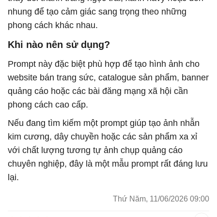
nhung để tạo cảm giác sang trọng theo những
phong cách khác nhau.
Khi nào nên sử dụng?
Prompt này đặc biệt phù hợp để tạo hình ảnh cho
website bán trang sức, catalogue sản phẩm, banner
quảng cáo hoặc các bài đăng mạng xã hội cần
phong cách cao cấp.
Nếu đang tìm kiếm một prompt giúp tạo ảnh nhẫn
kim cương, dây chuyền hoặc các sản phẩm xa xỉ
với chất lượng tương tự ảnh chụp quảng cáo
chuyên nghiệp, đây là một mẫu prompt rất đáng lưu
lại.
Thứ Năm, 11/06/2026 09:00