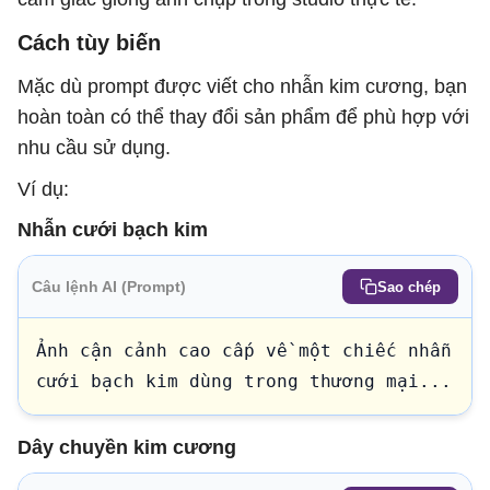
Cách tùy biến
Mặc dù prompt được viết cho nhẫn kim cương, bạn
hoàn toàn có thể thay đổi sản phẩm để phù hợp với
nhu cầu sử dụng.
Ví dụ:
Nhẫn cưới bạch kim
Câu lệnh AI (Prompt)
Sao chép
Ảnh cận cảnh cao cấp về một chiếc nhẫn 
cưới bạch kim dùng trong thương mại...
Dây chuyền kim cương