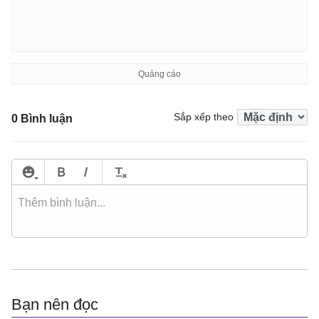
Sắp xếp theo
0 Bình luận
Bạn nên đọc