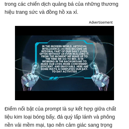
trong các chiến dịch quảng bá của những thương
hiệu trang sức và đồng hồ xa xỉ.
Advertisement
Điểm nổi bật của prompt là sự kết hợp giữa chất
liệu kim loại bóng bẩy, đá quý lấp lánh và phông
nền vải mềm mại, tạo nên cảm giác sang trọng