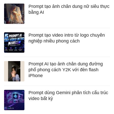
Prompt tạo ảnh chân dung nữ siêu thực
bằng AI
Prompt tạo video intro từ logo chuyên
nghiệp nhiều phong cách
Prompt AI tạo ảnh chân dung đường
phố phong cách Y2K với đèn flash
iPhone
Prompt dùng Gemini phân tích cấu trúc
video bất kỳ