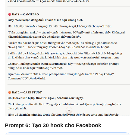
Prompt 6: Tạo 30 hook cho Facebook