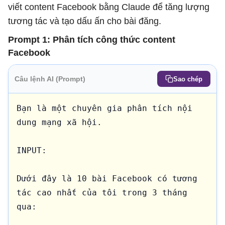
viết content Facebook bằng Claude để tăng lượng
tương tác và tạo dấu ấn cho bài đăng.
Prompt 1: Phân tích công thức content
Facebook
Câu lệnh AI (Prompt)
Sao chép
Bạn là một chuyên gia phân tích nội 
dung mạng xã hội.

INPUT:

Dưới đây là 10 bài Facebook có tương 
tác cao nhất của tôi trong 3 tháng 
qua:
