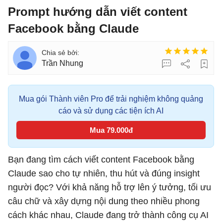
Prompt hướng dẫn viết content
Facebook bằng Claude
Trần Nhung
Mua gói Thành viên Pro để trải nghiệm không quảng
cáo và sử dụng các tiện ích AI
Mua 79.000đ
Bạn đang tìm cách viết content Facebook bằng
Claude sao cho tự nhiên, thu hút và đúng insight
người đọc? Với khả năng hỗ trợ lên ý tưởng, tối ưu
câu chữ và xây dựng nội dung theo nhiều phong
cách khác nhau, Claude đang trở thành công cụ AI