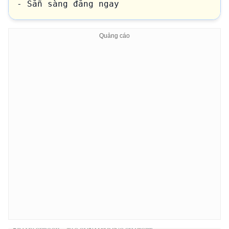
- Sẵn sàng đăng ngay