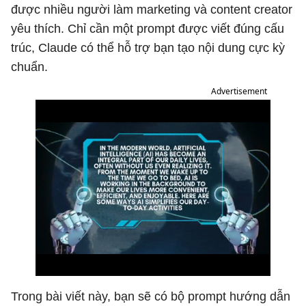
được nhiều người làm marketing và content creator
yêu thích. Chỉ cần một prompt được viết đúng cấu
trúc, Claude có thể hỗ trợ bạn tạo nội dung cực kỳ
chuẩn.
Advertisement
Trong bài viết này, bạn sẽ có bộ prompt hướng dẫn