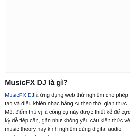
MusicFX DJ là gì?
MusicFX DJ
là ứng dụng web thử nghiệm cho phép
tạo và điều khiển nhạc bằng AI theo thời gian thực.
Một điểm thú vị là công cụ này được thiết kế để cực
kỳ dễ tiếp cận, gần như không yêu cầu kiến thức về
music theory hay kinh nghiệm dùng digital audio