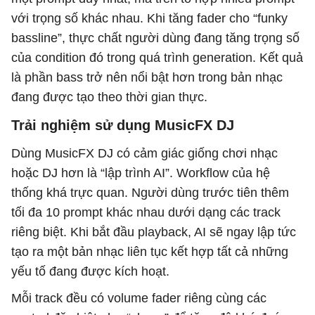
với trọng số khác nhau. Khi tăng fader cho “funky
bassline”, thực chất người dùng đang tăng trọng số
của condition đó trong quá trình generation. Kết quả
là phần bass trở nên nổi bật hơn trong bản nhạc
đang được tạo theo thời gian thực.
Trải nghiệm sử dụng MusicFX DJ
Dùng MusicFX DJ có cảm giác giống chơi nhạc
hoặc DJ hơn là “lập trình AI”. Workflow của hệ
thống khá trực quan. Người dùng trước tiên thêm
tối đa 10 prompt khác nhau dưới dạng các track
riêng biệt. Khi bắt đầu playback, AI sẽ ngay lập tức
tạo ra một bản nhạc liên tục kết hợp tất cả những
yếu tố đang được kích hoạt.
Mỗi track đều có volume fader riêng cùng các