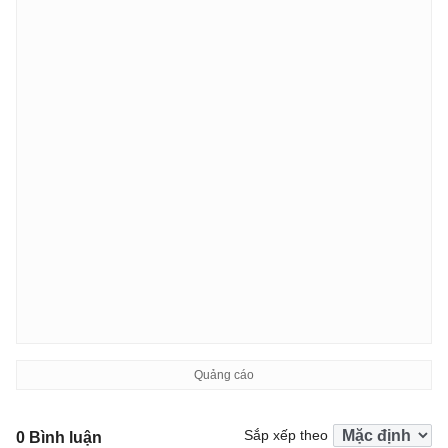
Sắp xếp theo
0 Bình luận