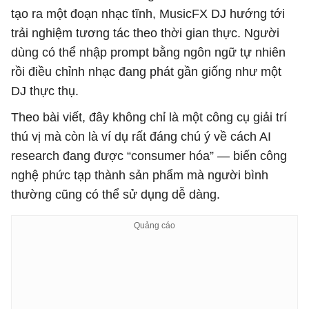
tạo ra một đoạn nhạc tĩnh, MusicFX DJ hướng tới
trải nghiệm tương tác theo thời gian thực. Người
dùng có thể nhập prompt bằng ngôn ngữ tự nhiên
rồi điều chỉnh nhạc đang phát gần giống như một
DJ thực thụ.
Theo bài viết, đây không chỉ là một công cụ giải trí
thú vị mà còn là ví dụ rất đáng chú ý về cách AI
research đang được “consumer hóa” — biến công
nghệ phức tạp thành sản phẩm mà người bình
thường cũng có thể sử dụng dễ dàng.