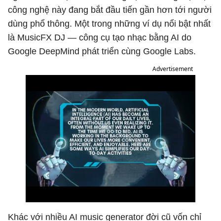
công nghệ này đang bắt đầu tiến gần hơn tới người
dùng phổ thông. Một trong những ví dụ nổi bật nhất
là MusicFX DJ — công cụ tạo nhạc bằng AI do
Google DeepMind phát triển cùng Google Labs.
Advertisement
Khác với nhiều AI music generator đời cũ vốn chỉ