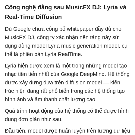
Công nghệ đằng sau MusicFX DJ: Lyria và
Real-Time Diffusion
Dù Google chưa công bố whitepaper đầy đủ cho
MusicFX DJ, công ty xác nhận nền tảng này sử
dụng dòng model Lyria music generation model, cụ
thể là phiên bản Lyria RealTime.
Lyria hiện được xem là một trong những model tạo
nhạc tiên tiến nhất của Google DeepMind. Hệ thống
được xây dựng dựa trên diffusion model — kiến
trúc hiện đang rất phổ biến trong các hệ thống tạo
hình ảnh và âm thanh chất lượng cao.
Quá trình hoạt động của hệ thống có thể được hình
dung đơn giản như sau.
Đầu tiên, model được huấn luyện trên lượng dữ liệu