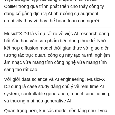
Collier trong quá trình phát triển cho thấy công ty
đang cố gắng định vị AI như công cụ augment
creativity thay vì thay thế hoàn toàn con người.
MusicFX DJ là ví dụ rất rõ về việc AI research đang
bắt đầu hòa vào sản phẩm tiêu dùng thực tế. Nhờ
kết hợp diffusion model thời gian thực với giao diện
tương tác trực quan, công cụ này tạo ra trải nghiệm
âm nhạc vừa mang tính công nghệ vừa mang tính
sáng tạo rất cao.
Với giới data science và AI engineering, MusicFX
DJ cũng là case study đáng chú ý về real-time AI
system, controllable generation, model conditioning,
và thương mại hóa generative AI.
Quan trọng hơn, khi các model nền tảng như Lyria