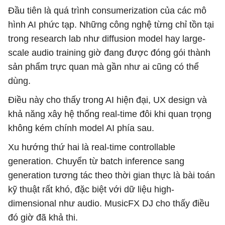
Đầu tiên là quá trình consumerization của các mô
hình AI phức tạp. Những công nghệ từng chỉ tồn tại
trong research lab như diffusion model hay large-
scale audio training giờ đang được đóng gói thành
sản phẩm trực quan mà gần như ai cũng có thể
dùng.
Điều này cho thấy trong AI hiện đại, UX design và
khả năng xây hệ thống real-time đôi khi quan trọng
không kém chính model AI phía sau.
Xu hướng thứ hai là real-time controllable
generation. Chuyển từ batch inference sang
generation tương tác theo thời gian thực là bài toán
kỹ thuật rất khó, đặc biệt với dữ liệu high-
dimensional như audio. MusicFX DJ cho thấy điều
đó giờ đã khả thi.