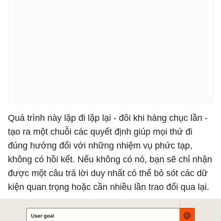
Quá trình này lặp đi lặp lại - đôi khi hàng chục lần -
tạo ra một chuỗi các quyết định giúp mọi thứ đi
đúng hướng đối với những nhiệm vụ phức tạp,
không có hồi kết. Nếu không có nó, bạn sẽ chỉ nhận
được một câu trả lời duy nhất có thể bỏ sót các dữ
kiện quan trọng hoặc cần nhiều lần trao đổi qua lại.