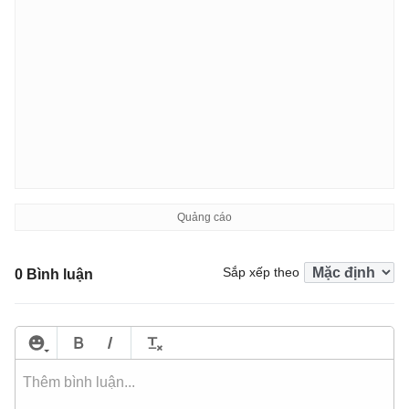
Sắp xếp theo
0 Bình luận