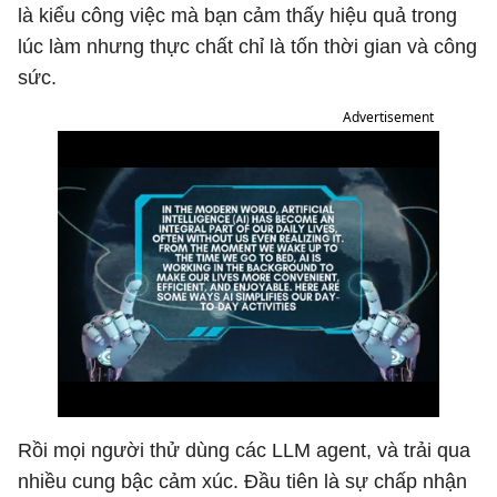
là kiểu công việc mà bạn cảm thấy hiệu quả trong
lúc làm nhưng thực chất chỉ là tốn thời gian và công
sức.
Advertisement
Rồi mọi người thử dùng các LLM agent, và trải qua
nhiều cung bậc cảm xúc. Đầu tiên là sự chấp nhận