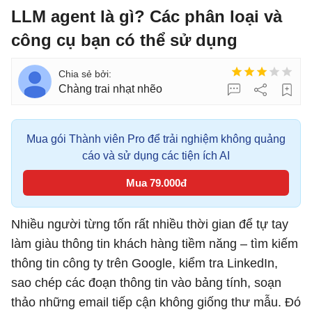
LLM agent là gì? Các phân loại và
công cụ bạn có thể sử dụng
Chàng trai nhạt nhẽo
Mua gói Thành viên Pro để trải nghiệm không quảng
cáo và sử dụng các tiện ích AI
Mua 79.000đ
Nhiều người từng tốn rất nhiều thời gian để tự tay
làm giàu thông tin khách hàng tiềm năng – tìm kiếm
thông tin công ty trên Google, kiểm tra LinkedIn,
sao chép các đoạn thông tin vào bảng tính, soạn
thảo những email tiếp cận không giống thư mẫu. Đó