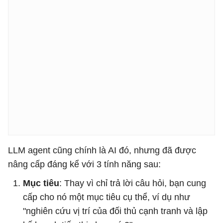
LLM agent cũng chính là AI đó, nhưng đã được
nâng cấp đáng kể với 3 tính năng sau:
Mục tiêu
: Thay vì chỉ trả lời câu hỏi, bạn cung
cấp cho nó một mục tiêu cụ thể, ví dụ như
"nghiên cứu vị trí của đối thủ cạnh tranh và lập