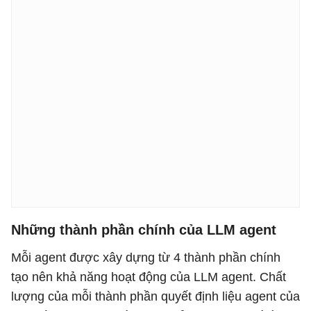
Những thành phần chính của LLM agent
Mỗi agent được xây dựng từ 4 thành phần chính
tạo nên khả năng hoạt động của LLM agent. Chất
lượng của mỗi thành phần quyết định liệu agent của