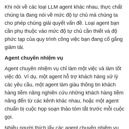
Khi nói về các loại LLM agent khác nhau, thực chất
chúng ta đang nói về mức độ tự chủ mà chúng ta
cho phép chúng giải quyết vấn đề. Loại agent bạn
cần phụ thuộc vào mức độ tự chủ cần thiết và độ
phức tạp của quy trình công việc bạn đang cố gắng
giảm tải.
Agent chuyên nhiệm vụ
Agent chuyên nhiệm vụ chỉ làm một việc và làm tốt
việc đó. Ví dụ, một agent hỗ trợ khách hàng xử lý
các yêu cầu, một agent làm giàu thông tin khách
hàng tiềm năng nghiên cứu những khách hàng tiềm
năng đến từ các kênh khác nhau, hoặc một agent
chuẩn bị cuộc họp soạn thảo tóm tắt trước mỗi cuộc
gọi.
Nhiều người thích lấy các agent chuyên nhiệm vụ