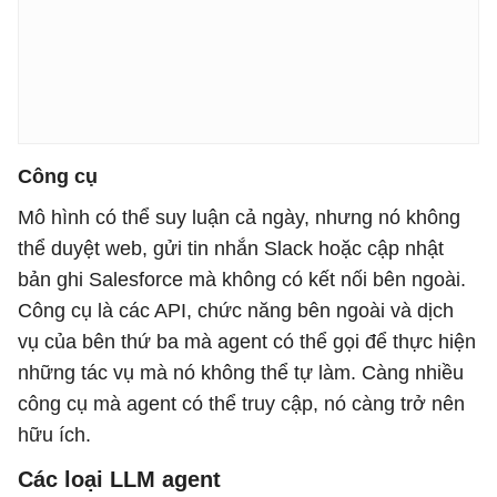
Công cụ
Mô hình có thể suy luận cả ngày, nhưng nó không
thể duyệt web, gửi tin nhắn Slack hoặc cập nhật
bản ghi Salesforce mà không có kết nối bên ngoài.
Công cụ là các API, chức năng bên ngoài và dịch
vụ của bên thứ ba mà agent có thể gọi để thực hiện
những tác vụ mà nó không thể tự làm. Càng nhiều
công cụ mà agent có thể truy cập, nó càng trở nên
hữu ích.
Các loại LLM agent