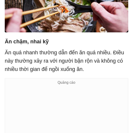
Ăn chậm, nhai kỹ
Ăn quá nhanh thường dẫn đến ăn quá nhiều. Điều
này thường xảy ra với người bận rộn và không có
nhiều thời gian để ngồi xuống ăn.