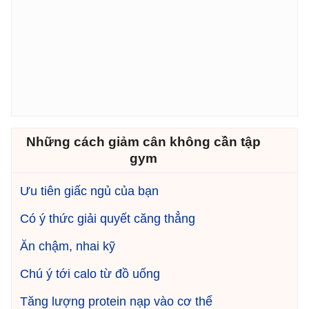
Những cách giảm cân không cần tập
gym
Ưu tiên giấc ngủ của bạn
Có ý thức giải quyết căng thẳng
Ăn chậm, nhai kỹ
Chú ý tới calo từ đồ uống
Tăng lượng protein nạp vào cơ thể