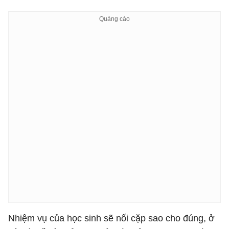
Nhiệm vụ của học sinh sẽ nối cặp sao cho đúng, ở