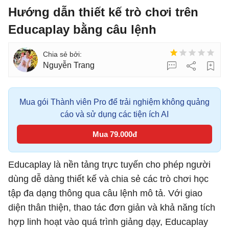
Hướng dẫn thiết kế trò chơi trên
Educaplay bằng câu lệnh
Nguyễn Trang
Mua gói Thành viên Pro để trải nghiệm không quảng
cáo và sử dụng các tiện ích AI
Mua 79.000đ
Educaplay là nền tảng trực tuyến cho phép người
dùng dễ dàng thiết kế và chia sẻ các trò chơi học
tập đa dạng thông qua câu lệnh mô tả. Với giao
diện thân thiện, thao tác đơn giản và khả năng tích
hợp linh hoạt vào quá trình giảng dạy, Educaplay