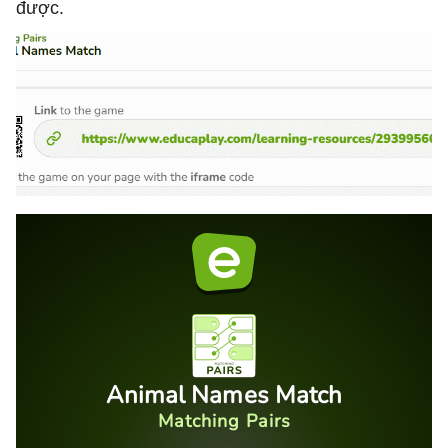
được.