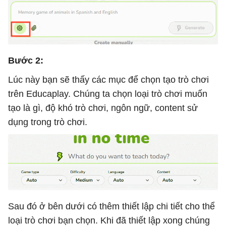
Bước 2:
Lúc này bạn sẽ thấy các mục để chọn tạo trò chơi
trên Educaplay. Chúng ta chọn loại trò chơi muốn
tạo là gì, độ khó trò chơi, ngôn ngữ, content sử
dụng trong trò chơi.
Sau đó ở bên dưới có thêm thiết lập chi tiết cho thể
loại trò chơi bạn chọn. Khi đã thiết lập xong chúng