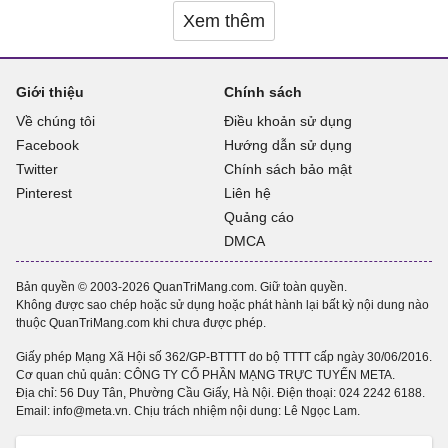
Xem thêm
Giới thiệu
Chính sách
Về chúng tôi
Điều khoản sử dụng
Facebook
Hướng dẫn sử dụng
Twitter
Chính sách bảo mật
Pinterest
Liên hệ
Quảng cáo
DMCA
Bản quyền © 2003-2026 QuanTriMang.com. Giữ toàn quyền.
Không được sao chép hoặc sử dụng hoặc phát hành lại bất kỳ nội dung nào
thuộc QuanTriMang.com khi chưa được phép.
Giấy phép Mạng Xã Hội số 362/GP-BTTTT do bộ TTTT cấp ngày 30/06/2016.
Cơ quan chủ quản: CÔNG TY CỔ PHẦN MẠNG TRỰC TUYẾN META.
Địa chỉ: 56 Duy Tân, Phường Cầu Giấy, Hà Nội. Điện thoại:
024 2242 6188
.
Email: info@meta.vn. Chịu trách nhiệm nội dung: Lê Ngọc Lam.