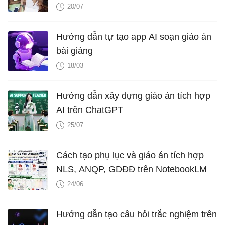
20/07
Hướng dẫn tự tạo app AI soạn giáo án
bài giảng
18/03
Hướng dẫn xây dựng giáo án tích hợp
AI trên ChatGPT
25/07
Cách tạo phụ lục và giáo án tích hợp
NLS, ANQP, GDĐĐ trên NotebookLM
24/06
Hướng dẫn tạo câu hỏi trắc nghiệm trên