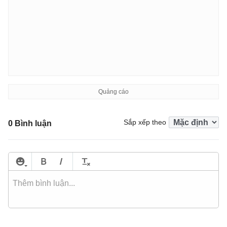
Sắp xếp theo
0 Bình luận