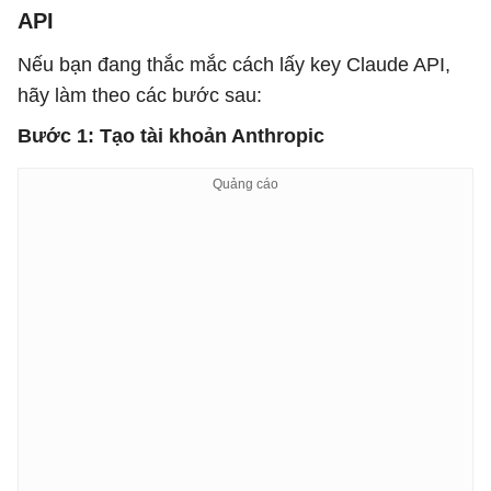
API
Nếu bạn đang thắc mắc cách lấy key Claude API,
hãy làm theo các bước sau:
Bước 1: Tạo tài khoản Anthropic