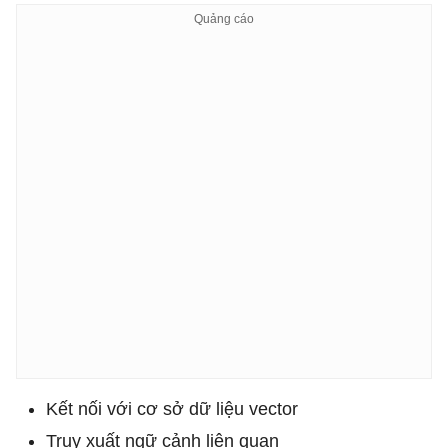
Kết nối với cơ sở dữ liệu vector
Truy xuất ngữ cảnh liên quan