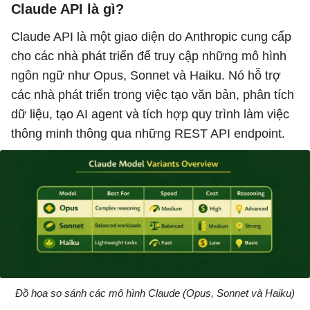
Claude API là gì?
Claude API là một giao diện do Anthropic cung cấp
cho các nhà phát triển để truy cập những mô hình
ngôn ngữ như Opus, Sonnet và Haiku. Nó hỗ trợ
các nhà phát triển trong việc tạo văn bản, phân tích
dữ liệu, tạo AI agent và tích hợp quy trình làm việc
thông minh thông qua những REST API endpoint.
Đồ họa so sánh các mô hình Claude (Opus, Sonnet và Haiku)