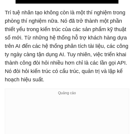
Trí tuệ nhân tạo không còn là một thí nghiệm trong
phòng thí nghiệm nữa. Nó đã trở thành một phần
thiết yếu trong kiến ​​trúc của các sản phẩm kỹ thuật
số mới. Từ những hệ thống hỗ trợ khách hàng dựa
trên AI đến các hệ thống phân tích tài liệu, các công
ty ngày càng tận dụng AI. Tuy nhiên, việc triển khai
thành công đòi hỏi nhiều hơn chỉ là các lần gọi API.
Nó đòi hỏi kiến ​​trúc có cấu trúc, quản trị và lập kế
hoạch hiệu suất.