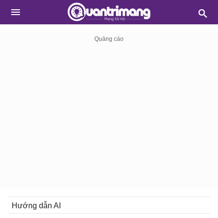
Hướng dẫn AI