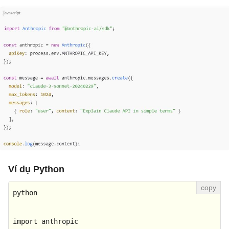
Ví dụ Python
python

import
 anthropic
