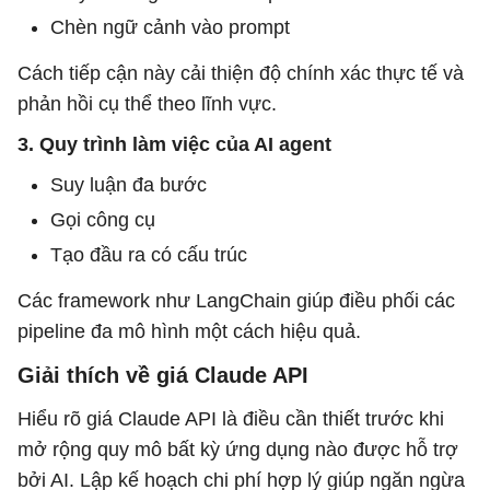
Chèn ngữ cảnh vào prompt
Cách tiếp cận này cải thiện độ chính xác thực tế và
phản hồi cụ thể theo lĩnh vực.
3. Quy trình làm việc của AI agent
Suy luận đa bước
Gọi công cụ
Tạo đầu ra có cấu trúc
Các framework như LangChain giúp điều phối các
pipeline đa mô hình một cách hiệu quả.
Giải thích về giá Claude API
Hiểu rõ giá Claude API là điều cần thiết trước khi
mở rộng quy mô bất kỳ ứng dụng nào được hỗ trợ
bởi AI. Lập kế hoạch chi phí hợp lý giúp ngăn ngừa