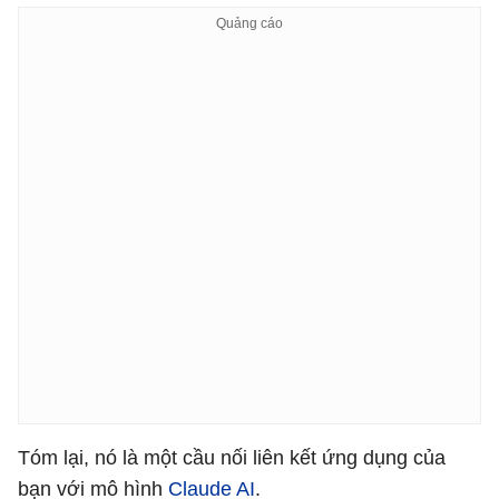
Tóm lại, nó là một cầu nối liên kết ứng dụng của
bạn với mô hình
Claude AI
.