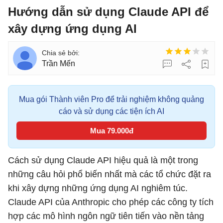
Hướng dẫn sử dụng Claude API để
xây dựng ứng dụng AI
Trần Mến
Mua gói Thành viên Pro để trải nghiệm không quảng
cáo và sử dụng các tiện ích AI
Mua 79.000đ
Cách sử dụng Claude API hiệu quả là một trong
những câu hỏi phổ biến nhất mà các tổ chức đặt ra
khi xây dựng những ứng dụng AI nghiêm túc.
Claude API của Anthropic cho phép các công ty tích
hợp các mô hình ngôn ngữ tiên tiến vào nền tảng