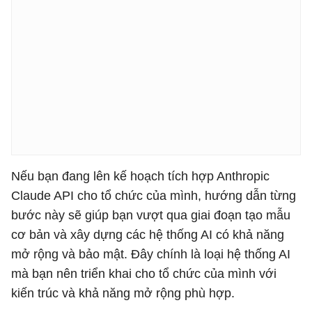
Nếu bạn đang lên kế hoạch tích hợp Anthropic
Claude API cho tổ chức của mình, hướng dẫn từng
bước này sẽ giúp bạn vượt qua giai đoạn tạo mẫu
cơ bản và xây dựng các hệ thống AI có khả năng
mở rộng và bảo mật. Đây chính là loại hệ thống AI
mà bạn nên triển khai cho tổ chức của mình với
kiến ​​trúc và khả năng mở rộng phù hợp.