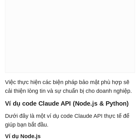
Việc thực hiện các biện pháp bảo mật phù hợp sẽ
cải thiện lòng tin và sự chuẩn bị cho doanh nghiệp.
Ví dụ code Claude API (Node.js & Python)
Dưới đây là một ví dụ code Claude API thực tế để
giúp bạn bắt đầu.
Ví dụ Node.js