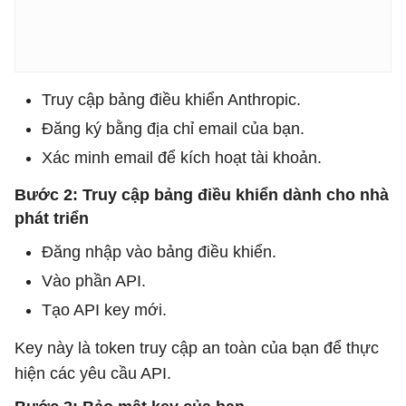
Truy cập bảng điều khiển Anthropic.
Đăng ký bằng địa chỉ email của bạn.
Xác minh email để kích hoạt tài khoản.
Bước 2: Truy cập bảng điều khiển dành cho nhà
phát triển
Đăng nhập vào bảng điều khiển.
Vào phần API.
Tạo API key mới.
Key này là token truy cập an toàn của bạn để thực
hiện các yêu cầu API.