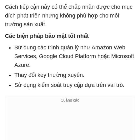
Cách tiếp cận này có thể chấp nhận được cho mục
đích phát triển nhưng không phù hợp cho môi
trường sản xuất.
Các biện pháp bảo mật tốt nhất
Sử dụng các trình quản lý như Amazon Web
Services, Google Cloud Platform hoặc Microsoft
Azure.
Thay đổi key thường xuyên.
Sử dụng kiểm soát truy cập dựa trên vai trò.