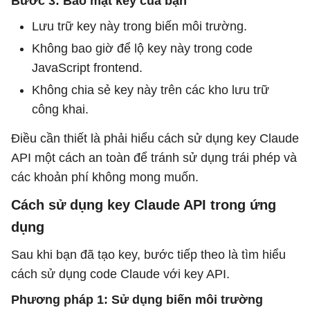
Bước 3: Bảo mật key của bạn
Lưu trữ key này trong biến môi trường.
Không bao giờ để lộ key này trong code
JavaScript frontend.
Không chia sẻ key này trên các kho lưu trữ
công khai.
Điều cần thiết là phải hiểu cách sử dụng key Claude
API một cách an toàn để tránh sử dụng trái phép và
các khoản phí không mong muốn.
Cách sử dụng key Claude API trong ứng
dụng
Sau khi bạn đã tạo key, bước tiếp theo là tìm hiểu
cách sử dụng code Claude với key API.
Phương pháp 1: Sử dụng biến môi trường