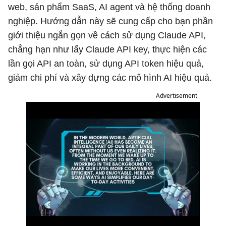
web, sản phẩm SaaS, AI agent và hệ thống doanh
nghiệp. Hướng dẫn này sẽ cung cấp cho bạn phần
giới thiệu ngắn gọn về cách sử dụng Claude API,
chẳng hạn như lấy Claude API key, thực hiện các
lần gọi API an toàn, sử dụng API token hiệu quả,
giảm chi phí và xây dựng các mô hình AI hiệu quả.
Advertisement