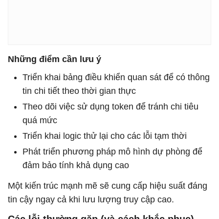
Những điểm cần lưu ý
Triển khai bảng điều khiển quan sát để có thông
tin chi tiết theo thời gian thực
Theo dõi việc sử dụng token để tránh chi tiêu
quá mức
Triển khai logic thử lại cho các lỗi tạm thời
Phát triển phương pháp mô hình dự phòng để
đảm bảo tính khả dụng cao
Một kiến ​​trúc mạnh mẽ sẽ cung cấp hiệu suất đáng
tin cậy ngay cả khi lưu lượng truy cập cao.