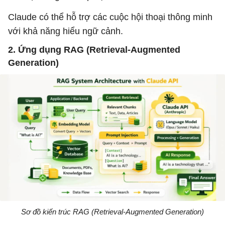
Claude có thể hỗ trợ các cuộc hội thoại thông minh
với khả năng hiểu ngữ cảnh.
2. Ứng dụng RAG (Retrieval-Augmented
Generation)
Sơ đồ kiến ​​trúc RAG (Retrieval-Augmented Generation)