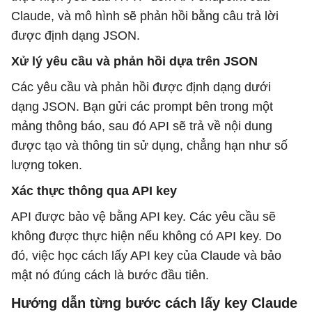
Claude, và mô hình sẽ phản hồi bằng câu trả lời
được định dạng JSON.
Xử lý yêu cầu và phản hồi dựa trên JSON
Các yêu cầu và phản hồi được định dạng dưới
dạng JSON. Bạn gửi các prompt bên trong một
mảng thông báo, sau đó API sẽ trả về nội dung
được tạo và thông tin sử dụng, chẳng hạn như số
lượng token.
Xác thực thông qua API key
API được bảo vệ bằng API key. Các yêu cầu sẽ
không được thực hiện nếu không có API key. Do
đó, việc học cách lấy API key của Claude và bảo
mật nó đúng cách là bước đầu tiên.
Hướng dẫn từng bước cách lấy key Claude