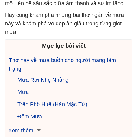
mối liên hệ sâu sắc giữa âm thanh và sự im lặng.
Hãy cùng khám phá những bài thơ ngắn về mưa
này và khám phá vẻ đẹp ẩn giấu trong từng giọt
mưa.
Mục lục bài viết
Thơ hay về mưa buồn cho người mang tâm
trạng
Mưa Rơi Nhẹ Nhàng
Mưa
Trên Phố Huế (Hàn Mặc Tử)
Đêm Mưa
Xem thêm