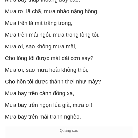
Mưa rơi lã chã, mưa nhào nặng hồng.
Mưa trên lá mít trắng trong,
Mưa trên mái ngói, mưa trong lòng tôi.
Mưa ơi, sao không mưa mãi,
Cho lòng tôi được mát dài cơn say?
Mưa ơi, sao mưa hoài không thôi,
Cho hồn tôi được thảnh thơi như mây?
Mưa bay trên cánh đồng xa,
Mưa bay trên ngọn lúa già, mưa ơi!
Mưa bay trên mái tranh nghèo,