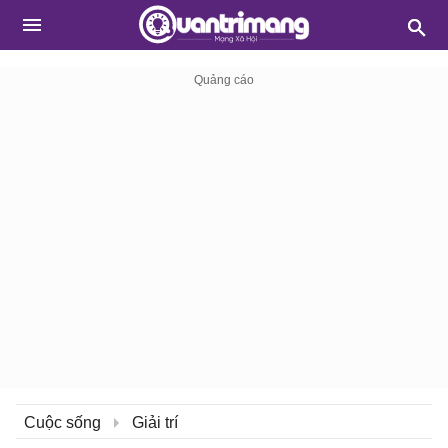
Cuộc sống
Giải trí