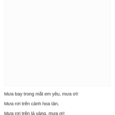
Mưa bay trong mắt em yêu, mưa ơi!
Mưa rơi trên cánh hoa tàn,
Mưa rơi trên lá vàng, mưa ơi!