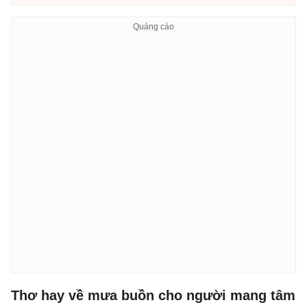
Thơ hay về mưa buồn cho người mang tâm