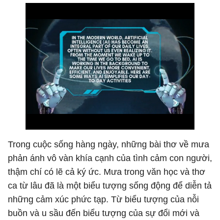
Trong cuộc sống hàng ngày, những bài thơ về mưa
phản ánh vô vàn khía cạnh của tình cảm con người,
thậm chí có lẽ cả ký ức. Mưa trong văn học và thơ
ca từ lâu đã là một biểu tượng sống động để diễn tả
những cảm xúc phức tạp. Từ biểu tượng của nỗi
buồn và u sầu đến biểu tượng của sự đổi mới và