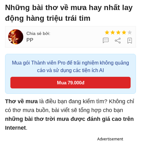
Những bài thơ về mưa hay nhất lay
động hàng triệu trái tim
PP
Mua gói Thành viên Pro để trải nghiệm không quảng
cáo và sử dụng các tiện ích AI
Mua 79.000đ
Thơ về mưa
là điều bạn đang kiếm tìm? Không chỉ
có thơ mưa buồn, bài viết sẽ tổng hợp cho bạn
những bài thơ trời mưa được đánh giá cao trên
Internet
.
Advertisement