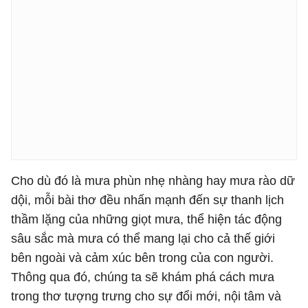
Cho dù đó là mưa phùn nhẹ nhàng hay mưa rào dữ
dội, mỗi bài thơ đều nhấn mạnh đến sự thanh lịch
thầm lặng của những giọt mưa, thể hiện tác động
sâu sắc mà mưa có thể mang lại cho cả thế giới
bên ngoài và cảm xúc bên trong của con người.
Thông qua đó, chúng ta sẽ khám phá cách mưa
trong thơ tượng trưng cho sự đổi mới, nội tâm và