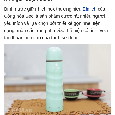
Bình nước giữ nhiệt inox thương hiệu
Elmich
của
Cộng hòa Séc là sản phẩm được rất nhiều người
yêu thích và lựa chọn bởi thiết kế gọn nhẹ, tiện
dụng, màu sắc trang nhã vừa thể hiện cá tính, vừa
tạo thuận tiện cho quá trình sử dụng.