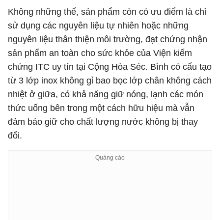
Không những thế, sản phẩm còn có ưu điểm là chỉ
sử dụng các nguyên liệu tự nhiên hoặc những
nguyên liệu thân thiện môi trường, đạt chứng nhận
sản phẩm an toàn cho sức khỏe của Viện kiểm
chứng ITC uy tín tại Cộng Hòa Séc. Bình có cấu tạo
từ 3 lớp inox không gỉ bao bọc lớp chân không cách
nhiệt ở giữa, có khả năng giữ nóng, lạnh các món
thức uống bên trong một cách hữu hiệu mà vẫn
đảm bảo giữ cho chất lượng nước không bị thay
đổi.