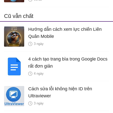
Cũ vẫn chất
Hướng dẫn cách xem lực chiến Liên
Quân Mobile
3 ngày
4 cách tạo trang bìa trong Google Docs
rất đơn giản
4 ngày
Cách sửa lỗi không hiện ID trên
Ultraviewer
3 ngày