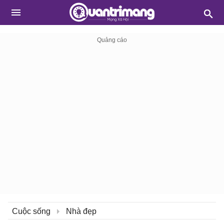
Cuộc sống
Nhà đẹp