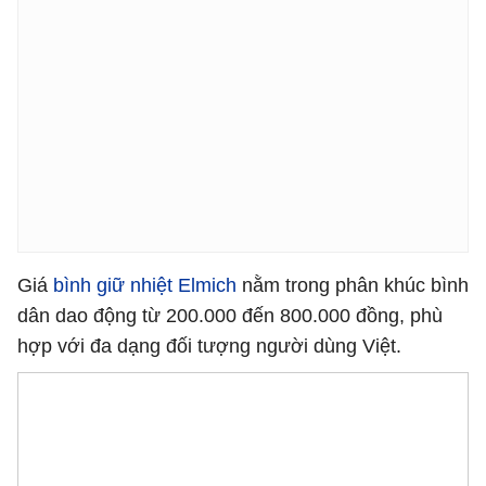
Giá
bình giữ nhiệt Elmich
nằm trong phân khúc bình
dân dao động từ 200.000 đến 800.000 đồng, phù
hợp với đa dạng đối tượng người dùng Việt.