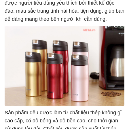
được người tiêu dùng yêu thích bởi thiết kế độc
đáo, màu sắc trung tính hài hòa, tiện dụng, giúp bạn
dễ dàng mang theo bên người khi cần dùng.
Sản phẩm đều được làm từ chất liệu thép không gỉ
cao cấp, có độ bóng và độ bền cao, cho thời gian
sử dụng lâu dài. Chất liệu được sản xuất từ thép