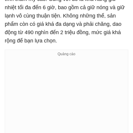
nhiệt tối đa đến 6 giờ, bao gồm cả giữ nóng và giữ
lạnh vô cùng thuận tiện. Không những thế, sản
phẩm còn có giá khá đa dạng và phải chăng, dao
động từ 490 nghìn đến 2 triệu đồng, mức giá khá
rộng để bạn lựa chọn.