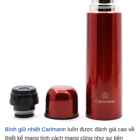
Bình giữ nhiệt Carlmann
luôn được đánh giá cao về
thiết kế mang tính cách mạng cũng như sự tiện