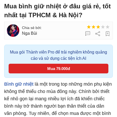
Mua bình giữ nhiệt ở đâu giá rẻ, tốt
nhất tại TPHCM & Hà Nội?
Nga Bùi
Mua gói Thành viên Pro để trải nghiệm không quảng
cáo và sử dụng các tiện ích AI
Mua 79.000đ
Bình giữ nhiệt
là một trong top những món phụ kiện
không thể thiếu cho mùa đông này. Chính bởi thiết
kế nhỏ gọn lại mang nhiều lợi ích đã khiến chiếc
bình này trở thành người bạn thân thiết của dân
văn phòng. Tuy nhiên, để chọn mua được một bình