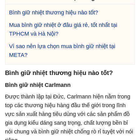
Bình giữ nhiệt thương hiệu nào tốt?
Mua bình giữ nhiệt ở đâu giá rẻ, tốt nhất tại
TPHCM và Hà Nội?
Vì sao nên lựa chọn mua bình giữ nhiệt tại
META?
Bình giữ nhiệt thương hiệu nào tốt?
Bình giữ nhiệt Carlmann
Được thành lập tại Đức, Carlmann hiện nằm trong
top các thương hiệu hàng đầu thế giới trong lĩnh
vực sản xuất hàng tiêu dùng với các sản phẩm đồ
gia dụng kiểu dáng sang trọng, chất lượng bền bỉ
nói chung và bình giữ nhiệt chống rò rỉ tuyệt vời nói