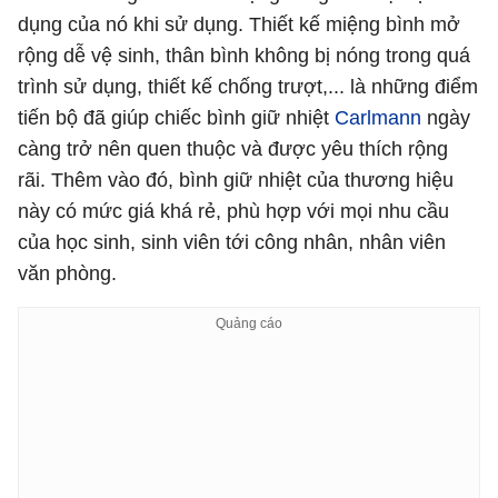
dụng của nó khi sử dụng. Thiết kế miệng bình mở
rộng dễ vệ sinh, thân bình không bị nóng trong quá
trình sử dụng, thiết kế chống trượt,... là những điểm
tiến bộ đã giúp chiếc bình giữ nhiệt
Carlmann
ngày
càng trở nên quen thuộc và được yêu thích rộng
rãi. Thêm vào đó, bình giữ nhiệt của thương hiệu
này có mức giá khá rẻ, phù hợp với mọi nhu cầu
của học sinh, sinh viên tới công nhân, nhân viên
văn phòng.