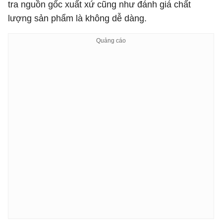
tra nguồn gốc xuất xứ cũng như đánh giá chất
lượng sản phẩm là không dễ dàng.