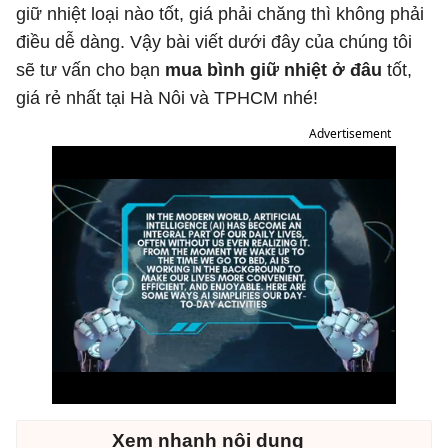
giữ nhiệt loại nào tốt, giá phải chăng thì không phải
điều dễ dàng. Vậy bài viết dưới đây của chúng tôi
sẽ tư vấn cho bạn
mua bình giữ nhiệt ở đâu
tốt,
giá rẻ nhất tại Hà Nôi và TPHCM nhé!
Advertisement
Xem nhanh nội dung