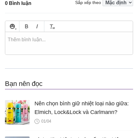
Sắp xếp theo
0 Bình luận
Bạn nên đọc
Nên chọn bình giữ nhiệt loại nào giữa:
Elmich, Lock&Lock và Carlmann?
01/04