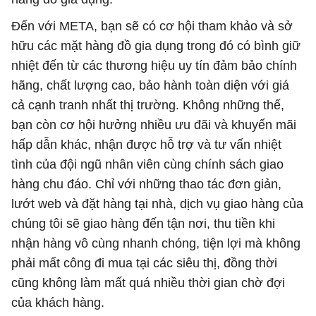
Đến với META, bạn sẽ có cơ hội tham khảo và sở
hữu các mặt hàng đồ gia dụng trong đó có bình giữ
nhiệt đến từ các thương hiệu uy tín đảm bảo chính
hãng, chất lượng cao, bảo hành toàn diện với giá
cả cạnh tranh nhất thị trường. Không những thế,
bạn còn cơ hội hưởng nhiều ưu đãi và khuyến mãi
hấp dẫn khác, nhận được hỗ trợ và tư vấn nhiệt
tình của đội ngũ nhân viên cùng chính sách giao
hàng chu đáo. Chỉ với những thao tác đơn giản,
lướt web và đặt hàng tại nhà, dịch vụ giao hàng của
chúng tôi sẽ giao hàng đến tận nơi, thu tiền khi
nhận hàng vô cùng nhanh chóng, tiện lợi mà không
phải mất công đi mua tại các siêu thị, đồng thời
cũng không làm mất quá nhiều thời gian chờ đợi
của khách hàng.