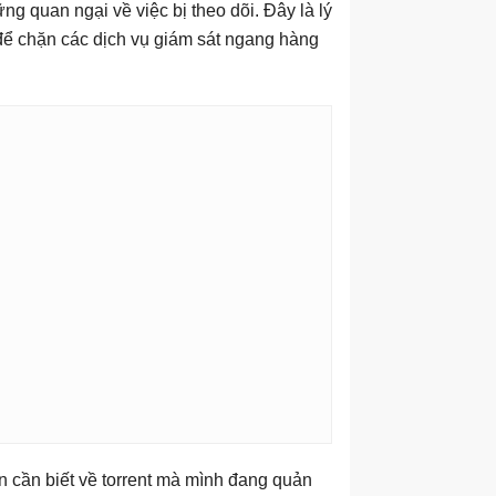
ng quan ngại về việc bị theo dõi. Đây là lý
để chặn các dịch vụ giám sát ngang hàng
ạn cần biết về torrent mà mình đang quản