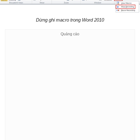
Dừng ghi macro trong Word 2010