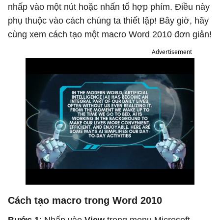
nhấp vào một nút hoặc nhấn tổ hợp phím. Điều này
phụ thuộc vào cách chúng ta thiết lập! Bây giờ, hãy
cùng xem cách tạo một macro Word 2010 đơn giản!
Advertisement
Cách tạo macro trong Word 2010