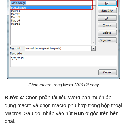
Chọn macro trong Word 2010 để chạy
Bước 4
: Chọn phần tài liệu Word bạn muốn áp
dụng macro và chọn macro phù hợp trong hộp thoại
Macros. Sau đó, nhấp vào nút
Run
ở góc trên bên
phải.