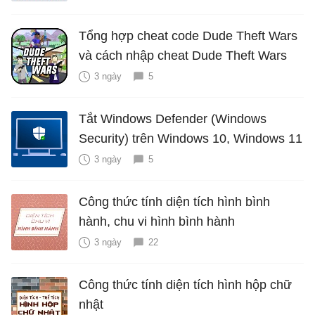
Tổng hợp cheat code Dude Theft Wars
và cách nhập cheat Dude Theft Wars
3 ngày
5
Tắt Windows Defender (Windows
Security) trên Windows 10, Windows 11
3 ngày
5
Công thức tính diện tích hình bình
hành, chu vi hình bình hành
3 ngày
22
Công thức tính diện tích hình hộp chữ
nhật