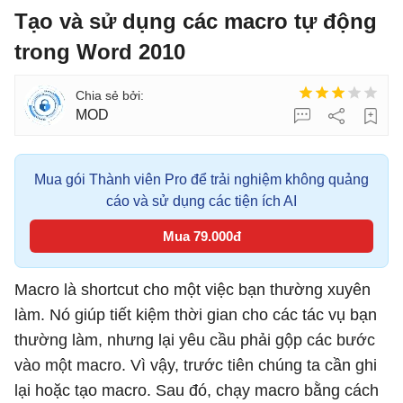
Tạo và sử dụng các macro tự động
trong Word 2010
MOD
Mua gói Thành viên Pro để trải nghiệm không quảng
cáo và sử dụng các tiện ích AI
Mua 79.000đ
Macro là shortcut cho một việc bạn thường xuyên
làm. Nó giúp tiết kiệm thời gian cho các tác vụ bạn
thường làm, nhưng lại yêu cầu phải gộp các bước
vào một macro. Vì vậy, trước tiên chúng ta cần ghi
lại hoặc tạo macro. Sau đó, chạy macro bằng cách