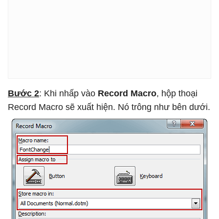
Bước 2
: Khi nhấp vào
Record Macro
, hộp thoại
Record Macro sẽ xuất hiện. Nó trông như bên dưới.