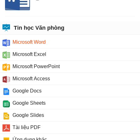
Tin học Văn phòng
Microsoft Word
Microsoft Excel
Microsoft PowerPoint
Microsoft Access
Google Docs
Google Sheets
Google Slides
Tài liệu PDF
Ứng dụng khác