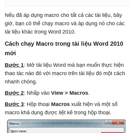
Nếu đã áp dụng macro cho tất cả các tài liệu, bây
giờ, bạn có thể chạy macro và áp dụng nó cho các
tài liệu khác trong Word 2010.
Cách chạy Macro trong tài liệu Word 2010
mới
Bước 1
: Mở tài liệu Word mà bạn muốn thực hiện
thao tác nào đó với macro trên tài liệu đó một cách
nhanh chóng.
Bước 2
: Nhấp vào
View > Macros
.
Bước 3
: Hộp thoại
Macros
xuất hiện và một số
macro khả dụng được liệt kê trong hộp thoại.