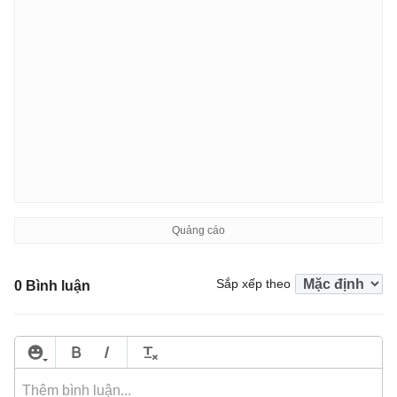
Sắp xếp theo
0 Bình luận