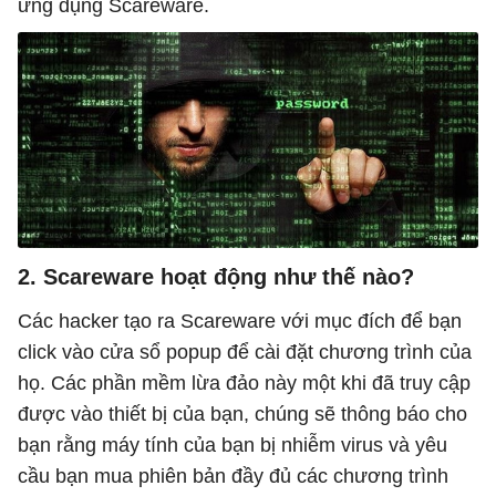
ứng dụng Scareware.
2. Scareware hoạt động như thế nào?
Các hacker tạo ra Scareware với mục đích để bạn
click vào cửa sổ popup để cài đặt chương trình của
họ. Các phần mềm lừa đảo này một khi đã truy cập
được vào thiết bị của bạn, chúng sẽ thông báo cho
bạn rằng máy tính của bạn bị nhiễm virus và yêu
cầu bạn mua phiên bản đầy đủ các chương trình