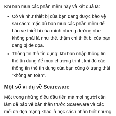
Khi bạn mua các phần mềm này và kết quả là:
Có vẻ như thiết bị của bạn đang được bảo vệ
sai cách: mặc dù bạn mua các phần mềm để
bảo vệ thiết bị của mình nhưng dường như
không phải là như thế, thậm chí thiết bị của bạn
đang bị đe dọa.
Thông tin thẻ tín dụng: khi bạn nhập thông tin
thẻ tín dụng để mua chương trình, khi đó các
thông tin thẻ tín dụng của bạn cũng ở trạng thái
"không an toàn".
Một số ví dụ về Scareware
Một trong những điều đầu tiên mà mọi người cần
làm để bảo vệ bản thân trước Scareware và các
mối đe dọa mạng khác là học cách nhận biết những