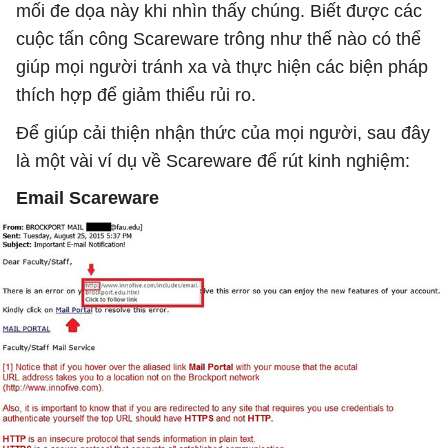
mối đe dọa này khi nhìn thấy chúng. Biết được các
cuộc tấn công Scareware trông như thế nào có thể
giúp mọi người tránh xa và thực hiện các biện pháp
thích hợp để giảm thiểu rủi ro.
Để giúp cải thiện nhận thức của mọi người, sau đây
là một vài ví dụ về Scareware để rút kinh nghiệm:
Email Scareware