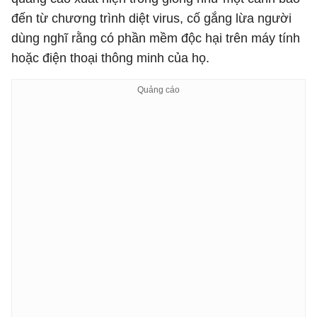
đến từ chương trình diệt virus, cố gắng lừa người
dùng nghĩ rằng có phần mềm độc hại trên máy tính
hoặc điện thoại thông minh của họ.