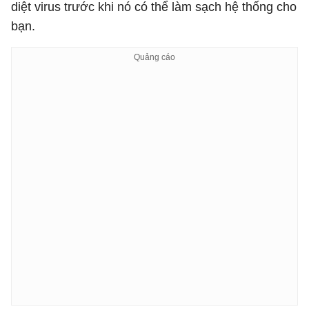
diệt virus trước khi nó có thể làm sạch hệ thống cho
bạn.