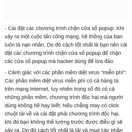
- Cài đặt các chương trình chặn cửa sổ popup: Khi
xảy ra một cuộc tấn công mạng, hệ thống của bạn
luôn là nạn nhân. Do đó cách tốt nhất là bạn nên cài
đặt các chương trình chặn cửa sổ popup để chặn
các cửa sổ popup mà hacker dùng để lừa đảo.
- Cảnh giác với các phần mềm diệt virus "miễn phí":
Các phần mềm diệt virus miễn phí có cả hàng tá
trên mạng Internet, tuy nhiên trong số đó có cả
những phần mềm, chương trình độc hại mà người
dùng không hề hay biết. Nếu chẳng may có click
chuột tải về và cài đặt phải chương trình độc hại,
khi đó bạn không thể lường trước được điều gì sẽ
xảy ra. Do đó cách tốt nhất là tải và mua các phần