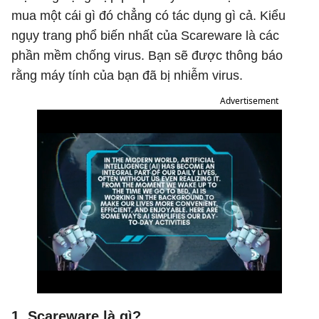
mua một cái gì đó chẳng có tác dụng gì cả. Kiểu
ngụy trang phổ biến nhất của Scareware là các
phần mềm chống virus. Bạn sẽ được thông báo
rằng máy tính của bạn đã bị nhiễm virus.
Advertisement
1. Scareware là gì?