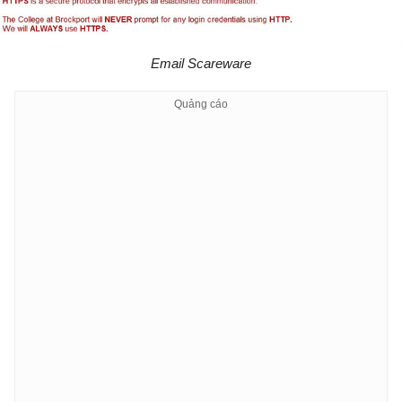
Email Scareware