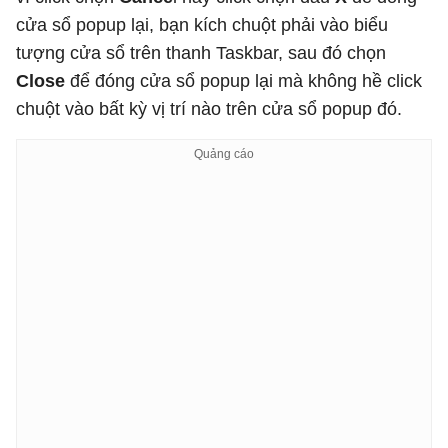
cửa sổ popup lại, bạn kích chuột phải vào biểu
tượng cửa sổ trên thanh Taskbar, sau đó chọn
Close
để đóng cửa sổ popup lại mà không hề click
chuột vào bất kỳ vị trí nào trên cửa sổ popup đó.