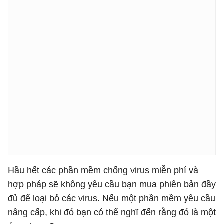
Hầu hết các phần mềm chống virus miễn phí và
hợp pháp sẽ không yêu cầu bạn mua phiên bản đầy
đủ để loại bỏ các virus. Nếu một phần mềm yêu cầu
nâng cấp, khi đó bạn có thể nghĩ đến rằng đó là một