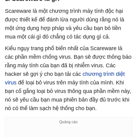
Scareware là một chương trình máy tính độc hại
được thiết kế để đánh lừa người dùng rằng nó là
một ứng dụng hợp pháp và yêu cầu bạn bỏ tiền
mua một cái gì đó chẳng có tác dụng gì cả.
Kiểu ngụy trang phổ biến nhất của Scareware là
các phần mềm chống virus. Bạn sẽ được thông báo
rằng máy tính của bạn đã bị nhiễm virus. Các
hacker sẽ gợi ý cho bạn tải các
chương trình diệt
virus
để loại bỏ virus trên máy tính của mình. Khi
bạn cố gắng loại bỏ virus thông qua phần mềm này,
nó sẽ yêu cầu bạn mua phiên bản đầy đủ trước khi
nó có thể làm sạch hệ thống cho bạn.