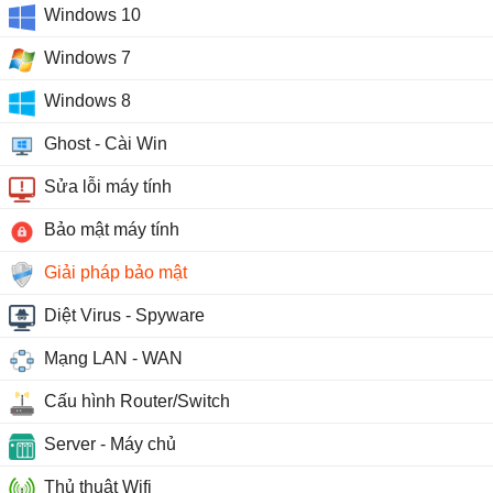
Windows 10
Windows 7
Windows 8
Ghost - Cài Win
Sửa lỗi máy tính
Bảo mật máy tính
Giải pháp bảo mật
Diệt Virus - Spyware
Mạng LAN - WAN
Cấu hình Router/Switch
Server - Máy chủ
Thủ thuật Wifi