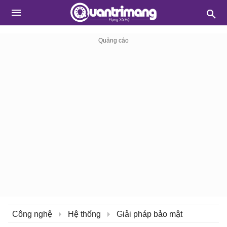
Công nghệ
Hệ thống
Giải pháp bảo mật