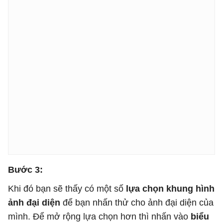
Bước 3:
Khi đó bạn sẽ thấy có một số
lựa chọn khung hình
ảnh đại diện
để bạn nhấn thử cho ảnh đại diện của
mình. Để mở rộng lựa chọn hơn thì nhấn vào
biểu