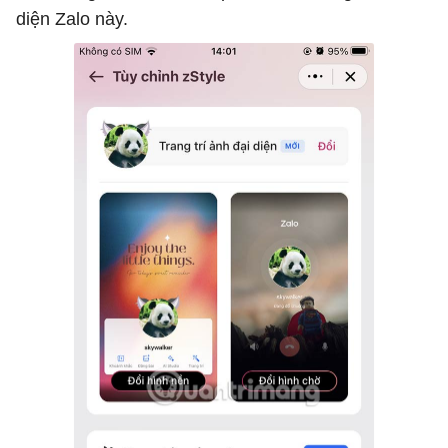
diện Zalo này.