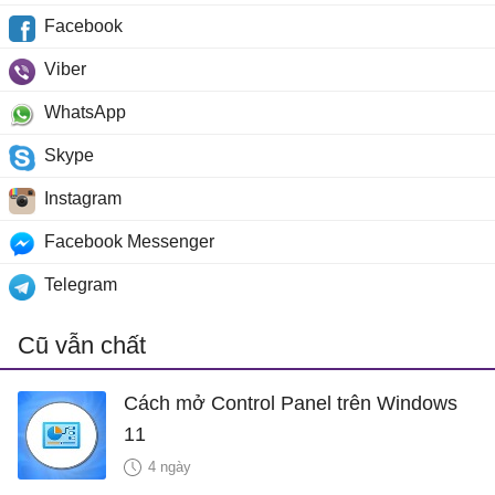
Facebook
Viber
WhatsApp
Skype
Instagram
Facebook Messenger
Telegram
Cũ vẫn chất
Cách mở Control Panel trên Windows
11
4 ngày