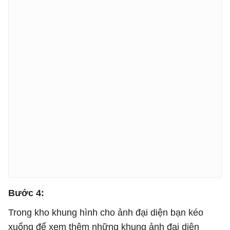
Bước 4:
Trong kho khung hình cho ảnh đại diện bạn kéo
xuống để xem thêm những khung ảnh đại diện