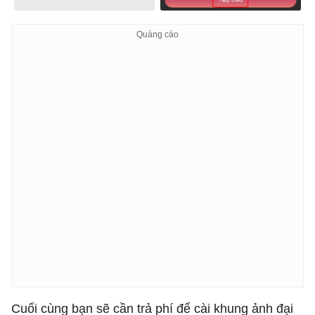
Cuối cùng bạn sẽ cần trả phí để cài khung ảnh đại