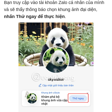
Bạn truy cập vào tài khoản Zalo cá nhân của mình
và sẽ thấy thông báo chọn khung ảnh đại diện,
nhấn Thử ngay để thực hiện
.