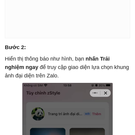
Bước 2:
Hiển thị thông báo như hình, bạn
nhấn Trải
nghiệm ngay
để truy cập giao diện lựa chọn khung
ảnh đại diện trên Zalo.