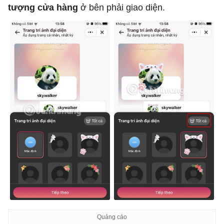
tượng cửa hàng
ở bên phải giao diện.