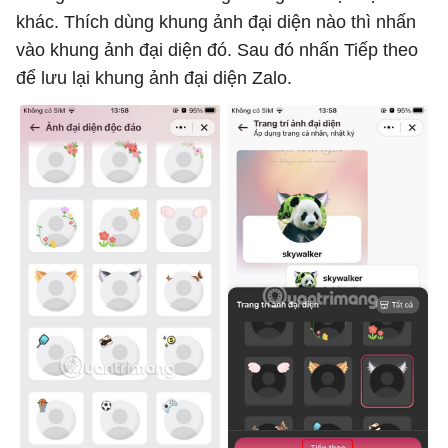
khác. Thích dùng khung ảnh đại diện nào thì nhấn
vào khung ảnh đại diện đó. Sau đó nhấn Tiếp theo
để lưu lại khung ảnh đại diện Zalo.