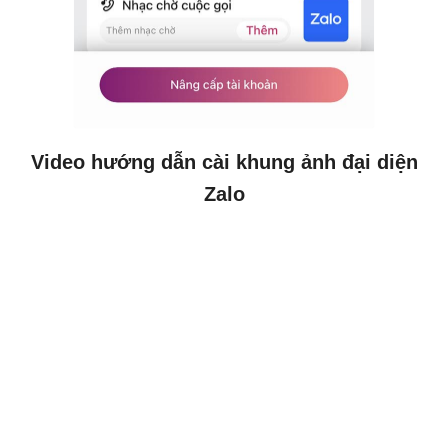
Video hướng dẫn cài khung ảnh đại diện
Zalo