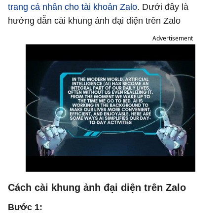
trang cá nhân cho tài khoản Zalo
. Dưới đây là
hướng dẫn cài khung ảnh đại diện trên Zalo
Advertisement
Cách cài khung ảnh đại diện trên Zalo
Bước 1: