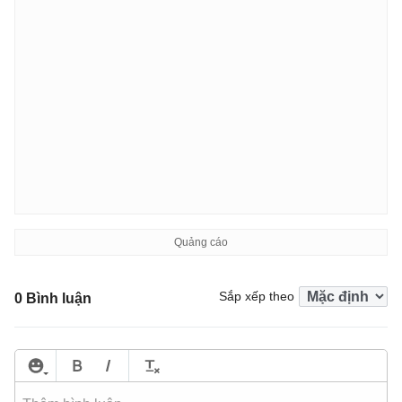
Sắp xếp theo
0 Bình luận