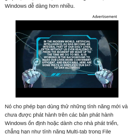
Windows dễ dàng hơn nhiều.
Advertisement
Nó cho phép bạn dùng thử những tính năng mới và
chưa được phát hành trên các bản phát hành
Windows ổn định hoặc dành cho nhà phát triển,
chẳng hạn như tính năng Multi-tab trong File