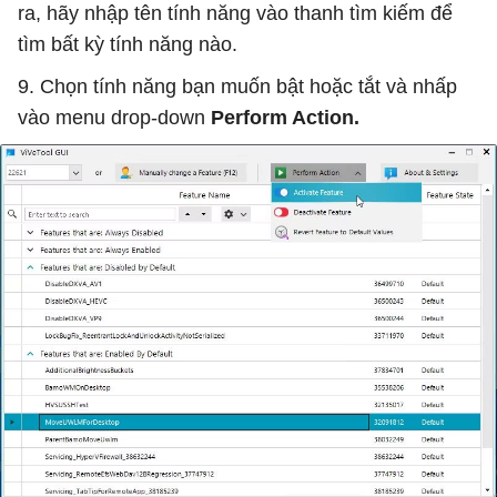
ra, hãy nhập tên tính năng vào thanh tìm kiếm để
tìm bất kỳ tính năng nào.
9. Chọn tính năng bạn muốn bật hoặc tắt và nhấp
vào menu drop-down
Perform Action.