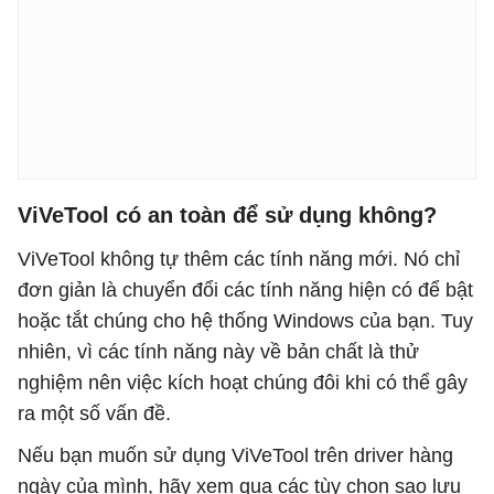
ViVeTool có an toàn để sử dụng không?
ViVeTool không tự thêm các tính năng mới. Nó chỉ
đơn giản là chuyển đổi các tính năng hiện có để bật
hoặc tắt chúng cho hệ thống Windows của bạn. Tuy
nhiên, vì các tính năng này về bản chất là thử
nghiệm nên việc kích hoạt chúng đôi khi có thể gây
ra một số vấn đề.
Nếu bạn muốn sử dụng ViVeTool trên driver hàng
ngày của mình, hãy xem qua các tùy chọn sao lưu