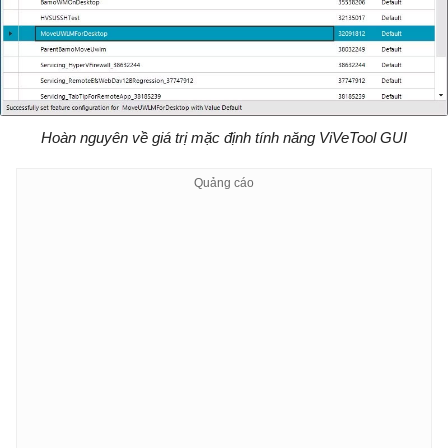
Hoàn nguyên về giá trị mặc định tính năng ViVeTool GUI