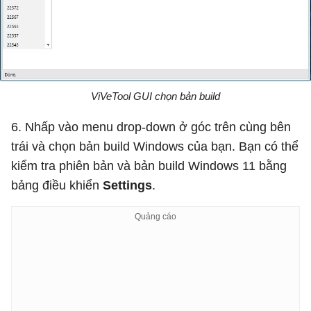
ViVeTool GUI chọn bản build
6. Nhấp vào menu drop-down ở góc trên cùng bên
trái và chọn bản build Windows của bạn. Bạn có thể
kiểm tra phiên bản và bản build Windows 11 bằng
bảng điều khiển
Settings
.