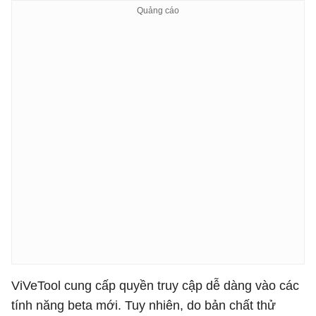
ViVeTool cung cấp quyền truy cập dễ dàng vào các
tính năng beta mới. Tuy nhiên, do bản chất thử