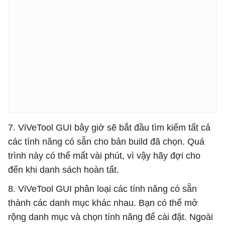
7. ViVeTool GUI bây giờ sẽ bắt đầu tìm kiếm tất cả
các tính năng có sẵn cho bản build đã chọn. Quá
trình này có thể mất vài phút, vì vậy hãy đợi cho
đến khi danh sách hoàn tất.
8. ViVeTool GUI phân loại các tính năng có sẵn
thành các danh mục khác nhau. Bạn có thể mở
rộng danh mục và chọn tính năng để cài đặt. Ngoài