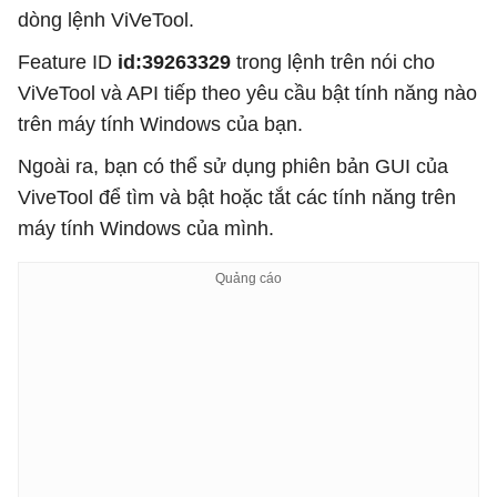
dòng lệnh ViVeTool.
Feature ID
id:39263329
trong lệnh trên nói cho
ViVeTool và API tiếp theo yêu cầu bật tính năng nào
trên máy tính Windows của bạn.
Ngoài ra, bạn có thể sử dụng phiên bản GUI của
ViveTool để tìm và bật hoặc tắt các tính năng trên
máy tính Windows của mình.