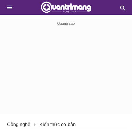
Công nghệ
Kiến thức cơ bản