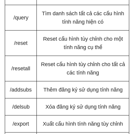
Tìm danh sách tất cả các cấu hình
/query
tính năng hiện có
Reset cấu hình tùy chỉnh cho một
/reset
tính năng cụ thể
Reset cấu hình tùy chỉnh cho tất cả
/resetall
các tính năng
/addsubs
Thêm đăng ký sử dụng tính năng
/delsub
Xóa đăng ký sử dụng tính năng
/export
Xuất cấu hình tính năng tùy chỉnh