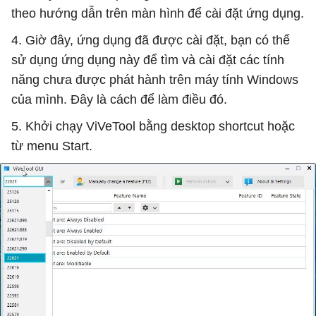
theo hướng dẫn trên màn hình để cài đặt ứng dụng.
4. Giờ đây, ứng dụng đã được cài đặt, bạn có thể
sử dụng ứng dụng này để tìm và cài đặt các tính
năng chưa được phát hành trên máy tính Windows
của mình. Đây là cách để làm điều đó.
5. Khởi chạy ViVeTool bằng desktop shortcut hoặc
từ menu Start.