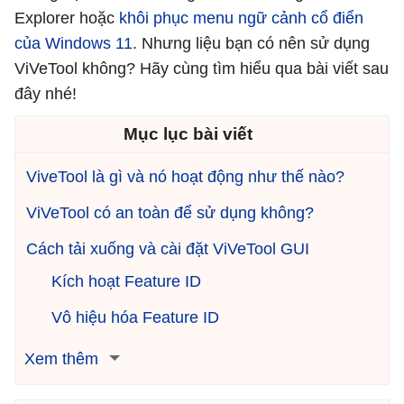
Explorer hoặc
khôi phục menu ngữ cảnh cổ điển
của Windows 11
. Nhưng liệu bạn có nên sử dụng
ViVeTool không? Hãy cùng tìm hiểu qua bài viết sau
đây nhé!
Mục lục bài viết
ViveTool là gì và nó hoạt động như thế nào?
ViVeTool có an toàn để sử dụng không?
Cách tải xuống và cài đặt ViVeTool GUI
Kích hoạt Feature ID
Vô hiệu hóa Feature ID
Xem thêm