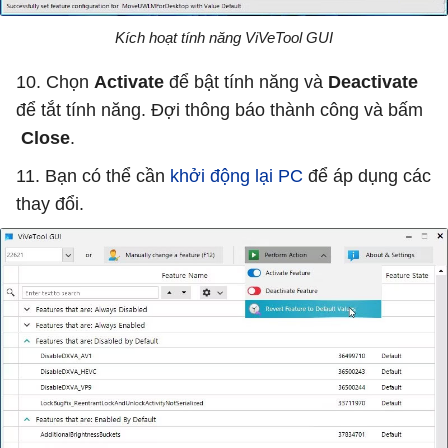
Kích hoạt tính năng ViVeTool GUI
10. Chọn
Activate
để bật tính năng và
Deactivate
để tắt tính năng. Đợi thông báo thành công và bấm
Close
.
11. Bạn có thể cần
khởi động lại PC
để áp dụng các
thay đổi.