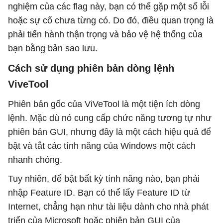
nghiệm của các flag này, bạn có thể gặp một số lỗi
hoặc sự cố chưa từng có. Do đó, điều quan trọng là
phải tiến hành thận trọng và bảo vệ hệ thống của
bạn bằng bản sao lưu.
Cách sử dụng phiên bản dòng lệnh
ViveTool
Phiên bản gốc của ViVeTool là một tiện ích dòng
lệnh. Mặc dù nó cung cấp chức năng tương tự như
phiên bản GUI, nhưng đây là một cách hiệu quả để
bật và tắt các tính năng của Windows một cách
nhanh chóng.
Tuy nhiên, để bật bất kỳ tính năng nào, bạn phải
nhập Feature ID. Bạn có thể lấy Feature ID từ
Internet, chẳng hạn như tài liệu dành cho nhà phát
triển của Microsoft hoặc phiên bản GUI của