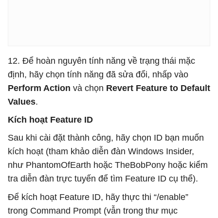
12. Để hoàn nguyên tính năng về trạng thái mặc
định, hãy chọn tính năng đã sửa đổi, nhấp vào
Perform Action
và chọn
Revert Feature to Default
Values
.
Kích hoạt Feature ID
Sau khi cài đặt thành công, hãy chọn ID bạn muốn
kích hoạt (tham khảo diễn đàn Windows Insider,
như PhantomOfEarth hoặc TheBobPony hoặc kiểm
tra diễn đàn trực tuyến để tìm Feature ID cụ thể).
Để kích hoạt Feature ID, hãy thực thi “/enable”
trong Command Prompt (vẫn trong thư mục