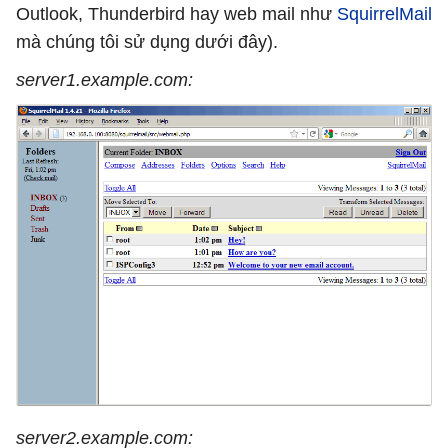
Outlook, Thunderbird hay web mail như
SquirrelMail
mà chúng tôi sử dụng dưới đây).
server1.example.com:
server2.example.com: