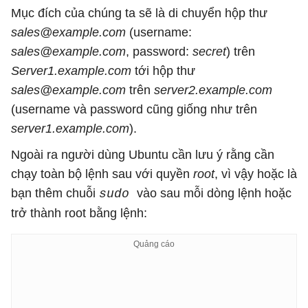
Mục đích của chúng ta sẽ là di chuyển hộp thư
sales@example.com
(username:
sales@example.com
, password:
secret
) trên
Server1.example.com
tới hộp thư
sales@example.com
trên
server2.example.com
(username và password cũng giống như trên
server1.example.com
).
Ngoài ra người dùng Ubuntu cần lưu ý rằng cần
chạy toàn bộ lệnh sau với quyền
root
, vì vậy hoặc là
bạn thêm chuỗi
vào sau mỗi dòng lệnh hoặc
sudo
trở thành root bằng lệnh: