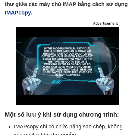
thư giữa các máy chủ IMAP bằng cách sử dụng
IMAPcopy
.
Advertisement
Một số lưu ý khi sử dụng chương trình:
IMAPcopy chỉ có chức năng sao chép, không