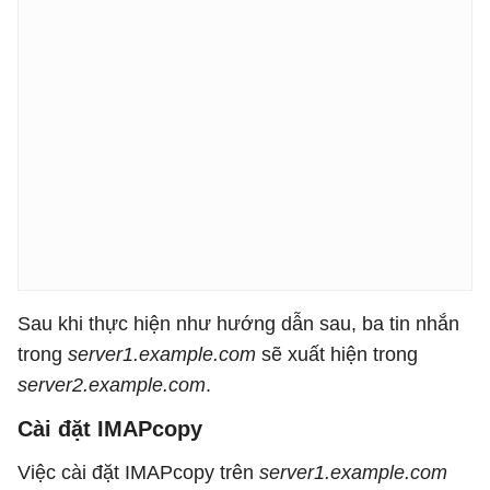
Sau khi thực hiện như hướng dẫn sau, ba tin nhắn
trong
server1.example.com
sẽ xuất hiện trong
server2.example.com
.
Cài đặt IMAPcopy
Việc cài đặt IMAPcopy trên
server1.example.com