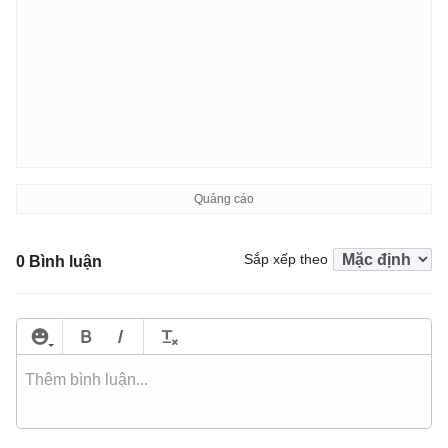
Sắp xếp theo
0 Bình luận