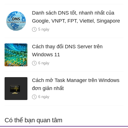
Danh sách DNS tốt, nhanh nhất của
Google, VNPT, FPT, Viettel, Singapore
5 ngày
Cách thay đổi DNS Server trên
Windows 11
6 ngày
Cách mở Task Manager trên Windows
đơn giản nhất
6 ngày
Có thể bạn quan tâm