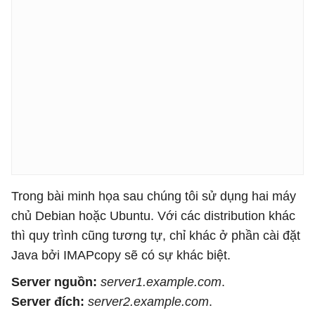
Trong bài minh họa sau chúng tôi sử dụng hai máy
chủ Debian hoặc Ubuntu. Với các distribution khác
thì quy trình cũng tương tự, chỉ khác ở phần cài đặt
Java bởi IMAPcopy sẽ có sự khác biệt.
Server nguồn:
server1.example.com
.
Server đích:
server2.example.com
.