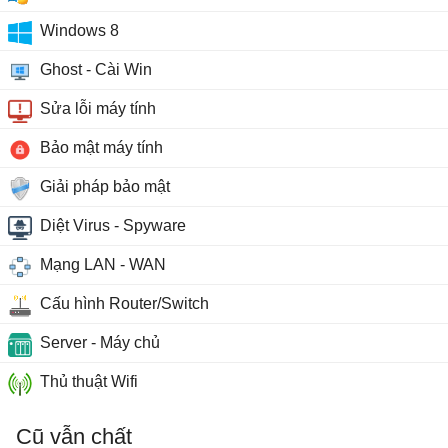
Windows 8
Ghost - Cài Win
Sửa lỗi máy tính
Bảo mật máy tính
Giải pháp bảo mật
Diệt Virus - Spyware
Mạng LAN - WAN
Cấu hình Router/Switch
Server - Máy chủ
Thủ thuật Wifi
Cũ vẫn chất