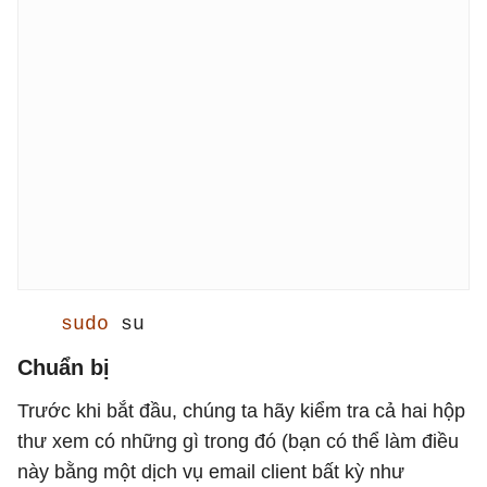
sudo
su
Chuẩn bị
Trước khi bắt đầu, chúng ta hãy kiểm tra cả hai hộp
thư xem có những gì trong đó (bạn có thể làm điều
này bằng một dịch vụ email client bất kỳ như