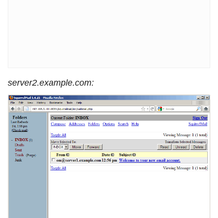
server2.example.com: