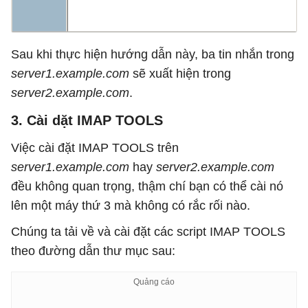
Sau khi thực hiện hướng dẫn này, ba tin nhắn trong
server1.example.com
sẽ xuất hiện trong
server2.example.com
.
3. Cài dặt IMAP TOOLS
Việc cài đặt IMAP TOOLS trên
server1.example.com
hay
server2.example.com
đều không quan trọng, thậm chí bạn có thể cài nó
lên một máy thứ 3 mà không có rắc rối nào.
Chúng ta tải về và cài đặt các script IMAP TOOLS
theo đường dẫn thư mục sau: