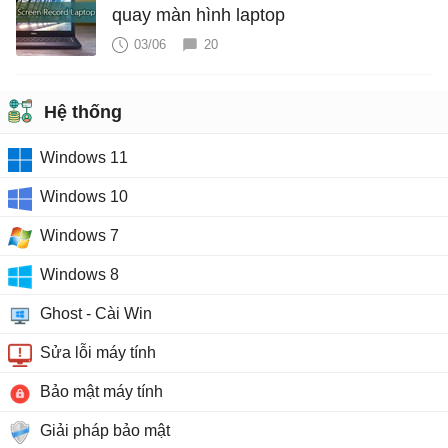
quay màn hình laptop
03/06
20
Hệ thống
Windows 11
Windows 10
Windows 7
Windows 8
Ghost - Cài Win
Sửa lỗi máy tính
Bảo mật máy tính
Giải pháp bảo mật