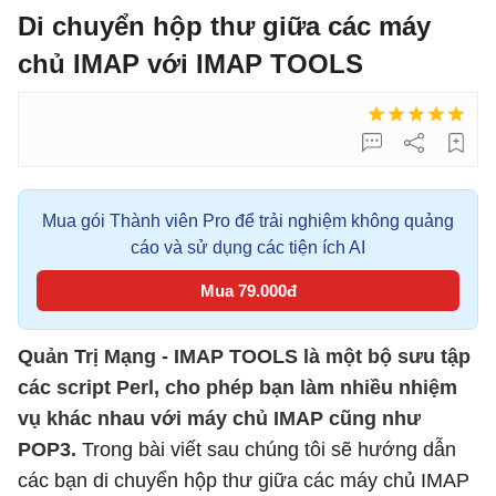
Di chuyển hộp thư giữa các máy
chủ IMAP với IMAP TOOLS
Mua gói Thành viên Pro để trải nghiệm không quảng
cáo và sử dụng các tiện ích AI
Mua 79.000đ
Quản Trị Mạng - IMAP TOOLS là một bộ sưu tập
các script Perl, cho phép bạn làm nhiều nhiệm
vụ khác nhau với máy chủ IMAP cũng như
POP3.
Trong bài viết sau chúng tôi sẽ hướng dẫn
các bạn di chuyển hộp thư giữa các máy chủ IMAP