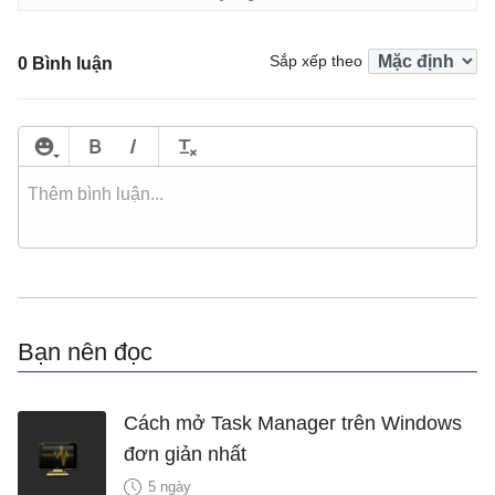
Sắp xếp theo
0 Bình luận
Bạn nên đọc
Cách mở Task Manager trên Windows
đơn giản nhất
5 ngày