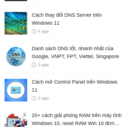
Cách thay đổi DNS Server trên
Windows 11
4 ngày
Danh sách DNS tốt, nhanh nhất của
Google, VNPT, FPT, Viettel, Singapore
3 ngày
Cách mở Control Panel trên Windows
11
3 ngày
20+ cách giải phóng RAM trên máy tính
Windows 10, reset RAM Win 10 đơn