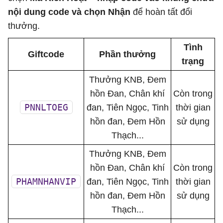
nội dung code và chọn Nhận
để hoàn tất đổi
thưởng.
Tình
Giftcode
Phần thưởng
trạng
Thưởng KNB, Đem
hồn Đan, Chân khí
Còn trong
PNNLTOEG
đan, Tiên Ngọc, Tinh
thời gian
hồn đan, Đem Hồn
sử dụng
Thạch...
Thưởng KNB, Đem
hồn Đan, Chân khí
Còn trong
PHAMNHANVIP
đan, Tiên Ngọc, Tinh
thời gian
hồn đan, Đem Hồn
sử dụng
Thạch...