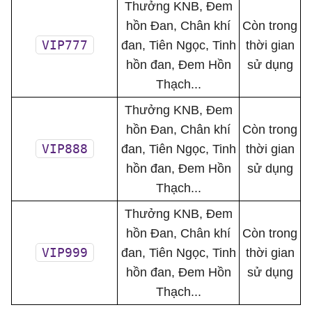
Thưởng KNB, Đem
hồn Đan, Chân khí
Còn trong
VIP777
đan, Tiên Ngọc, Tinh
thời gian
hồn đan, Đem Hồn
sử dụng
Thạch...
Thưởng KNB, Đem
hồn Đan, Chân khí
Còn trong
VIP888
đan, Tiên Ngọc, Tinh
thời gian
hồn đan, Đem Hồn
sử dụng
Thạch...
Thưởng KNB, Đem
hồn Đan, Chân khí
Còn trong
VIP999
đan, Tiên Ngọc, Tinh
thời gian
hồn đan, Đem Hồn
sử dụng
Thạch...