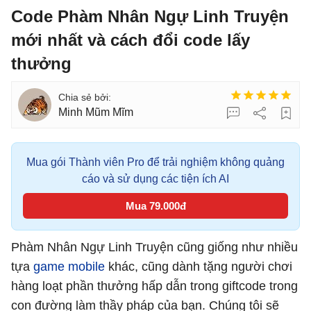
Code Phàm Nhân Ngự Linh Truyện
mới nhất và cách đổi code lấy
thưởng
Minh Mũm Mĩm
Mua gói Thành viên Pro để trải nghiệm không quảng
cáo và sử dụng các tiện ích AI
Mua 79.000đ
Phàm Nhân Ngự Linh Truyện cũng giống như nhiều
tựa
game mobile
khác, cũng dành tặng người chơi
hàng loạt phần thưởng hấp dẫn trong giftcode trong
con đường làm thầy pháp của bạn. Chúng tôi sẽ