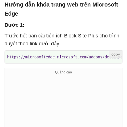
Hướng dẫn khóa trang web trên Microsoft
Edge
Bước 1:
Trước hết bạn cài tiện ích Block Site Plus cho trình
duyệt theo link dưới đây.
https://microsoftedge.microsoft.com/addons/detail/bl