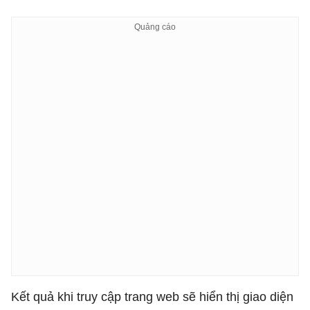
Kết quả khi truy cập trang web sẽ hiển thị giao diện