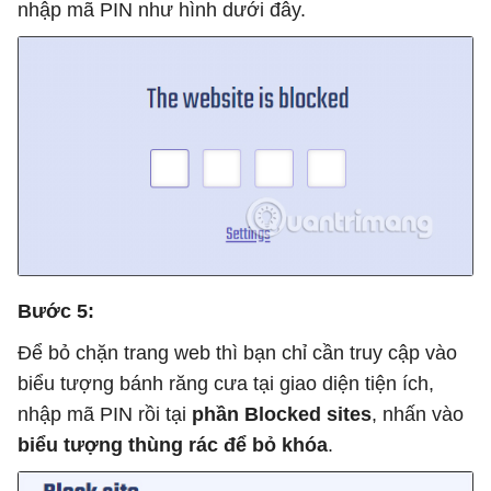
nhập mã PIN như hình dưới đây.
Bước 5:
Để bỏ chặn trang web thì bạn chỉ cần truy cập vào
biểu tượng bánh răng cưa tại giao diện tiện ích,
nhập mã PIN rồi tại
phần Blocked sites
, nhấn vào
biểu tượng thùng rác để bỏ khóa
.