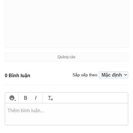
Sắp xếp theo
0 Bình luận