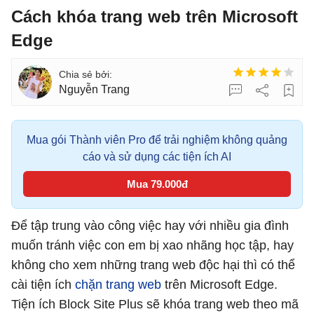
Cách khóa trang web trên Microsoft
Edge
Nguyễn Trang
Mua gói Thành viên Pro để trải nghiệm không quảng
cáo và sử dụng các tiện ích AI
Mua 79.000đ
Để tập trung vào công việc hay với nhiều gia đình
muốn tránh việc con em bị xao nhãng học tập, hay
không cho xem những trang web độc hại thì có thể
cài tiện ích
chặn trang web
trên Microsoft Edge.
Tiện ích Block Site Plus sẽ khóa trang web theo mã