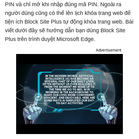
PIN và chỉ mở khi nhập đúng mã PIN. Ngoài ra
người dùng cũng có thể lên lịch khóa trang web để
tiện ích Block Site Plus tự động khóa trang web. Bài
viết dưới đây sẽ hướng dẫn bạn dùng Block Site
Plus trên trình duyệt Microsoft Edge.
Advertisement