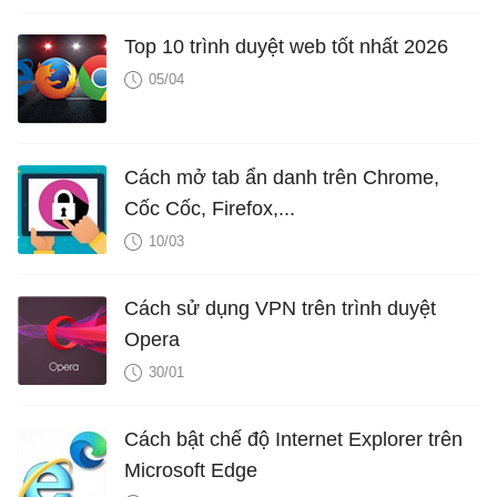
Top 10 trình duyệt web tốt nhất 2026
05/04
Cách mở tab ẩn danh trên Chrome,
Cốc Cốc, Firefox,...
10/03
Cách sử dụng VPN trên trình duyệt
Opera
30/01
Cách bật chế độ Internet Explorer trên
Microsoft Edge