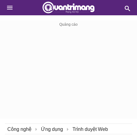
Công nghệ
Ứng dụng
Trình duyệt Web