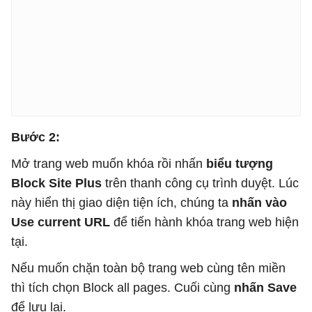
Bước 2:
Mở trang web muốn khóa rồi nhấn
biểu tượng
Block Site Plus
trên thanh công cụ trình duyệt. Lúc
này hiển thị giao diện tiện ích, chúng ta
nhấn vào
Use current URL
để tiến hành khóa trang web hiện
tại.
Nếu muốn chặn toàn bộ trang web cùng tên miền
thì tích chọn Block all pages. Cuối cùng
nhấn Save
để lưu lại.