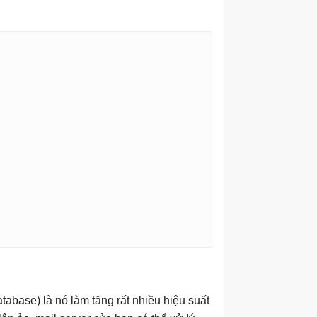
tabase) là nó làm tăng rất nhiều hiệu suất