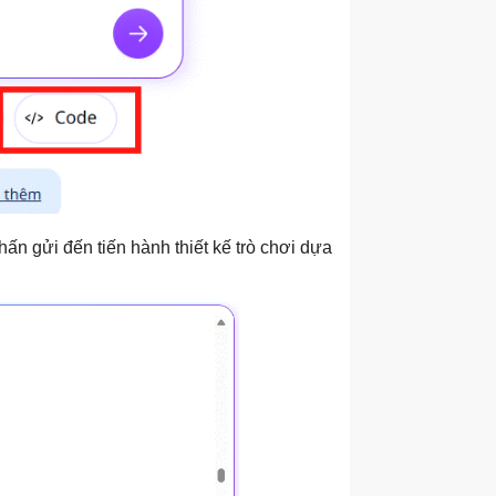
nhấn gửi đến tiến hành thiết kế trò chơi dựa