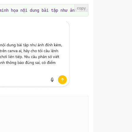
minh họa nội dung bài tập như ảnh đính kèm, tôi cần chuy