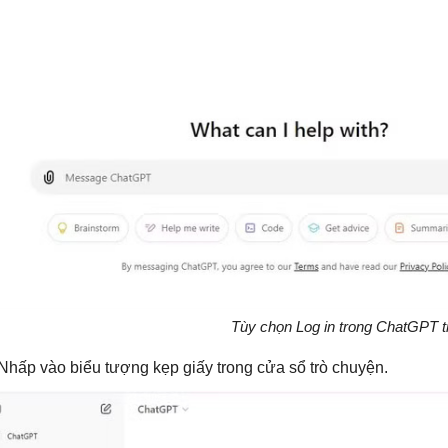
Tùy chọn Log in trong ChatGPT 
 Nhấp vào biểu tượng kẹp giấy trong cửa sổ trò chuyện.