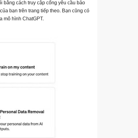
ối bằng cách truy cập cổng yêu cầu bảo
của bạn trên trang tiếp theo. Bạn cũng có
của mô hình ChatGPT.