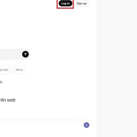
trên web