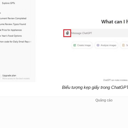
Biểu tượng kẹp giấy trong ChatGPT