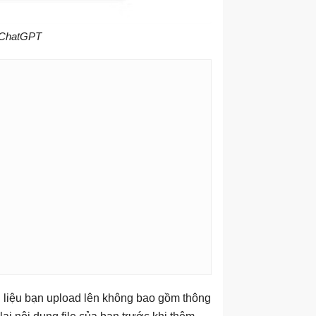
a ChatGPT
 liệu bạn upload lên không bao gồm thông