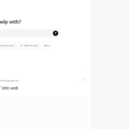
 trên web