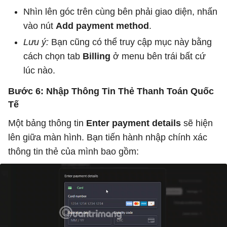
Nhìn lên góc trên cùng bên phải giao diện, nhấn
vào nút
Add payment method
.
Lưu ý:
Bạn cũng có thể truy cập mục này bằng
cách chọn tab
Billing
ở menu bên trái bất cứ
lúc nào.
Bước 6: Nhập Thông Tin Thẻ Thanh Toán Quốc
Tế
Một bảng thông tin
Enter payment details
sẽ hiện
lên giữa màn hình. Bạn tiến hành nhập chính xác
thông tin thẻ của mình bao gồm: