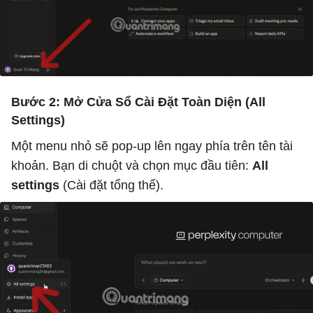
Bước 2: Mở Cửa Sổ Cài Đặt Toàn Diện (All
Settings)
Một menu nhỏ sẽ pop-up lên ngay phía trên tên tài
khoản. Bạn di chuột và chọn mục đầu tiên:
All
settings
(Cài đặt tổng thể).