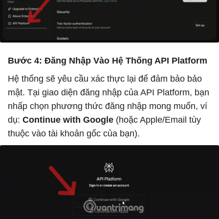
Bước 4: Đăng Nhập Vào Hệ Thống API Platform
Hệ thống sẽ yêu cầu xác thực lại để đảm bảo bảo
mật. Tại giao diện đăng nhập của API Platform, bạn
nhấp chọn phương thức đăng nhập mong muốn, ví
dụ:
Continue with Google
(hoặc Apple/Email tùy
thuộc vào tài khoản gốc của bạn).