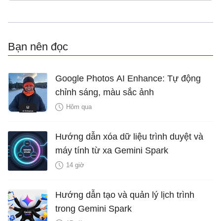
Bạn nên đọc
Google Photos AI Enhance: Tự động
chỉnh sáng, màu sắc ảnh
Hôm qua
Hướng dẫn xóa dữ liệu trình duyệt và
máy tính từ xa Gemini Spark
14 giờ
Hướng dẫn tạo và quản lý lịch trình
trong Gemini Spark