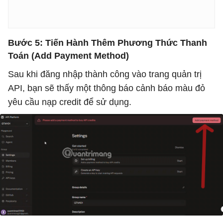
Bước 5: Tiến Hành Thêm Phương Thức Thanh
Toán (Add Payment Method)
Sau khi đăng nhập thành công vào trang quản trị
API, bạn sẽ thấy một thông báo cảnh báo màu đỏ
yêu cầu nạp credit để sử dụng.