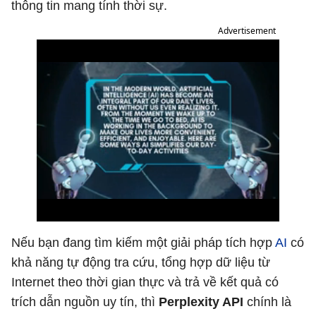
thông tin mang tính thời sự.
Advertisement
Nếu bạn đang tìm kiếm một giải pháp tích hợp
AI
có
khả năng tự động tra cứu, tổng hợp dữ liệu từ
Internet theo thời gian thực và trả về kết quả có
trích dẫn nguồn uy tín, thì
Perplexity API
chính là