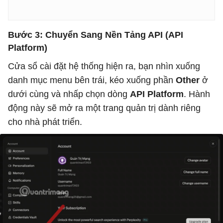
Bước 3: Chuyển Sang Nền Tảng API (API
Platform)
Cửa sổ cài đặt hệ thống hiện ra, bạn nhìn xuống
danh mục menu bên trái, kéo xuống phần
Other
ở
dưới cùng và nhấp chọn dòng
API Platform
. Hành
động này sẽ mở ra một trang quản trị dành riêng
cho nhà phát triển.