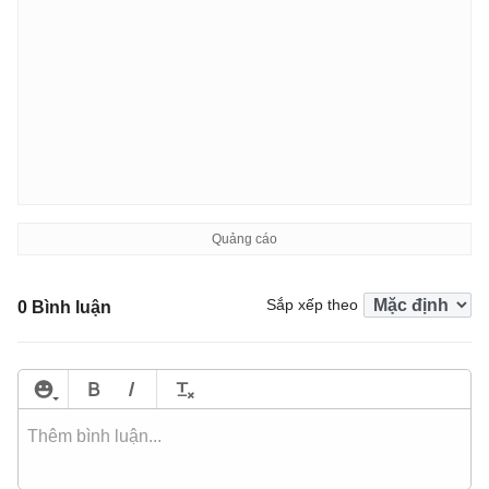
Sắp xếp theo
0 Bình luận