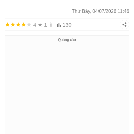
Thứ Bảy, 04/07/2026 11:46
4
★
1
👨
130