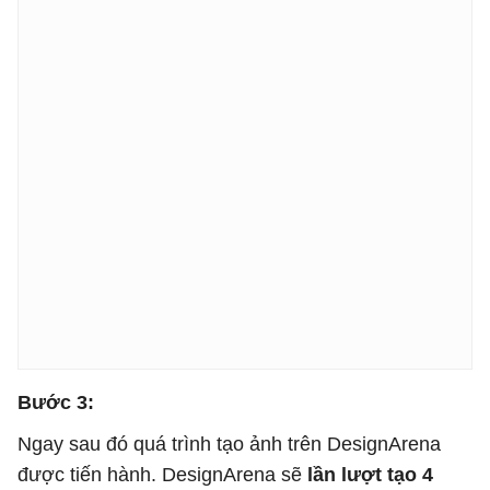
Bước 3:
Ngay sau đó quá trình tạo ảnh trên DesignArena
được tiến hành. DesignArena sẽ
lần lượt tạo 4