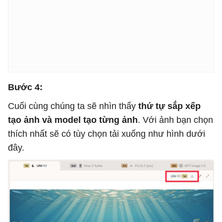
Bước 4:
Cuối cùng chúng ta sẽ nhìn thấy
thứ tự sắp xếp
tạo ảnh và model tạo từng ảnh
. Với ảnh bạn chọn
thích nhất sẽ có tùy chọn tải xuống như hình dưới
đây.