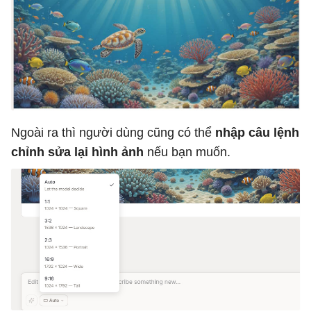
Ngoài ra thì người dùng cũng có thể
nhập câu lệnh
chỉnh sửa lại hình ảnh
nếu bạn muốn.