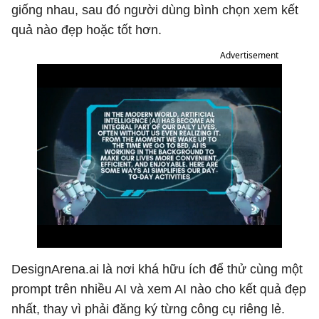
giống nhau, sau đó người dùng bình chọn xem kết
quả nào đẹp hoặc tốt hơn.
Advertisement
DesignArena.ai là nơi khá hữu ích để thử cùng một
prompt trên nhiều AI và xem AI nào cho kết quả đẹp
nhất, thay vì phải đăng ký từng công cụ riêng lẻ.