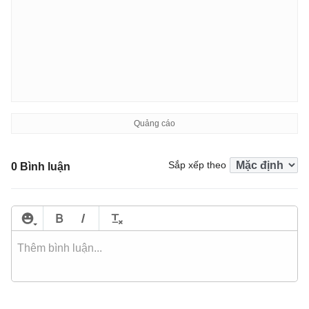
Sắp xếp theo
0 Bình luận