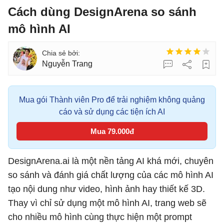
Cách dùng DesignArena so sánh
mô hình AI
Nguyễn Trang
Mua gói Thành viên Pro để trải nghiệm không quảng
cáo và sử dụng các tiện ích AI
Mua 79.000đ
DesignArena.ai là một nền tảng AI khá mới, chuyên
so sánh và đánh giá chất lượng của các mô hình AI
tạo nội dung như video, hình ảnh hay thiết kế 3D.
Thay vì chỉ sử dụng một mô hình AI, trang web sẽ
cho nhiều mô hình cùng thực hiện một prompt