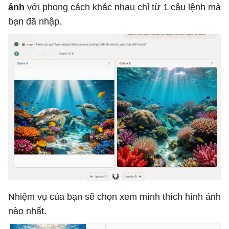
ảnh
với phong cách khác nhau chỉ từ 1 câu lệnh mà
bạn đã nhập.
Nhiệm vụ của bạn sẽ chọn xem mình thích hình ảnh
nào nhất.