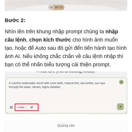
Bước 2:
Nhìn lên trên khung nhập prompt chúng ta
nhập
câu lệnh
,
chọn kích thước
cho hình ảnh muốn
tạo, hoặc để Auto sau đó gửi đến tiến hành tạo hình
ảnh AI. Nếu không chắc chắn về câu lệnh nhập thì
bạn có thể nhấn biểu tượng cải thiện prompt.