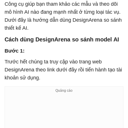
Công cụ giúp bạn tham khảo các mẫu và theo dõi
mô hình AI nào đang mạnh nhất ở từng loại tác vụ.
Dưới đây là hướng dẫn dùng DesignArena so sánh
thiết kế AI.
Cách dùng DesignArena so sánh model AI
Bước 1:
Trước hết chúng ta truy cập vào trang web
DesignArena theo link dưới đây rồi tiến hành tạo tài
khoản sử dụng.