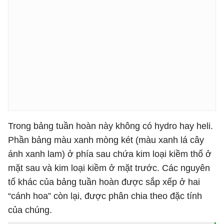
Trong bảng tuần hoàn này không có hydro hay heli.
Phần bảng màu xanh mòng két (màu xanh lá cây
ánh xanh lam) ở phía sau chứa kim loại kiềm thổ ở
mặt sau và kim loại kiềm ở mặt trước. Các nguyên
tố khác của bảng tuần hoàn được sắp xếp ở hai
“cánh hoa” còn lại, được phân chia theo đặc tính
của chúng.