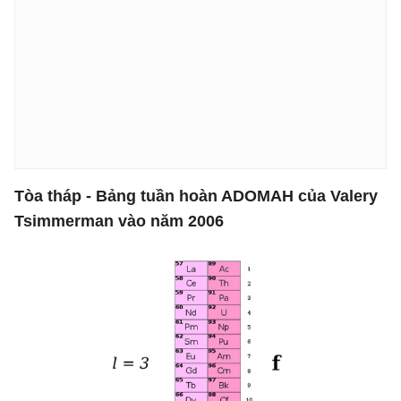
Tòa tháp - Bảng tuần hoàn ADOMAH của Valery
Tsimmerman vào năm 2006