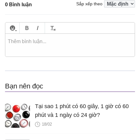
Sắp xếp theo
0 Bình luận
Bạn nên đọc
Tại sao 1 phút có 60 giây, 1 giờ có 60
phút và 1 ngày có 24 giờ?
18/02