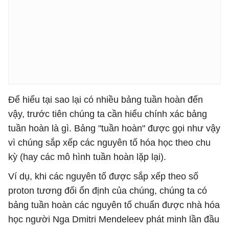
Để hiểu tại sao lại có nhiều bảng tuần hoàn đến
vậy, trước tiên chúng ta cần hiểu chính xác bảng
tuần hoàn là gì. Bảng "tuần hoàn" được gọi như vậy
vì chúng sắp xếp các nguyên tố hóa học theo chu
kỳ (hay các mô hình tuần hoàn lặp lại).
Ví dụ, khi các nguyên tố được sắp xếp theo số
proton tương đối ổn định của chúng, chúng ta có
bảng tuần hoàn các nguyên tố chuẩn được nhà hóa
học người Nga Dmitri Mendeleev phát minh lần đầu