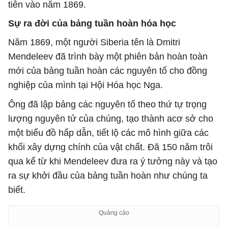
tiên vào năm 1869.
Sự ra đời của bảng tuần hoàn hóa học
Năm 1869, một người Siberia tên là Dmitri
Mendeleev đã trình bày một phiên bản hoàn toàn
mới của bảng tuần hoàn các nguyên tố cho đồng
nghiệp của mình tại Hội Hóa học Nga.
Ông đã lập bảng các nguyên tố theo thứ tự trọng
lượng nguyên tử của chúng, tạo thành acơ sở cho
một biểu đồ hấp dẫn, tiết lộ các mô hình giữa các
khối xây dựng chính của vật chất. Đã 150 năm trôi
qua kể từ khi Mendeleev đưa ra ý tưởng này và tạo
ra sự khởi đầu của bảng tuần hoàn như chúng ta
biết.