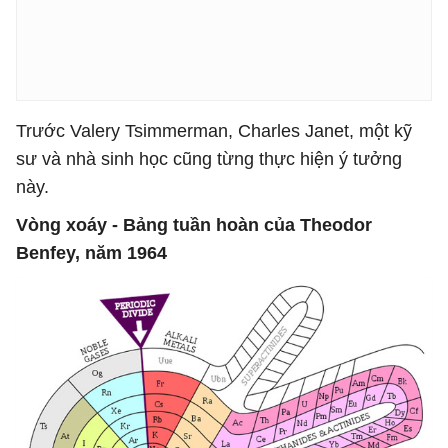
Trước Valery Tsimmerman, Charles Janet, một kỹ
sư và nhà sinh học cũng từng thực hiện ý tưởng
này.
Vòng xoáy - Bảng tuần hoàn của Theodor
Benfey, năm 1964