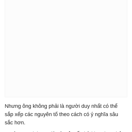
Nhưng ông không phải là người duy nhất có thể
sắp xếp các nguyên tố theo cách có ý nghĩa sâu
sắc hơn.