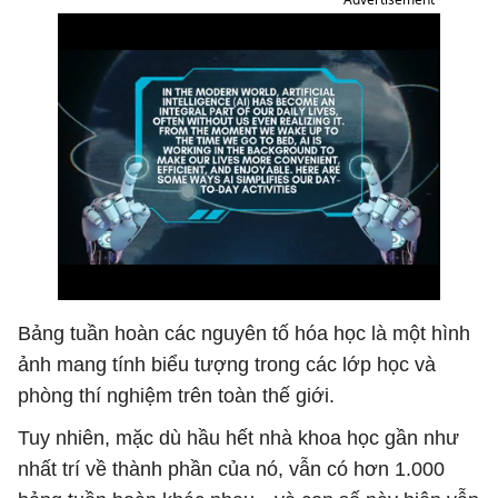
Bảng tuần hoàn các nguyên tố hóa học là một hình
ảnh mang tính biểu tượng trong các lớp học và
phòng thí nghiệm trên toàn thế giới.
Tuy nhiên, mặc dù hầu hết nhà khoa học gần như
nhất trí về thành phần của nó, vẫn có hơn 1.000