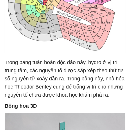
Trong bảng tuần hoàn độc đáo này, hydro ở vị trí
trung tâm, các nguyên tố được sắp xếp theo thứ tự
số nguyên tử xoáy dần ra. Trong bảng này, nhà hóa
học Theodor Benfey cũng để trống vị trí cho những
nguyên tố chưa được khoa học khám phá ra.
Bông hoa 3D