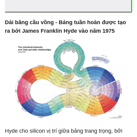
Dải băng cầu vồng - Bảng tuần hoàn được tạo
ra bởi James Franklin Hyde vào năm 1975
Hyde cho silicon vị trí giữa bảng trang trọng, bởi