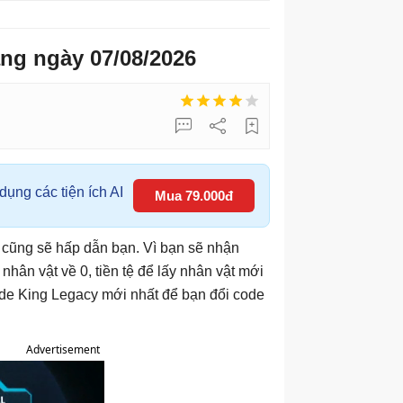
ng ngày 07/08/2026
ụng các tiện ích AI
Mua 79.000đ
ờ cũng sẽ hấp dẫn bạn. Vì bạn sẽ nhận
nhân vật về 0, tiền tệ để lấy nhân vật mới
ode King Legacy mới nhất để bạn đổi code
Advertisement