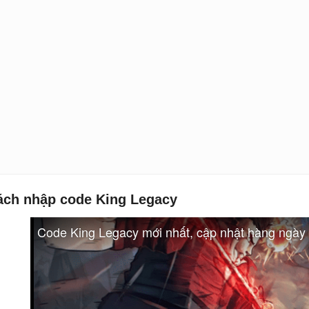
ách nhập code King Legacy