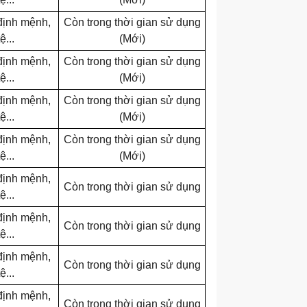
định mệnh,
Còn trong thời gian sử dụng
ệ...
(Mới)
định mệnh,
Còn trong thời gian sử dụng
ệ...
(Mới)
định mệnh,
Còn trong thời gian sử dụng
ệ...
(Mới)
định mệnh,
Còn trong thời gian sử dụng
ệ...
(Mới)
định mệnh,
Còn trong thời gian sử dụng
ệ...
định mệnh,
Còn trong thời gian sử dụng
ệ...
định mệnh,
Còn trong thời gian sử dụng
ệ...
định mệnh,
Còn trong thời gian sử dụng