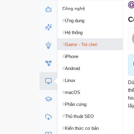
Công nghệ
C
#
Ứng dụng
#
Hệ thống
#
Game - Trò chơi
#
iPhone
#
Android
#
Linux
Dù
th
#
macOS
ho
#
Phần cứng
lấ
#
Thủ thuật SEO
#
Kiến thức cơ bản