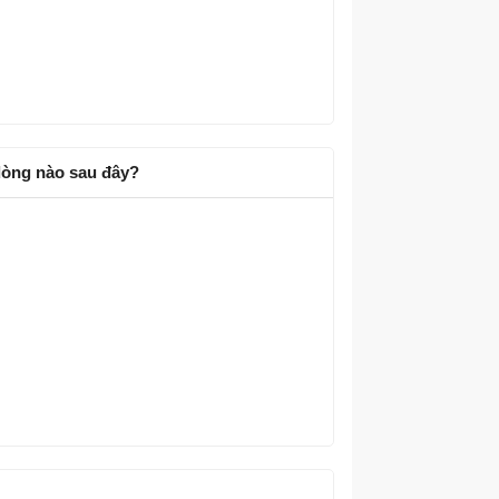
 dòng nào sau đây?