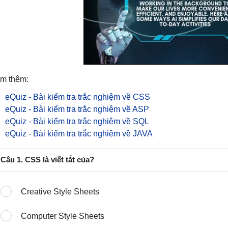
m thêm:
eQuiz - Bài kiểm tra trắc nghiệm về CSS
eQuiz - Bài kiểm tra trắc nghiệm về ASP
eQuiz - Bài kiểm tra trắc nghiệm về SQL
eQuiz - Bài kiểm tra trắc nghiệm về JAVA
Câu 1. CSS là viết tắt của?
Creative Style Sheets
Computer Style Sheets