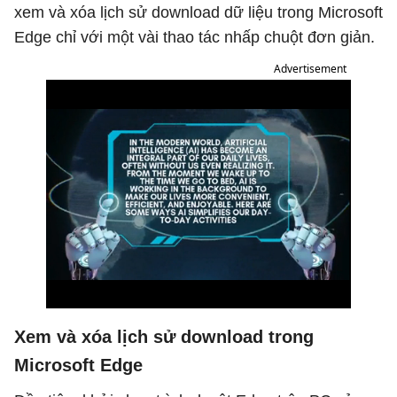
xem và xóa lịch sử download dữ liệu trong Microsoft
Edge chỉ với một vài thao tác nhấp chuột đơn giản.
Advertisement
Xem và xóa lịch sử download trong
Microsoft Edge