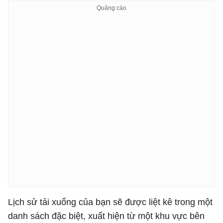
Lịch sử tải xuống của bạn sẽ được liệt kê trong một
danh sách đặc biệt, xuất hiện từ một khu vực bên