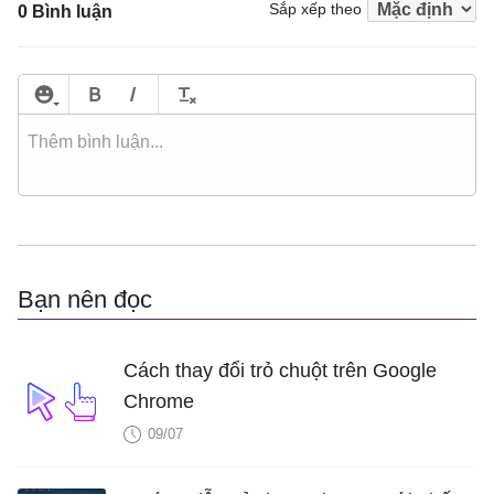
Sắp xếp theo
0 Bình luận
Bạn nên đọc
Cách thay đổi trỏ chuột trên Google
Chrome
09/07