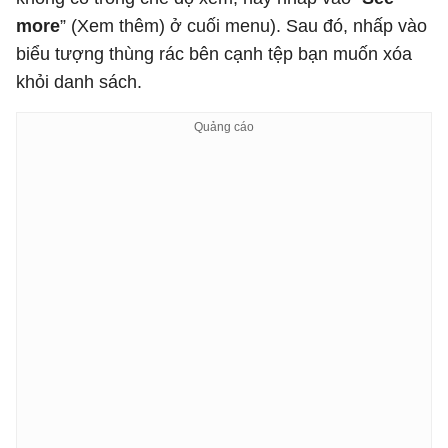
more
” (Xem thêm) ở cuối menu). Sau đó, nhấp vào
biểu tượng thùng rác bên cạnh tệp bạn muốn xóa
khỏi danh sách.