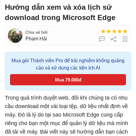
Hướng dẫn xem và xóa lịch sử
download trong Microsoft Edge
Phạm Hải
Mua gói Thành viên Pro để trải nghiệm không quảng
cáo và sử dụng các tiện ích AI
Mua 79.000đ
Trong quá trình duyệt web, đôi khi chúng ta có nhu
cầu download một vài loại tệp, dữ liệu nhất định về
máy. Đó là lý do tại sao Microsoft Edge cung cấp
riêng cho bạn một mục để quản lý dữ liệu mà mình
đã tải về máy. Bài viết này sẽ hướng dẫn bạn cách