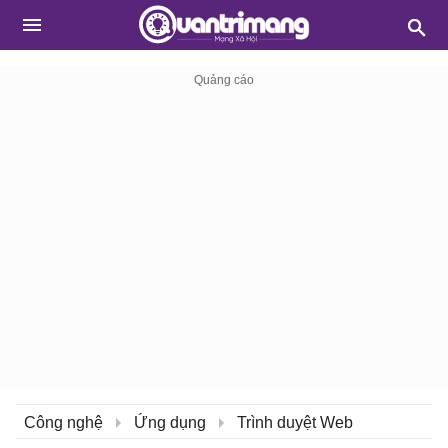
Công nghệ
Ứng dụng
Trình duyệt Web