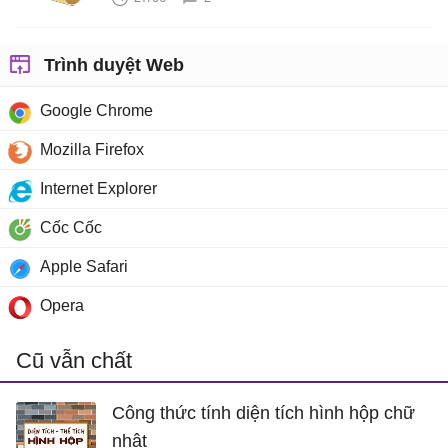
Trình duyệt Web
Google Chrome
Mozilla Firefox
Internet Explorer
Cốc Cốc
Apple Safari
Opera
Cũ vẫn chất
Công thức tính diện tích hình hộp chữ
nhật