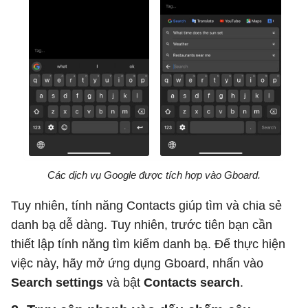
Các dịch vụ Google được tích hợp vào Gboard.
Tuy nhiên, tính năng Contacts giúp tìm và chia sẻ
danh bạ dễ dàng. Tuy nhiên, trước tiên bạn cần
thiết lập tính năng tìm kiếm danh bạ. Để thực hiện
việc này, hãy mở ứng dụng Gboard, nhấn vào
Search settings
và bật
Contacts search
.