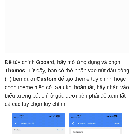
Để tùy chỉnh Gboard, hãy mở ứng dụng và chọn
Themes
. Từ đây, bạn có thể nhấn vào nút dấu cộng
(+) bên dưới
Custom
để tạo theme tùy chỉnh hoặc
chọn theme hiện có. Sau khi hoàn tất, hãy nhấn vào
biểu tượng bút chì ở góc dưới bên phải để xem tất
cả các tùy chọn tùy chỉnh.