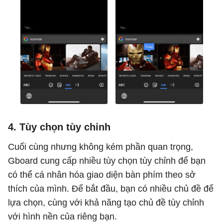
4. Tùy chọn tùy chỉnh
Cuối cùng nhưng không kém phần quan trọng,
Gboard cung cấp nhiều tùy chọn tùy chỉnh để bạn
có thể cá nhân hóa giao diện bàn phím theo sở
thích của mình. Để bắt đầu, bạn có nhiều chủ đề để
lựa chọn, cùng với khả năng tạo chủ đề tùy chỉnh
với hình nền của riêng bạn.