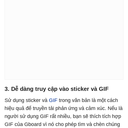
3. Dễ dàng truy cập vào sticker và GIF
Sử dụng sticker và
GIF
trong văn bản là một cách
hiệu quả để truyền tải phản ứng và cảm xúc. Nếu là
người sử dụng GIF rất nhiều, bạn sẽ thích tích hợp
GIF của Gboard vì nó cho phép tìm và chèn chúng