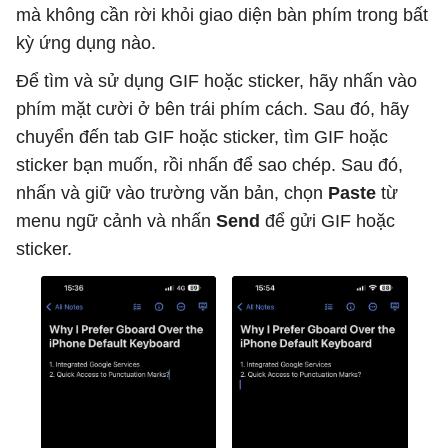
mà không cần rời khỏi giao diện bàn phím trong bất
kỳ ứng dụng nào.
Để tìm và sử dụng GIF hoặc sticker, hãy nhấn vào
phím mặt cười ở bên trái phím cách. Sau đó, hãy
chuyển đến tab GIF hoặc sticker, tìm GIF hoặc
sticker bạn muốn, rồi nhấn để sao chép. Sau đó,
nhấn và giữ vào trường văn bản, chọn
Paste
từ
menu ngữ cảnh và nhấn
Send
để gửi GIF hoặc
sticker.