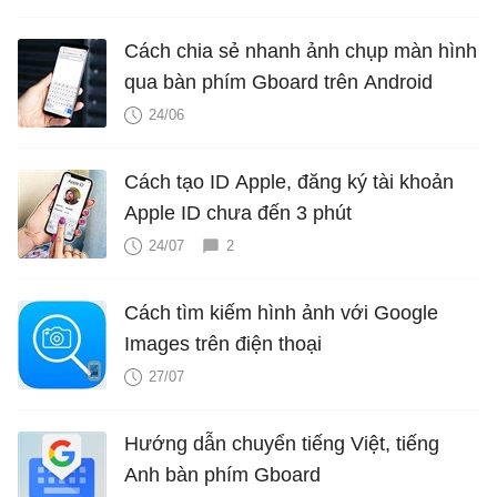
Cách chia sẻ nhanh ảnh chụp màn hình
qua bàn phím Gboard trên Android
24/06
Cách tạo ID Apple, đăng ký tài khoản
Apple ID chưa đến 3 phút
24/07
2
Cách tìm kiếm hình ảnh với Google
Images trên điện thoại
27/07
Hướng dẫn chuyển tiếng Việt, tiếng
Anh bàn phím Gboard