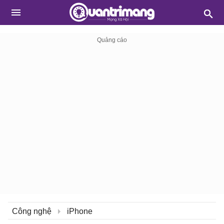
Công nghệ
iPhone