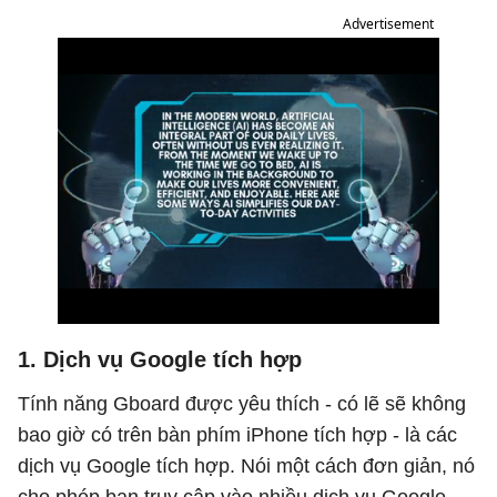
Advertisement
1. Dịch vụ Google tích hợp
Tính năng Gboard được yêu thích - có lẽ sẽ không
bao giờ có trên bàn phím iPhone tích hợp - là các
dịch vụ Google tích hợp. Nói một cách đơn giản, nó