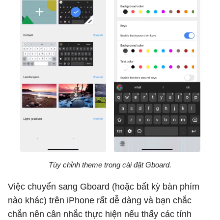
Tùy chỉnh theme trong cài đặt Gboard.
Việc chuyển sang Gboard (hoặc bất kỳ bàn phím
nào khác) trên iPhone rất dễ dàng và bạn chắc
chắn nên cân nhắc thực hiện nếu thấy các tính