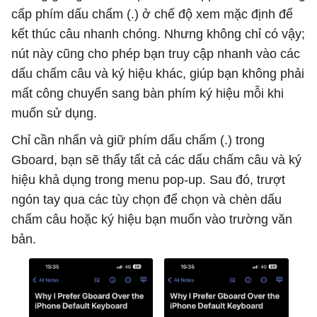
cấp phím dấu chấm (.) ở chế độ xem mặc định để
kết thúc câu nhanh chóng. Nhưng không chỉ có vậy;
nút này cũng cho phép bạn truy cập nhanh vào các
dấu chấm câu và ký hiệu khác, giúp bạn không phải
mất công chuyển sang bàn phím ký hiệu mỗi khi
muốn sử dụng.
Chỉ cần nhấn và giữ phím dấu chấm (.) trong
Gboard, bạn sẽ thấy tất cả các dấu chấm câu và ký
hiệu khả dụng trong menu pop-up. Sau đó, trượt
ngón tay qua các tùy chọn để chọn và chèn dấu
chấm câu hoặc ký hiệu bạn muốn vào trường văn
bản.