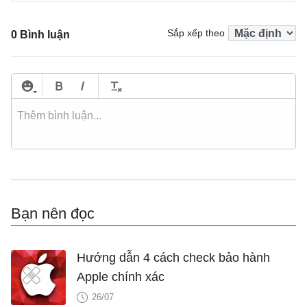
Sắp xếp theo
0 Bình luận
Bạn nên đọc
Hướng dẫn 4 cách check bảo hành
Apple chính xác
26/07