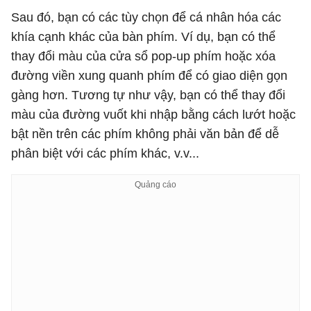
Sau đó, bạn có các tùy chọn để cá nhân hóa các
khía cạnh khác của bàn phím. Ví dụ, bạn có thể
thay đổi màu của cửa sổ pop-up phím hoặc xóa
đường viền xung quanh phím để có giao diện gọn
gàng hơn. Tương tự như vậy, bạn có thể thay đổi
màu của đường vuốt khi nhập bằng cách lướt hoặc
bật nền trên các phím không phải văn bản để dễ
phân biệt với các phím khác, v.v...