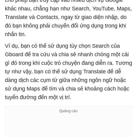
cho phép bạn truy cập vào nhiều dịch vụ Google
khác nhau, chẳng hạn như Search, YouTube, Maps,
Translate và Contacts, ngay từ giao diện nhập, do
đó bạn không phải chuyển đổi ứng dụng trong khi
nhắn tin.
Ví dụ, bạn có thể sử dụng tùy chọn Search của
Gboard để tra cứu và chia sẻ nhanh chóng một cái
gì đó trong khi cuộc trò chuyện đang diễn ra. Tương
tự như vậy, bạn có thể sử dụng Translate để dễ
dàng dịch các cụm từ giữa những ngôn ngữ hoặc
sử dụng Maps để tìm và chia sẻ khoảng cách hoặc
tuyến đường đến một vị trí.