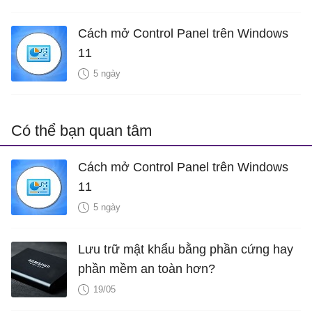
Cách mở Control Panel trên Windows
11
5 ngày
Có thể bạn quan tâm
Cách mở Control Panel trên Windows
11
5 ngày
Lưu trữ mật khẩu bằng phần cứng hay
phần mềm an toàn hơn?
19/05