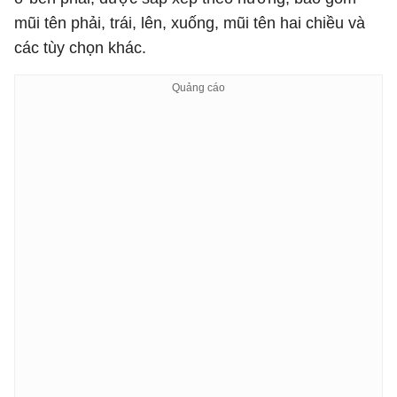
mũi tên phải, trái, lên, xuống, mũi tên hai chiều và
các tùy chọn khác.