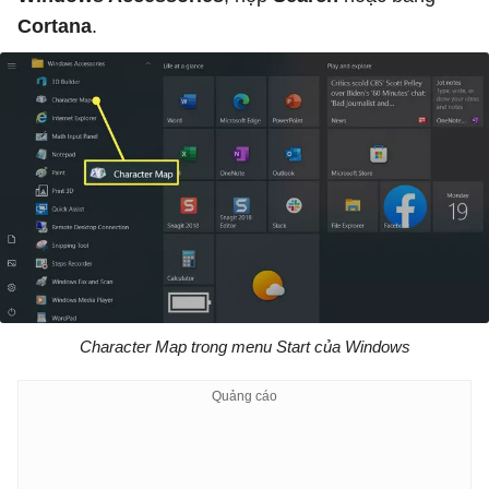
Cortana
.
Character Map trong menu Start của Windows