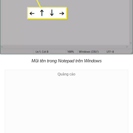
Mũi tên trong Notepad trên Windows