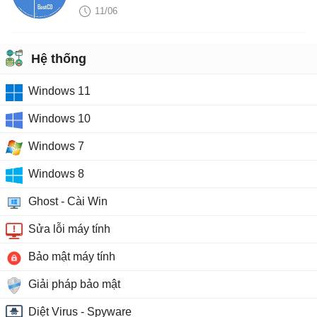
11/06
Hệ thống
Windows 11
Windows 10
Windows 7
Windows 8
Ghost - Cài Win
Sửa lỗi máy tính
Bảo mật máy tính
Giải pháp bảo mật
Diệt Virus - Spyware