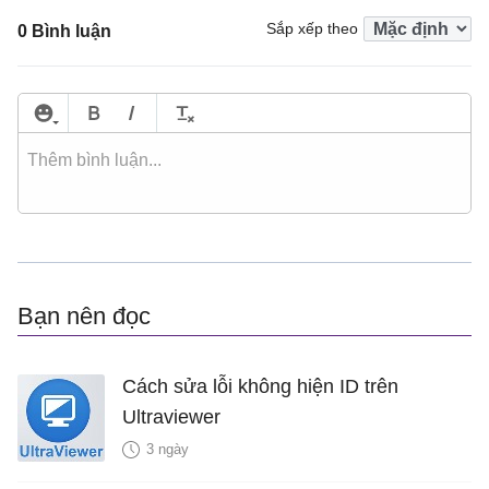
Sắp xếp theo
0 Bình luận
Bạn nên đọc
Cách sửa lỗi không hiện ID trên
Ultraviewer
3 ngày