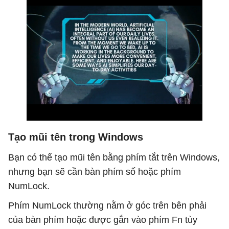
Tạo mũi tên trong Windows
Bạn có thể tạo mũi tên bằng phím tắt trên Windows,
nhưng bạn sẽ cần bàn phím số hoặc phím
NumLock.
Phím NumLock thường nằm ở góc trên bên phải
của bàn phím hoặc được gắn vào phím Fn tùy