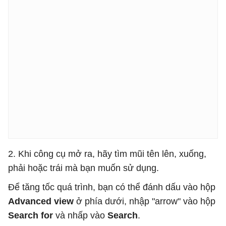
2. Khi công cụ mở ra, hãy tìm mũi tên lên, xuống,
phải hoặc trái mà bạn muốn sử dụng.
Để tăng tốc quá trình, bạn có thể đánh dấu vào hộp
Advanced view
ở phía dưới, nhập "arrow" vào hộp
Search for
và nhấp vào
Search
.