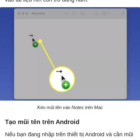
Kéo mũi tên vào Notes trên Mac
Tạo mũi tên trên Android
Nếu bạn đang nhập trên thiết bị Android và cần mũi