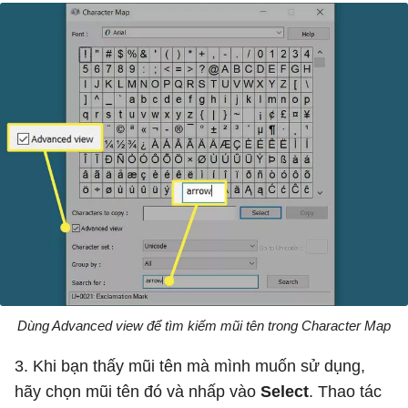
Dùng Advanced view để tìm kiếm mũi tên trong Character Map
3. Khi bạn thấy mũi tên mà mình muốn sử dụng,
hãy chọn mũi tên đó và nhấp vào
Select
. Thao tác