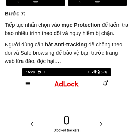
Bước 7:
Tiếp tục nhấn chọn vào
mục Protection
để kiểm tra
bao nhiêu trình theo dõi và nguy hiểm bị chặn.
Người dùng cần
bật Anti-tracking
để chống theo
dõi và Safe browsing để bảo vệ bạn trước trang
web lừa đảo, độc hại,…