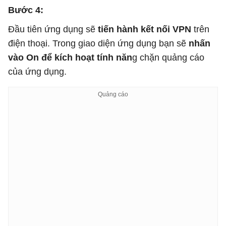
Bước 4:
Đầu tiên ứng dụng sẽ
tiến hành kết nối VPN
trên
điện thoại. Trong giao diện ứng dụng bạn sẽ
nhấn
vào On để kích hoạt tính năn
g chặn quảng cáo
của ứng dụng.