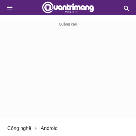
Công nghệ
Android