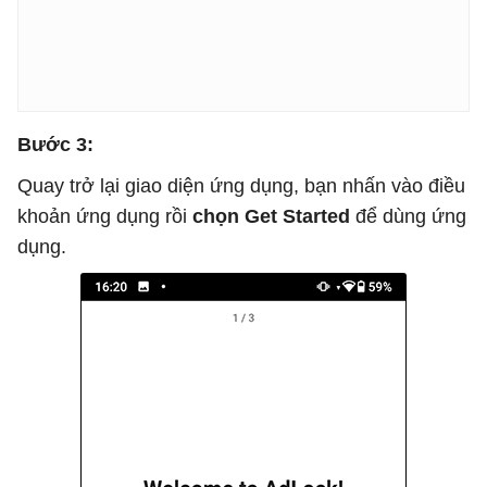
Bước 3:
Quay trở lại giao diện ứng dụng, bạn nhấn vào điều
khoản ứng dụng rồi
chọn Get Started
để dùng ứng
dụng.