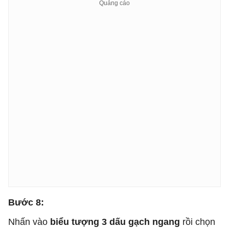
Bước 8:
Nhấn vào
biểu tượng 3 dấu gạch ngang
rồi chọn