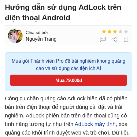
Hướng dẫn sử dụng AdLock trên
điện thoại Android
Nguyễn Trang
Mua gói Thành viên Pro để trải nghiệm không quảng
cáo và sử dụng các tiện ích AI
Mua 79.000đ
Công cụ chặn quảng cáo AdLock hiện đã có phiên
bản trên điện thoại để người dùng cài đặt và trải
nghiệm. AdLock phiên bản trên điện thoại cũng có
tính năng tương tự như trên
AdLock máy tính
, xóa
quảng cáo khỏi trình duyệt web và trò chơi. Dữ liệu