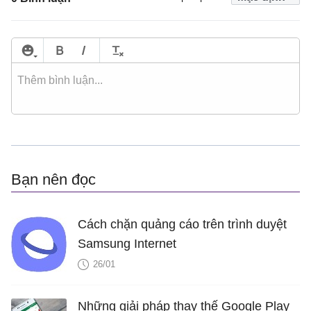
Bạn nên đọc
Cách chặn quảng cáo trên trình duyệt
Samsung Internet
26/01
Những giải pháp thay thế Google Play