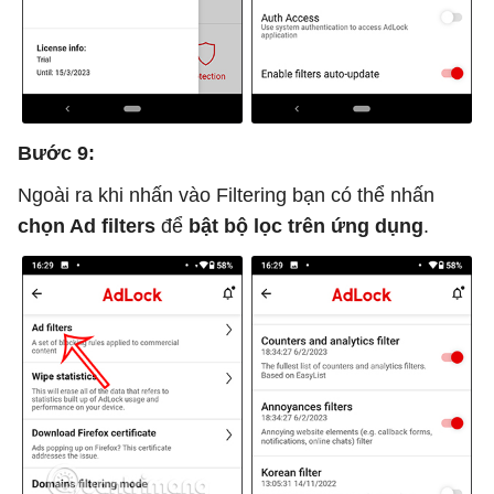
Bước 9:
Ngoài ra khi nhấn vào Filtering bạn có thể nhấn
chọn Ad filters
để
bật bộ lọc trên ứng dụng
.