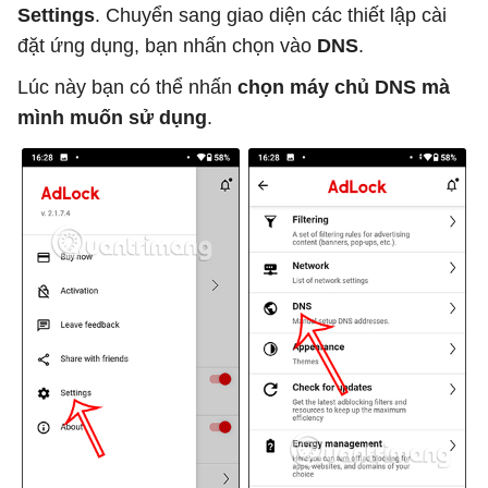
Settings
. Chuyển sang giao diện các thiết lập cài
đặt ứng dụng, bạn nhấn chọn vào
DNS
.
Lúc này bạn có thể nhấn
chọn máy chủ DNS mà
mình muốn sử dụng
.