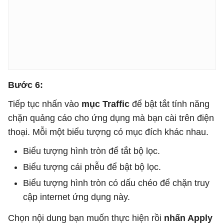
Bước 6:
Tiếp tục nhấn vào
mục Traffic
để bật tắt tính năng
chặn quảng cáo cho ứng dụng mà bạn cài trên điện
thoại. Mỗi một biểu tượng có mục đích khác nhau.
Biểu tượng hình tròn để tắt bộ lọc.
Biểu tượng cái phễu để bật bộ lọc.
Biểu tượng hình tròn có dấu chéo để chặn truy
cập internet ứng dụng này.
Chọn nội dung bạn muốn thực hiện rồi
nhấn Apply