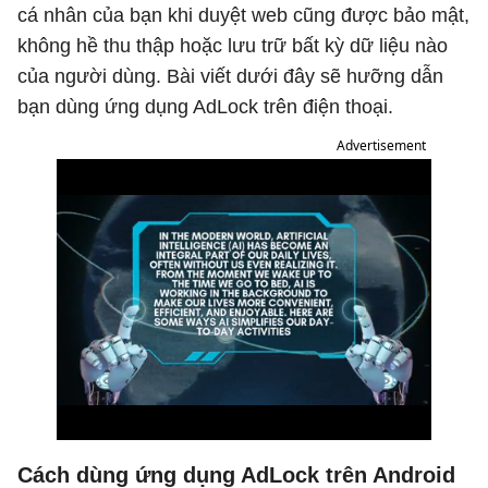
cá nhân của bạn khi duyệt web cũng được bảo mật,
không hề thu thập hoặc lưu trữ bất kỳ dữ liệu nào
của người dùng. Bài viết dưới đây sẽ hưỡng dẫn
bạn dùng ứng dụng AdLock trên điện thoại.
Advertisement
Cách dùng ứng dụng AdLock trên Android