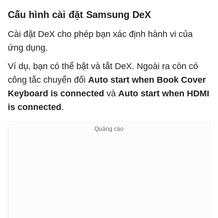
Cấu hình cài đặt Samsung DeX
Cài đặt DeX cho phép bạn xác định hành vi của
ứng dụng.
Ví dụ, bạn có thể bật và tắt DeX. Ngoài ra còn có
công tắc chuyển đổi
Auto start when Book Cover
Keyboard is connected
và
Auto start when HDMI
is connected
.