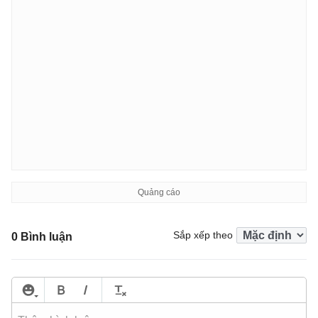
Sắp xếp theo
0 Bình luận