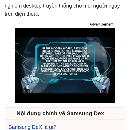
nghiệm desktop truyền thống cho mọi người ngay
trên điện thoại.
Advertisement
Nội dung chính về Samsung Dex
Samsung DeX là gì?