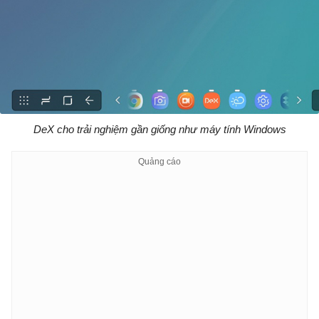
DeX cho trải nghiệm gần giống như máy tính Windows