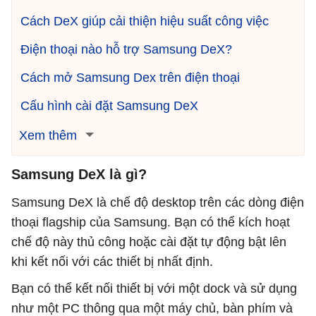
Cách DeX giúp cải thiện hiệu suất công việc
Điện thoại nào hỗ trợ Samsung DeX?
Cách mở Samsung Dex trên điện thoại
Cấu hình cài đặt Samsung DeX
Xem thêm
Samsung DeX là gì?
Samsung DeX là chế độ desktop trên các dòng điện
thoại flagship của Samsung. Bạn có thể kích hoạt
chế độ này thủ công hoặc cài đặt tự động bật lên
khi kết nối với các thiết bị nhất định.
Bạn có thể kết nối thiết bị với một dock và sử dụng
như một PC thông qua một máy chủ, bàn phím và