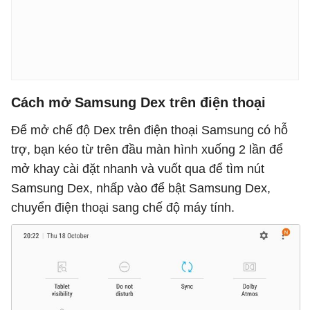
Cách mở Samsung Dex trên điện thoại
Để mở chế độ Dex trên điện thoại Samsung có hỗ
trợ, bạn kéo từ trên đầu màn hình xuống 2 lần để
mở khay cài đặt nhanh và vuốt qua để tìm nút
Samsung Dex, nhấp vào để bật Samsung Dex,
chuyển điện thoại sang chế độ máy tính.