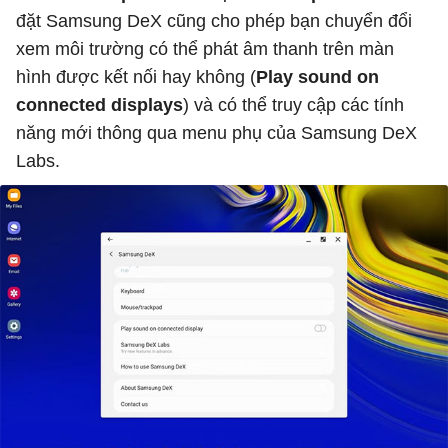
đặt Samsung DeX cũng cho phép bạn chuyển đổi
xem môi trường có thể phát âm thanh trên màn
hình được kết nối hay không (
Play sound on
connected displays
) và có thể truy cập các tính
năng mới thông qua menu phụ của Samsung DeX
Labs.