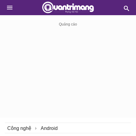
Công nghệ
Android