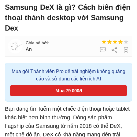
Samsung DeX là gì? Cách biến điện
thoại thành desktop với Samsung
Dex
An
Mua gói Thành viên Pro để trải nghiệm không quảng
cáo và sử dụng các tiện ích AI
Mua 79.000đ
Bạn đang tìm kiếm một chiếc điện thoại hoặc tablet
khác biệt hơn bình thường. Dòng sản phẩm
flagship của Samsung từ năm 2018 có thể DeX,
một chế độ ẩn. DeX có khả năng mang đến trải