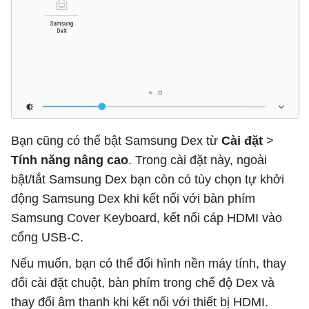
Bạn cũng có thể bật Samsung Dex từ
Cài đặt
>
Tính năng nâng cao
. Trong cài đặt này, ngoài
bật/tắt Samsung Dex bạn còn có tùy chọn tự khởi
động Samsung Dex khi kết nối với bàn phím
Samsung Cover Keyboard, kết nối cáp HDMI vào
cổng USB-C.
Nếu muốn, bạn có thể đổi hình nền máy tính, thay
đổi cài đặt chuột, bàn phím trong chế độ Dex và
thay đổi âm thanh khi kết nối với thiết bị HDMI.