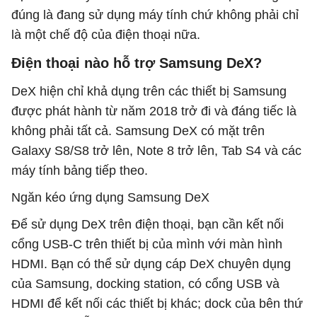
đúng là đang sử dụng máy tính chứ không phải chỉ
là một chế độ của điện thoại nữa.
Điện thoại nào hỗ trợ Samsung DeX?
DeX hiện chỉ khả dụng trên các thiết bị Samsung
được phát hành từ năm 2018 trở đi và đáng tiếc là
không phải tất cả. Samsung DeX có mặt trên
Galaxy S8/S8 trở lên, Note 8 trở lên, Tab S4 và các
máy tính bảng tiếp theo.
Ngăn kéo ứng dụng Samsung DeX
Để sử dụng DeX trên điện thoại, bạn cần kết nối
cổng USB-C trên thiết bị của mình với màn hình
HDMI. Bạn có thể sử dụng cáp DeX chuyên dụng
của Samsung, docking station, có cổng USB và
HDMI để kết nối các thiết bị khác; dock của bên thứ